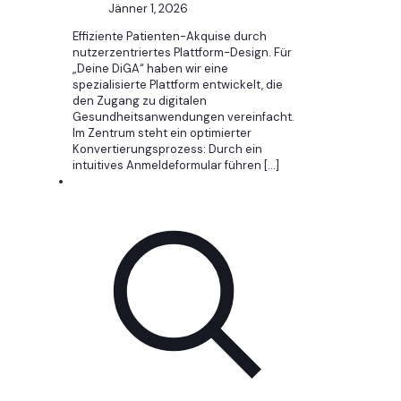
Jänner 1, 2026
Effiziente Patienten-Akquise durch
nutzerzentriertes Plattform-Design. Für
„Deine DiGA“ haben wir eine
spezialisierte Plattform entwickelt, die
den Zugang zu digitalen
Gesundheitsanwendungen vereinfacht.
Im Zentrum steht ein optimierter
Konvertierungsprozess: Durch ein
intuitives Anmeldeformular führen
[…]