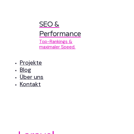
SEO &
Performance
Top-Rankings &
maximaler Speed.
Projekte
Blog
Über uns
Kontakt