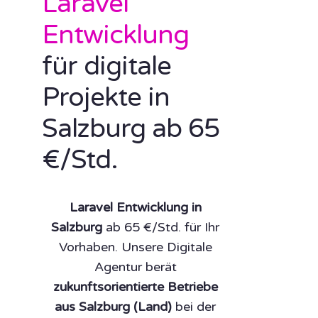
Laravel
Entwicklung
für digitale
Projekte in
Salzburg ab 65
€/Std.
Laravel Entwicklung in
Salzburg
ab 65 €/Std. für Ihr
Vorhaben. Unsere Digitale
Agentur berät
zukunftsorientierte Betriebe
aus Salzburg (Land)
bei der