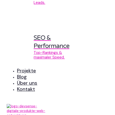
Leads.
SEO &
Performance
Top-Rankings &
maximaler Speed.
Projekte
Blog
Über uns
Kontakt