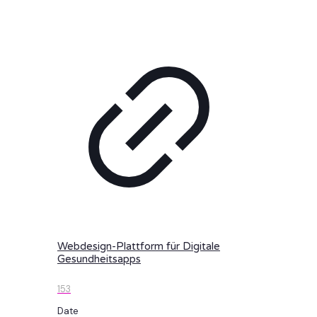
Webdesign-Plattform für Digitale
Gesundheitsapps
153
Date