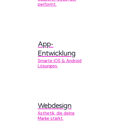
performt.
App-
Entwicklung
Smarte iOS & Android
Lösungen.
Webdesign
Ästhetik, die deine
Marke stärkt.