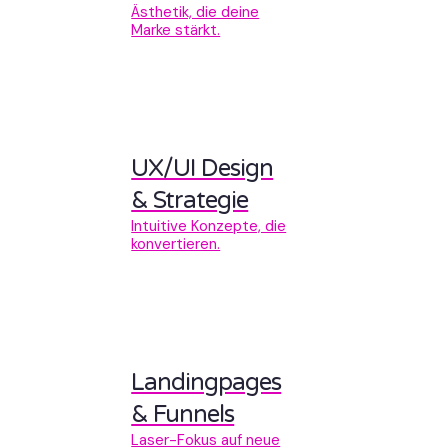
Ästhetik, die deine
Marke stärkt.
UX/UI Design
& Strategie
Intuitive Konzepte, die
konvertieren.
Landingpages
& Funnels
Laser-Fokus auf neue