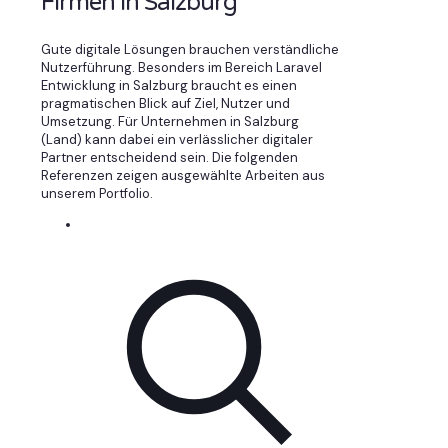
Firmen in Salzburg
Gute digitale Lösungen brauchen verständliche
Nutzerführung. Besonders im Bereich Laravel
Entwicklung in Salzburg braucht es einen
pragmatischen Blick auf Ziel, Nutzer und
Umsetzung. Für Unternehmen in Salzburg
(Land) kann dabei ein verlässlicher digitaler
Partner entscheidend sein. Die folgenden
Referenzen zeigen ausgewählte Arbeiten aus
unserem Portfolio.