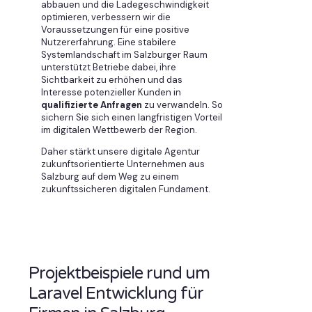
abbauen und die Ladegeschwindigkeit
optimieren, verbessern wir die
Voraussetzungen für eine positive
Nutzererfahrung. Eine stabilere
Systemlandschaft im Salzburger Raum
unterstützt Betriebe dabei, ihre
Sichtbarkeit zu erhöhen und das
Interesse potenzieller Kunden in
qualifizierte Anfragen
zu verwandeln. So
sichern Sie sich einen langfristigen Vorteil
im digitalen Wettbewerb der Region.
Daher stärkt unsere digitale Agentur
zukunftsorientierte Unternehmen aus
Salzburg auf dem Weg zu einem
zukunftssicheren digitalen Fundament.
Projektbeispiele rund um
Laravel Entwicklung für