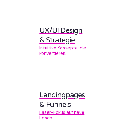
UX/UI Design
& Strategie
Intuitive Konzepte, die
konvertieren.
Landingpages
& Funnels
Laser-Fokus auf neue
Leads.