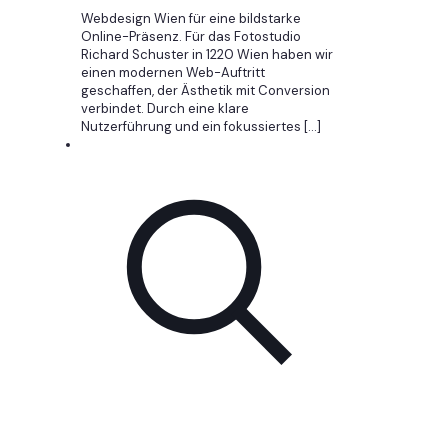
Webdesign Wien für eine bildstarke
Online-Präsenz. Für das Fotostudio
Richard Schuster in 1220 Wien haben wir
einen modernen Web-Auftritt
geschaffen, der Ästhetik mit Conversion
verbindet. Durch eine klare
Nutzerführung und ein fokussiertes
[…]