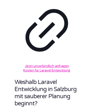
Jetzt unverbindlich anfragen
Kosten für Laravel Entwicklung
Weshalb Laravel
Entwicklung in Salzburg
mit sauberer Planung
beginnt?