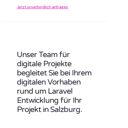
Jetzt unverbindlich anfragen
Unser Team für
digitale Projekte
begleitet Sie bei Ihrem
digitalen Vorhaben
rund um Laravel
Entwicklung für Ihr
Projekt in Salzburg.