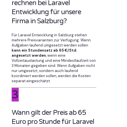
rechnen bei Laravel
Entwicklung für unsere
Firma in Salzburg?
Für Laravel Entwicklung in Salzburg stehen
mehrere Preisvarianten zur Verfügung. Wenn
Aufgaben laufend umgesetzt werden sollen
kann ein Stundensatz ab 65 €/Std.
angesetzt werden
, wenn eine
Vollzeitauslastung und eine Mindestlaufzeit von
3 Monaten gegeben sind. Wenn Aufgaben nicht
nur umgesetzt, sondern auch laufend
koordiniert werden sollen, werden die Kosten
separat eingeschätzt.
3
Wann gilt der Preis ab 65
Euro pro Stunde für Laravel