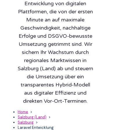
Entwicklung von digitalen
Plattformen, die von der ersten
Minute an auf maximale
Geschwindigkeit, nachhaltige
Erfolge und DSGVO-bewusste
Umsetzung getrimmt sind. Wir
sichern Ihr Wachstum durch
regionales Marktwissen in
Salzburg (Land) ab und steuern
die Umsetzung über ein
transparentes Hybrid-Modell
aus digitaler Effizienz und
direkten Vor-Ort-Terminen.
Home
>
Salzburg (Land)
>
Salzburg
>
Laravel Entwicklung