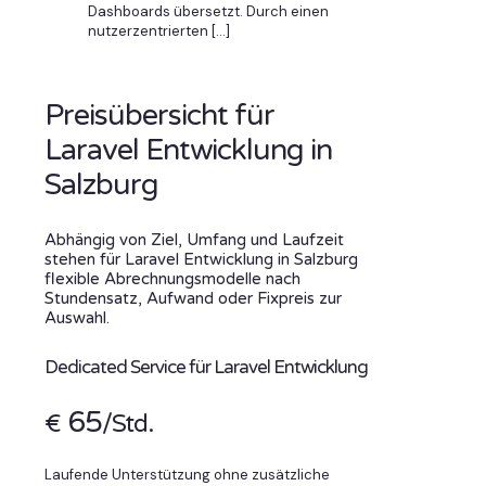
Dashboards übersetzt. Durch einen
nutzerzentrierten
[…]
Preisübersicht für
Laravel Entwicklung in
Salzburg
Abhängig von Ziel, Umfang und Laufzeit
stehen für Laravel Entwicklung in Salzburg
flexible Abrechnungsmodelle nach
Stundensatz, Aufwand oder Fixpreis zur
Auswahl.
Dedicated Service für Laravel Entwicklung
65
€
/Std.
Laufende Unterstützung ohne zusätzliche