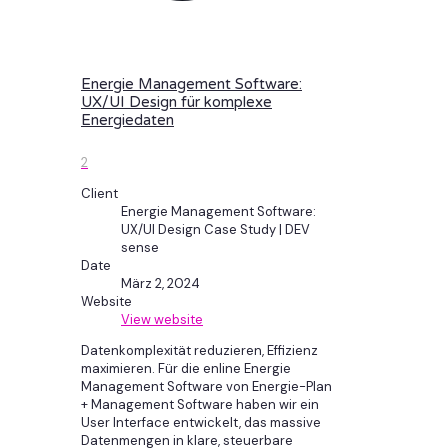
Energie Management Software:
UX/UI Design für komplexe
Energiedaten
2
Client
Energie Management Software:
UX/UI Design Case Study | DEV
sense
Date
März 2, 2024
Website
View website
Datenkomplexität reduzieren, Effizienz
maximieren. Für die enline Energie
Management Software von Energie-Plan
+ Management Software haben wir ein
User Interface entwickelt, das massive
Datenmengen in klare, steuerbare