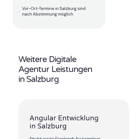
Vor-Ort-Termine in Salzburg sind
nach Abstimmung möglich.
Weitere Digitale
Agentur Leistungen
in Salzburg
Angular Entwicklung
in Salzburg
Strukturierte Frontends für komplexe