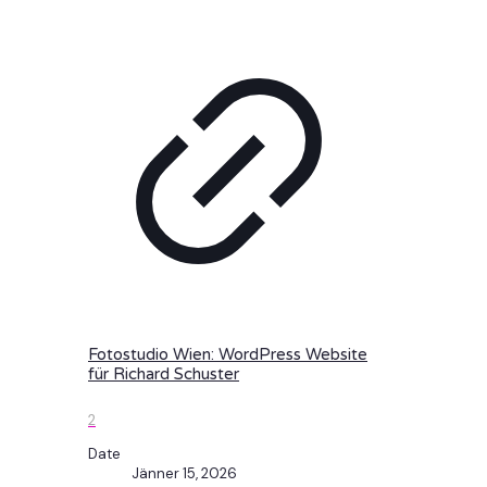
Fotostudio Wien: WordPress Website
für Richard Schuster
2
Date
Jänner 15, 2026