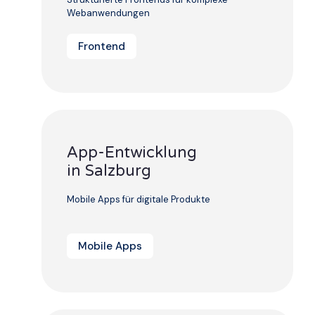
Webanwendungen
Frontend
App-Entwicklung
in Salzburg
Mobile Apps für digitale Produkte
Mobile Apps