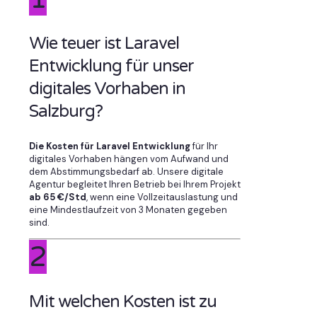
Wie teuer ist Laravel
Entwicklung für unser
digitales Vorhaben in
Salzburg?
Die Kosten für Laravel Entwicklung
für Ihr
digitales Vorhaben hängen vom Aufwand und
dem Abstimmungsbedarf ab. Unsere digitale
Agentur begleitet Ihren Betrieb bei Ihrem Projekt
ab 65 €/Std
, wenn eine Vollzeitauslastung und
eine Mindestlaufzeit von 3 Monaten gegeben
sind.
2
Mit welchen Kosten ist zu