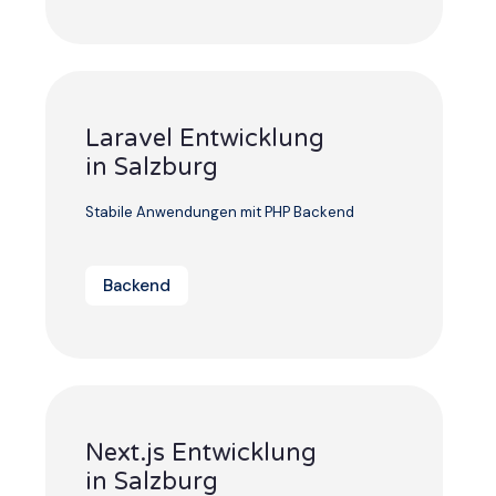
Laravel Entwicklung
in Salzburg
Stabile Anwendungen mit PHP Backend
Backend
Next.js Entwicklung
in Salzburg