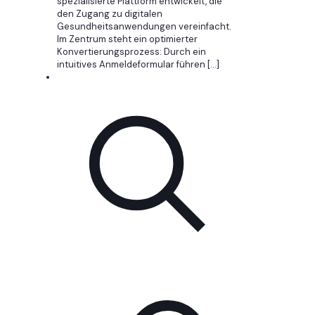
spezialisierte Plattform entwickelt, die
den Zugang zu digitalen
Gesundheitsanwendungen vereinfacht.
Im Zentrum steht ein optimierter
Konvertierungsprozess: Durch ein
intuitives Anmeldeformular führen
[…]