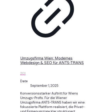
Umzugsfirma Wien: Modernes
Webdesign & SEO für ANTS-TRANS
201
Date
September 1, 2025
Konversionsstarker Auftritt für Wiens
Umzugs-Profis. Für die Wiener
Umzugsfirma ANTS-TRANS haben wir eine
fokussierte Plattform realisiert, die Privat-
und Firmenumzüge klar strukturiert