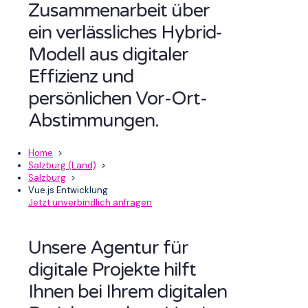
Zusammenarbeit über
ein verlässliches Hybrid-
Modell aus digitaler
Effizienz und
persönlichen Vor-Ort-
Abstimmungen.
Home
>
Salzburg (Land)
>
Salzburg
>
Vue.js Entwicklung
Jetzt unverbindlich anfragen
Unsere Agentur für
digitale Projekte hilft
Ihnen bei Ihrem digitalen