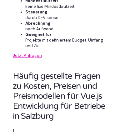
Mindestlaufzeit
keine fixe Mindestlaufzeit
Steuerung
durch DEV sense
Abrechnung
nach Aufwand
Geeignet für
Projekte mit definiertem Budget, Umfang
und Ziel
Jetzt Anfragen
Häufig gestellte Fragen
zu Kosten, Preisen und
Preismodellen für Vue.js
Entwicklung für Betriebe
in Salzburg
1