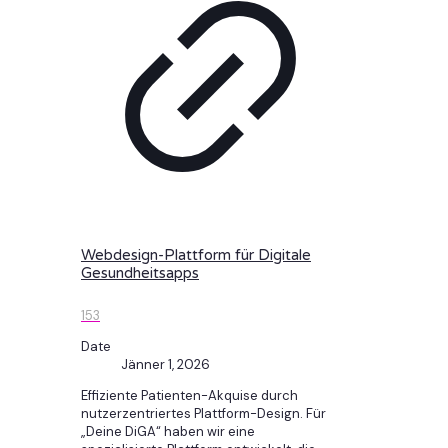
Webdesign-Plattform für Digitale
Gesundheitsapps
153
Date
Jänner 1, 2026
Effiziente Patienten-Akquise durch
nutzerzentriertes Plattform-Design. Für
„Deine DiGA“ haben wir eine