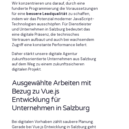
Wir konzentrieren uns darauf, durch eine
fundierte Programmierung die Voraussetzungen
für eine
bessere Leadqualität
zu schaffen,
indem wir das Potenzial moderner JavaScript-
Technologien ausschöpfen. Für Dienstleister
und Unternehmen in Salzburg bedeutet das
eine digitale Präsenz, die technisches
Vertrauen aufbaut und auch bei wachsendem
Zugriff eine konstante Performance liefert.
Daher stärkt unsere digitale Agentur
zukunftsorientierte Unternehmen aus Salzburg
auf dem Weg zu einem zukunftssicheren
digitalen Projekt.
Ausgewählte Arbeiten mit
Bezug zu Vue.js
Entwicklung für
Unternehmen in Salzburg
Bei digitalen Vorhaben zählt saubere Planung.
Gerade bei Vue.js Entwicklung in Salzburg geht