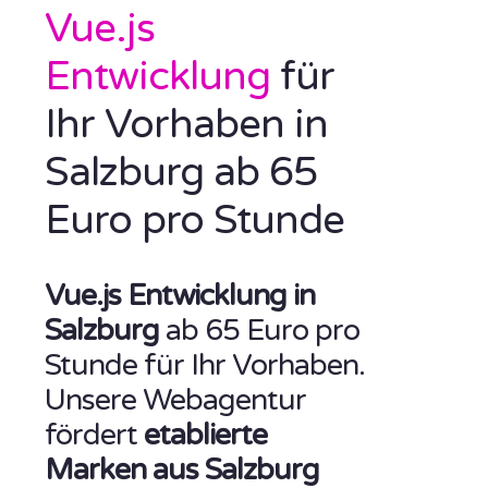
Vue.js
Entwicklung
für
Ihr Vorhaben in
Salzburg ab 65
Euro pro Stunde
Vue.js Entwicklung in
Salzburg
ab 65 Euro pro
Stunde für Ihr Vorhaben.
Unsere Webagentur
fördert
etablierte
Marken aus Salzburg