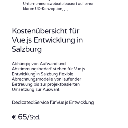
Unternehmenswebsite basiert auf einer
klaren UX-Konzeption,
[…]
Kostenübersicht für
Vue.js Entwicklung in
Salzburg
Abhängig von Aufwand und
Abstimmungsbedarf stehen für Vue.js
Entwicklung in Salzburg flexible
Abrechnungsmodelle von laufender
Betreuung bis zur projektbasierten
Umsetzung zur Auswahl.
Dedicated Service für Vue.js Entwicklung
65
€
/Std.