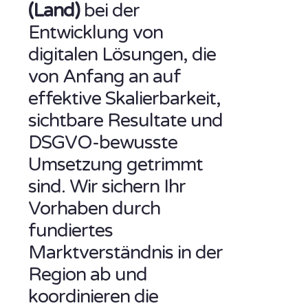
(Land)
bei der
Entwicklung von
digitalen Lösungen, die
von Anfang an auf
effektive Skalierbarkeit,
sichtbare Resultate und
DSGVO-bewusste
Umsetzung getrimmt
sind. Wir sichern Ihr
Vorhaben durch
fundiertes
Marktverständnis in der
Region ab und
koordinieren die