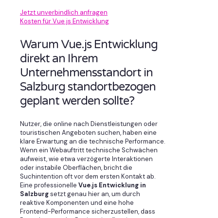
Jetzt unverbindlich anfragen
Kosten für Vue.js Entwicklung
Warum Vue.js Entwicklung
direkt an Ihrem
Unternehmensstandort in
Salzburg standortbezogen
geplant werden sollte?
Nutzer, die online nach Dienstleistungen oder
touristischen Angeboten suchen, haben eine
klare Erwartung an die technische Performance.
Wenn ein Webauftritt technische Schwächen
aufweist, wie etwa verzögerte Interaktionen
oder instabile Oberflächen, bricht die
Suchintention oft vor dem ersten Kontakt ab.
Eine professionelle
Vue.js Entwicklung in
Salzburg
setzt genau hier an, um durch
reaktive Komponenten und eine hohe
Frontend-Performance sicherzustellen, dass