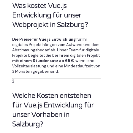
Was kostet Vue.js
Entwicklung für unser
Webprojekt in Salzburg?
Die Preise für Vue.js Entwicklung
für Ihr
digitales Projekt hängen vom Aufwand und dem
Abstimmungsbedarf ab. Unser Team für digitale
Projekte begleitet Sie bei Ihrem digitalen Projekt
mit einem Stundensatz ab 65 €
, wenn eine
Vollzeitauslastung und eine Mindestlaufzeit von
3 Monaten gegeben sind.
2
Welche Kosten entstehen
für Vue.js Entwicklung für
unser Vorhaben in
Salzburg?