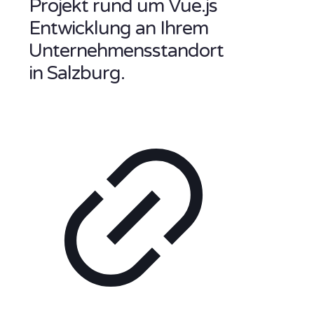
Projekt rund um Vue.js
Entwicklung an Ihrem
Unternehmensstandort
in Salzburg.