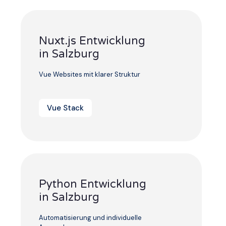
Nuxt.js Entwicklung
in Salzburg
Vue Websites mit klarer Struktur
Vue Stack
Python Entwicklung
in Salzburg
Automatisierung und individuelle