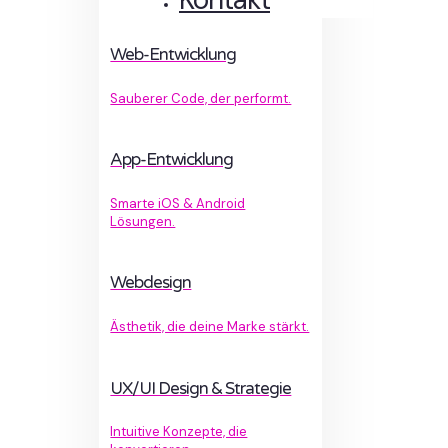
Web-Entwicklung
Sauberer Code, der performt.
App-Entwicklung
Smarte iOS & Android
Lösungen.
Webdesign
Ästhetik, die deine Marke stärkt.
UX/UI Design & Strategie
Intuitive Konzepte, die