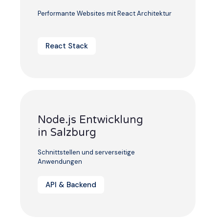
Performante Websites mit React Architektur
React Stack
Node.js Entwicklung
in Salzburg
Schnittstellen und serverseitige
Anwendungen
API & Backend