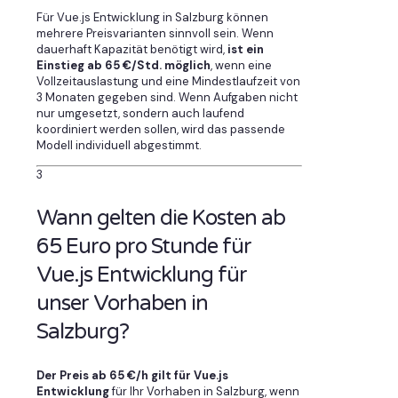
Für Vue.js Entwicklung in Salzburg können
mehrere Preisvarianten sinnvoll sein. Wenn
dauerhaft Kapazität benötigt wird,
ist ein
Einstieg ab 65 €/Std. möglich
, wenn eine
Vollzeitauslastung und eine Mindestlaufzeit von
3 Monaten gegeben sind. Wenn Aufgaben nicht
nur umgesetzt, sondern auch laufend
koordiniert werden sollen, wird das passende
Modell individuell abgestimmt.
3
Wann gelten die Kosten ab
65 Euro pro Stunde für
Vue.js Entwicklung für
unser Vorhaben in
Salzburg?
Der Preis ab 65 €/h gilt für Vue.js
Entwicklung
für Ihr Vorhaben in Salzburg, wenn