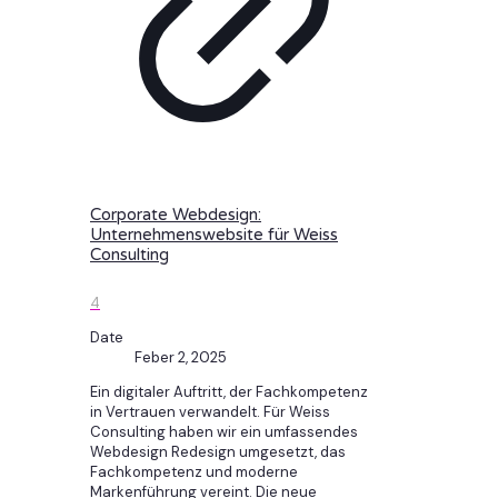
Corporate Webdesign:
Unternehmenswebsite für Weiss
Consulting
4
Date
Feber 2, 2025
Ein digitaler Auftritt, der Fachkompetenz
in Vertrauen verwandelt. Für Weiss
Consulting haben wir ein umfassendes
Webdesign Redesign umgesetzt, das
Fachkompetenz und moderne
Markenführung vereint. Die neue