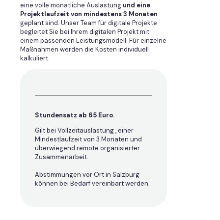
eine volle monatliche Auslastung
und eine
Projektlaufzeit von mindestens 3 Monaten
geplant sind. Unser Team für digitale Projekte
begleitet Sie bei Ihrem digitalen Projekt mit
einem passenden Leistungsmodell. Für einzelne
Maßnahmen werden die Kosten individuell
kalkuliert.
Stundensatz ab 65 Euro.
Gilt bei Vollzeitauslastung , einer
Mindestlaufzeit von 3 Monaten und
überwiegend remote organisierter
Zusammenarbeit.
Abstimmungen vor Ort in Salzburg
können bei Bedarf vereinbart werden.