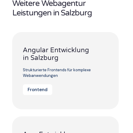
Weitere Webagentur
Leistungen in Salzburg
Angular Entwicklung
in Salzburg
Strukturierte Frontends für komplexe
Webanwendungen
Frontend