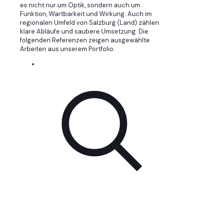
es nicht nur um Optik, sondern auch um
Funktion, Wartbarkeit und Wirkung. Auch im
regionalen Umfeld von Salzburg (Land) zählen
klare Abläufe und saubere Umsetzung. Die
folgenden Referenzen zeigen ausgewählte
Arbeiten aus unserem Portfolio.