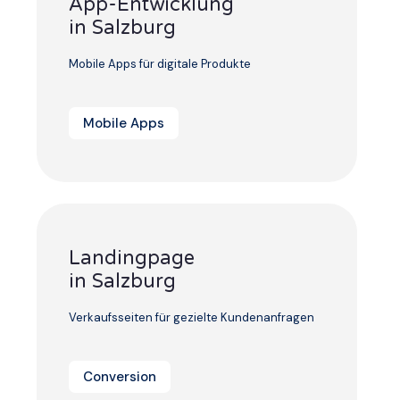
App-Entwicklung
in Salzburg
Mobile Apps für digitale Produkte
Mobile Apps
Landingpage
in Salzburg
Verkaufsseiten für gezielte Kundenanfragen
Conversion