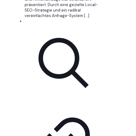
präsentiert. Durch eine gezielte Local-
SEO-Strategie und ein radikal
vereinfachtes Anfrage-System
[…]