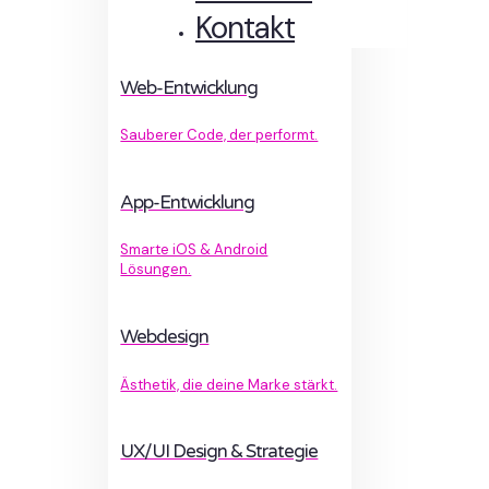
Kontakt
Web-Entwicklung
Sauberer Code, der performt.
App-Entwicklung
Smarte iOS & Android
Lösungen.
Webdesign
Ästhetik, die deine Marke stärkt.
UX/UI Design & Strategie