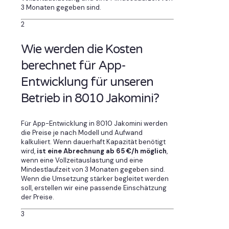
3 Monaten gegeben sind.
2
Wie werden die Kosten
berechnet für App-
Entwicklung für unseren
Betrieb in 8010 Jakomini?
Für App-Entwicklung in 8010 Jakomini werden
die Preise je nach Modell und Aufwand
kalkuliert. Wenn dauerhaft Kapazität benötigt
wird,
ist eine Abrechnung ab 65 €/h möglich
,
wenn eine Vollzeitauslastung und eine
Mindestlaufzeit von 3 Monaten gegeben sind.
Wenn die Umsetzung stärker begleitet werden
soll, erstellen wir eine passende Einschätzung
der Preise.
3