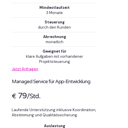
Mindestlaufzeit
3 Monate
Steuerung
durch den Kunden
Abrechnung
monatlich
Geeignet für
klare Aufgaben mit vorhandener
Projektsteuerung
Jetzt Anfragen
Managed Service für App-Entwicklung
79
€
/Std.
Laufende Unterstützung inklusive Koordination,
Abstimmung und Qualitätssicherung.
Auslastung