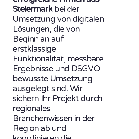
Steiermark
bei der
Umsetzung von digitalen
Lösungen, die von
Beginn an auf
erstklassige
Funktionalität, messbare
Ergebnisse und DSGVO-
bewusste Umsetzung
ausgelegt sind. Wir
sichern Ihr Projekt durch
regionales
Branchenwissen in der
Region ab und
koordinieren die