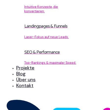
Intuitive Konzepte, die
konvertieren.
Landingpages & Funnels
Laser-Fokus auf neue Leads.
SEO & Performance
Top-Rankings & maximaler Speed.
Projekte
Blog
Über uns
Kontakt