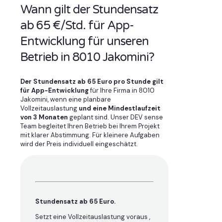
Wann gilt der Stundensatz
ab 65 €/Std. für App-
Entwicklung für unseren
Betrieb in 8010 Jakomini?
Der Stundensatz ab 65 Euro pro Stunde gilt
für App-Entwicklung
für Ihre Firma in 8010
Jakomini, wenn eine planbare
Vollzeitauslastung
und eine Mindestlaufzeit
von 3 Monaten
geplant sind. Unser DEV sense
Team begleitet Ihren Betrieb bei Ihrem Projekt
mit klarer Abstimmung. Für kleinere Aufgaben
wird der Preis individuell eingeschätzt.
Stundensatz ab 65 Euro.
Setzt eine Vollzeitauslastung voraus ,