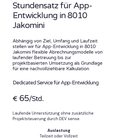
Stundensatz für App-
Entwicklung in 8010
Jakomini
Abhängig von Ziel, Umfang und Laufzeit
stellen wir für App-Entwicklung in 8010
Jakomini flexible Abrechnungsmodelle von
laufender Betreuung bis zur
projektbasierten Umsetzung als Grundlage
für eine nachvollziehbare Kalkulation.
Dedicated Service für App-Entwicklung
65
€
/Std.
Laufende Unterstützung ohne zusätzliche
Projektsteuerung durch DEV sense.
Auslastung
Teilzeit oder Vollzeit