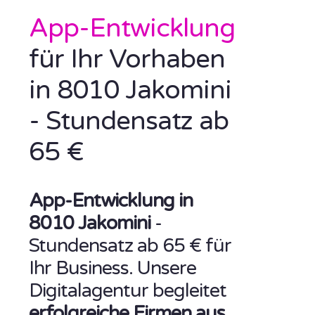
App-Entwicklung
für Ihr Vorhaben
in 8010 Jakomini
- Stundensatz ab
65 €
App-Entwicklung in
8010 Jakomini
-
Stundensatz ab 65 € für
Ihr Business. Unsere
Digitalagentur begleitet
erfolgreiche Firmen aus