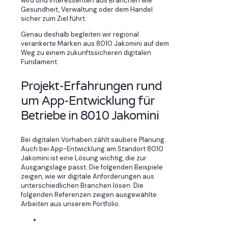
wird und Interessenten aus Branchen wie
Gesundheit, Verwaltung oder dem Handel
sicher zum Ziel führt.
Genau deshalb begleiten wir regional
verankerte Marken aus 8010 Jakomini auf dem
Weg zu einem zukunftssicheren digitalen
Fundament.
Projekt-Erfahrungen rund
um App-Entwicklung für
Betriebe in 8010 Jakomini
Bei digitalen Vorhaben zählt saubere Planung.
Auch bei App-Entwicklung am Standort 8010
Jakomini ist eine Lösung wichtig, die zur
Ausgangslage passt. Die folgenden Beispiele
zeigen, wie wir digitale Anforderungen aus
unterschiedlichen Branchen lösen. Die
folgenden Referenzen zeigen ausgewählte
Arbeiten aus unserem Portfolio.