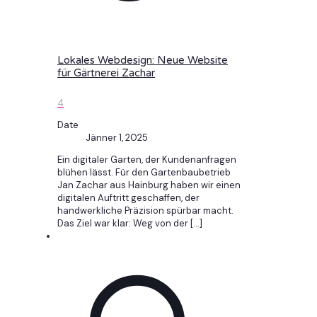
Lokales Webdesign: Neue Website
für Gärtnerei Zachar
4
Date
Jänner 1, 2025
Ein digitaler Garten, der Kundenanfragen
blühen lässt. Für den Gartenbaubetrieb
Jan Zachar aus Hainburg haben wir einen
digitalen Auftritt geschaffen, der
handwerkliche Präzision spürbar macht.
Das Ziel war klar: Weg von der
[…]