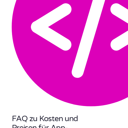
FAQ zu Kosten und
Preisen für App-