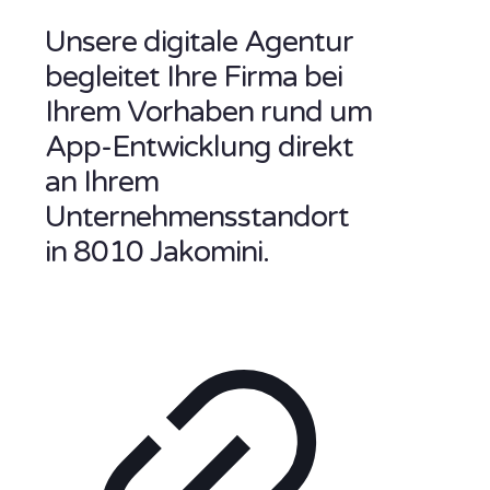
Unsere digitale Agentur
begleitet Ihre Firma bei
Ihrem Vorhaben rund um
App-Entwicklung direkt
an Ihrem
Unternehmensstandort
in 8010 Jakomini.