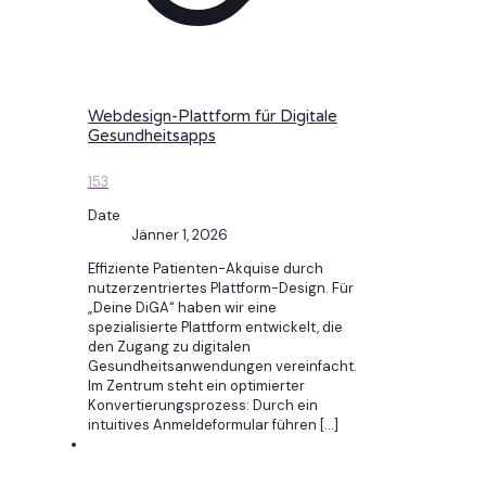
Webdesign-Plattform für Digitale
Gesundheitsapps
153
Date
Jänner 1, 2026
Effiziente Patienten-Akquise durch
nutzerzentriertes Plattform-Design. Für
„Deine DiGA“ haben wir eine
spezialisierte Plattform entwickelt, die
den Zugang zu digitalen
Gesundheitsanwendungen vereinfacht.
Im Zentrum steht ein optimierter
Konvertierungsprozess: Durch ein
intuitives Anmeldeformular führen
[…]