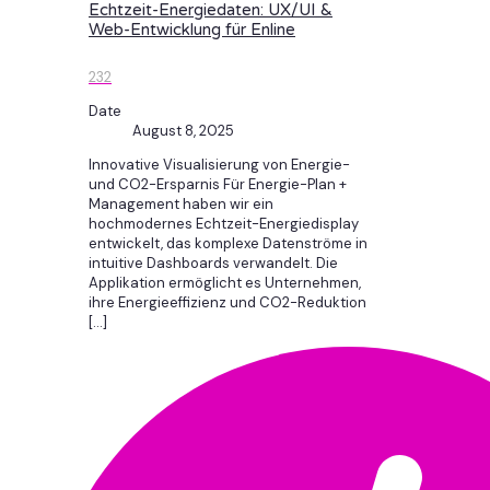
Echtzeit-Energiedaten: UX/UI &
Web-Entwicklung für Enline
232
Date
August 8, 2025
Innovative Visualisierung von Energie-
und CO2-Ersparnis Für Energie-Plan +
Management haben wir ein
hochmodernes Echtzeit-Energiedisplay
entwickelt, das komplexe Datenströme in
intuitive Dashboards verwandelt. Die
Applikation ermöglicht es Unternehmen,
ihre Energieeffizienz und CO2-Reduktion
[…]