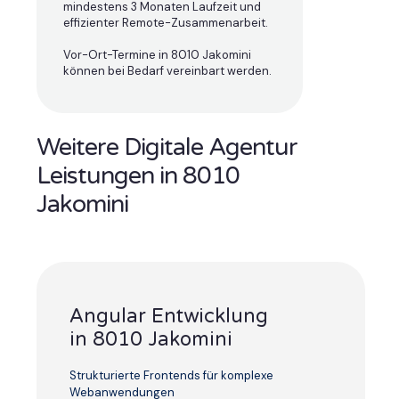
mindestens 3 Monaten Laufzeit und
effizienter Remote-Zusammenarbeit.
Vor-Ort-Termine in 8010 Jakomini
können bei Bedarf vereinbart werden.
Weitere Digitale Agentur
Leistungen in 8010
Jakomini
Angular Entwicklung
in 8010 Jakomini
Strukturierte Frontends für komplexe
Webanwendungen