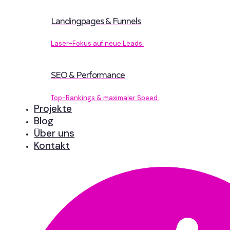
Landingpages & Funnels
Laser-Fokus auf neue Leads.
SEO & Performance
Top-Rankings & maximaler Speed.
Projekte
Blog
Über uns
Kontakt