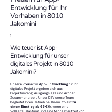
Entwicklung für Ihr
Vorhaben in 8010
Jakomini
1
Wie teuer ist App-
Entwicklung für unser
digitales Projekt in 8010
Jakomini?
Unsere Preise für App-Entwicklung
für Ihr
digitales Projekt ergeben sich aus
Projektumfang, Ausgangslage und Art der
Zusammenarbeit. Unser DEV sense Team
begleitet Ihren Betrieb bei Ihrem Projekt
zu
einem Einstieg ab 65 €/h
, wenn eine
Vollzeitauslastung und eine Mindestlaufzeit von