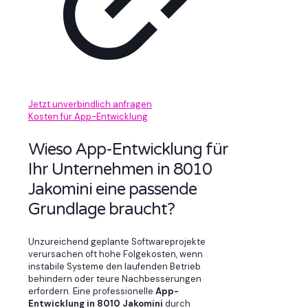
Jetzt unverbindlich anfragen
Kosten für App-Entwicklung
Wieso App-Entwicklung für
Ihr Unternehmen in 8010
Jakomini eine passende
Grundlage braucht?
Unzureichend geplante Softwareprojekte
verursachen oft hohe Folgekosten, wenn
instabile Systeme den laufenden Betrieb
behindern oder teure Nachbesserungen
erfordern. Eine professionelle
App-
Entwicklung in 8010 Jakomini
durch