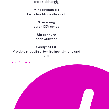
projektabhängig
Mindestlaufzeit
keine fixe Mindestlaufzeit
Steuerung
durch DEV sense
Abrechnung
nach Aufwand
Geeignet für
Projekte mit definiertem Budget, Umfang und
Ziel
Jetzt Anfragen