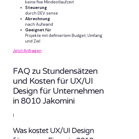
keine fixe Mindestlaufzeit
Steuerung
durch DEV sense
Abrechnung
nach Aufwand
Geeignet für
Projekte mit definiertem Budget, Umfang
und Ziel
Jetzt Anfragen
FAQ zu Stundensätzen
und Kosten für UX/UI
Design für Unternehmen
in 8010 Jakomini
1
Was kostet UX/UI Design