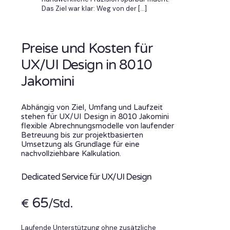
Das Ziel war klar: Weg von der
[…]
Preise und Kosten für
UX/UI Design in 8010
Jakomini
Abhängig von Ziel, Umfang und Laufzeit
stehen für UX/UI Design in 8010 Jakomini
flexible Abrechnungsmodelle von laufender
Betreuung bis zur projektbasierten
Umsetzung als Grundlage für eine
nachvollziehbare Kalkulation.
Dedicated Service für UX/UI Design
65
€
/Std.
Laufende Unterstützung ohne zusätzliche