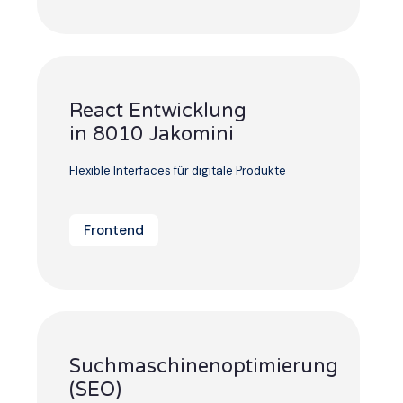
React Entwicklung
in 8010 Jakomini
Flexible Interfaces für digitale Produkte
Frontend
Suchmaschinenoptimierung
(SEO)