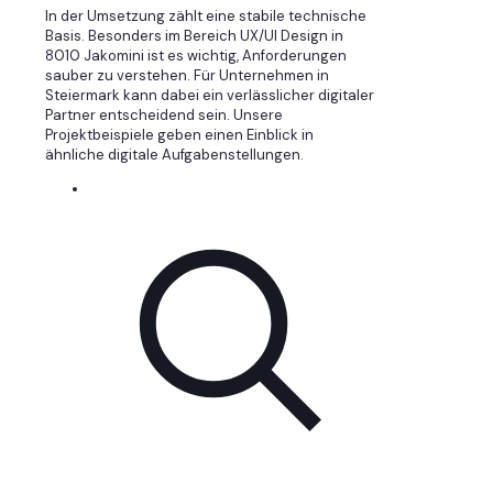
In der Umsetzung zählt eine stabile technische
Basis. Besonders im Bereich UX/UI Design in
8010 Jakomini ist es wichtig, Anforderungen
sauber zu verstehen. Für Unternehmen in
Steiermark kann dabei ein verlässlicher digitaler
Partner entscheidend sein. Unsere
Projektbeispiele geben einen Einblick in
ähnliche digitale Aufgabenstellungen.