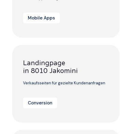
Mobile Apps
Landingpage
in 8010 Jakomini
Verkaufsseiten für gezielte Kundenanfragen
Conversion