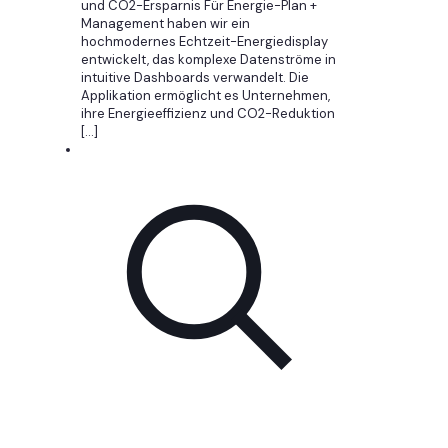
und CO2-Ersparnis Für Energie-Plan +
Management haben wir ein
hochmodernes Echtzeit-Energiedisplay
entwickelt, das komplexe Datenströme in
intuitive Dashboards verwandelt. Die
Applikation ermöglicht es Unternehmen,
ihre Energieeffizienz und CO2-Reduktion
[…]