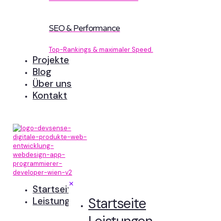
SEO & Performance
Top-Rankings & maximaler Speed.
Projekte
Blog
Über uns
Kontakt
✕
Startseite
Startseite
Leistungen