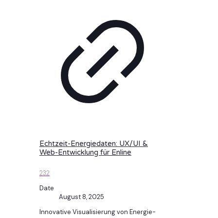
Echtzeit-Energiedaten: UX/UI &
Web-Entwicklung für Enline
232
Date
August 8, 2025
Innovative Visualisierung von Energie-