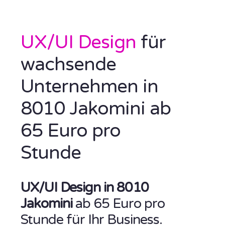
UX/UI Design
für
wachsende
Unternehmen in
8010 Jakomini ab
65 Euro pro
Stunde
UX/UI Design in 8010
Jakomini
ab 65 Euro pro
Stunde für Ihr Business.