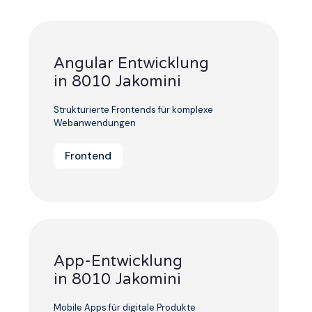
Angular Entwicklung
in 8010 Jakomini
Strukturierte Frontends für komplexe
Webanwendungen
Frontend
App-Entwicklung
in 8010 Jakomini
Mobile Apps für digitale Produkte