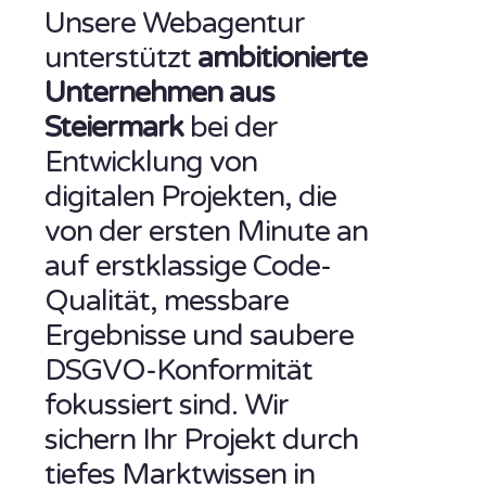
Unsere Webagentur
unterstützt
ambitionierte
Unternehmen aus
Steiermark
bei der
Entwicklung von
digitalen Projekten, die
von der ersten Minute an
auf erstklassige Code-
Qualität, messbare
Ergebnisse und saubere
DSGVO-Konformität
fokussiert sind. Wir
sichern Ihr Projekt durch
tiefes Marktwissen in