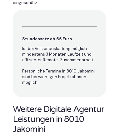
eingeschätzt.
Stundensatz ab 65 Euro.
Ist bei Vollzeitauslastung möglich ,
mindestens 3 Monaten Laufzeit und
effizienter Remote-Zusammenarbeit.
Persönliche Termine in 8010 Jakomini
sind bei wichtigen Projektphasen
möglich.
Weitere Digitale Agentur
Leistungen in 8010
Jakomini