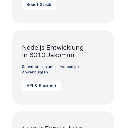
React Stack
Node.js Entwicklung
in 8010 Jakomini
Schnittstellen und serverseitige
Anwendungen
API & Backend