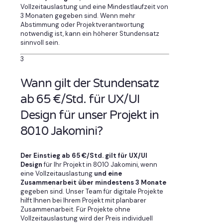
Vollzeitauslastung und eine Mindestlaufzeit von
3 Monaten gegeben sind. Wenn mehr
Abstimmung oder Projektverantwortung
notwendig ist, kann ein höherer Stundensatz
sinnvoll sein.
3
Wann gilt der Stundensatz
ab 65 €/Std. für UX/UI
Design für unser Projekt in
8010 Jakomini?
Der Einstieg ab 65 €/Std. gilt für UX/UI
Design
für Ihr Projekt in 8010 Jakomini, wenn
eine Vollzeitauslastung
und eine
Zusammenarbeit über mindestens 3 Monate
gegeben sind. Unser Team für digitale Projekte
hilft Ihnen bei Ihrem Projekt mit planbarer
Zusammenarbeit. Für Projekte ohne
Vollzeitauslastung wird der Preis individuell