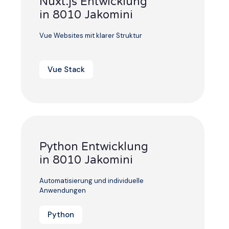
Nuxt.js Entwicklung
in 8010 Jakomini
Vue Websites mit klarer Struktur
Vue Stack
Python Entwicklung
in 8010 Jakomini
Automatisierung und individuelle
Anwendungen
Python