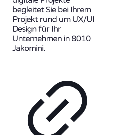
digitale Projekte
begleitet Sie bei Ihrem
Projekt rund um UX/UI
Design für Ihr
Unternehmen in 8010
Jakomini.