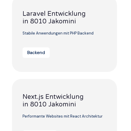
Laravel Entwicklung
in 8010 Jakomini
Stabile Anwendungen mit PHP Backend
Backend
Next.js Entwicklung
in 8010 Jakomini
Performante Websites mit React Architektur