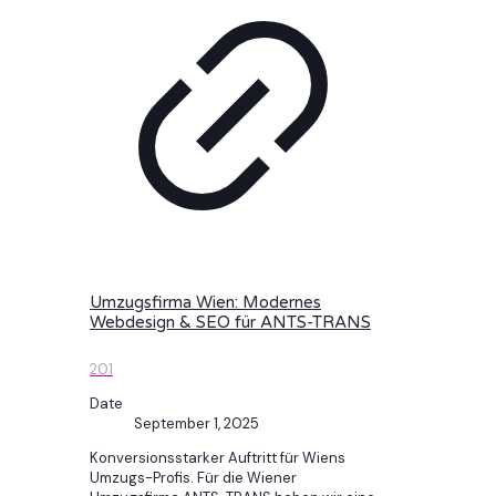
Umzugsfirma Wien: Modernes
Webdesign & SEO für ANTS-TRANS
201
Date
September 1, 2025
Konversionsstarker Auftritt für Wiens
Umzugs-Profis. Für die Wiener