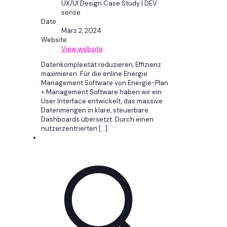
UX/UI Design Case Study | DEV
sense
Date
März 2, 2024
Website
View website
Datenkomplexität reduzieren, Effizienz
maximieren. Für die enline Energie
Management Software von Energie-Plan
+ Management Software haben wir ein
User Interface entwickelt, das massive
Datenmengen in klare, steuerbare
Dashboards übersetzt. Durch einen
nutzerzentrierten
[…]