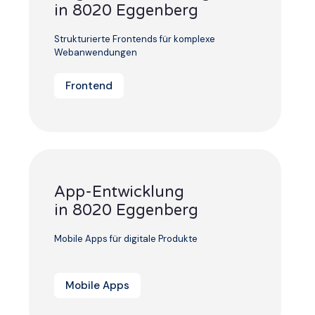
in 8020 Eggenberg
Strukturierte Frontends für komplexe
Webanwendungen
Frontend
App-Entwicklung
in 8020 Eggenberg
Mobile Apps für digitale Produkte
Mobile Apps