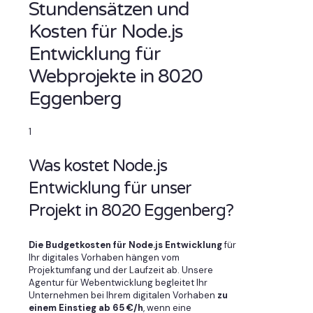
Stundensätzen und
Kosten für Node.js
Entwicklung für
Webprojekte in 8020
Eggenberg
1
Was kostet Node.js
Entwicklung für unser
Projekt in 8020 Eggenberg?
Die Budgetkosten für Node.js Entwicklung
für
Ihr digitales Vorhaben hängen vom
Projektumfang und der Laufzeit ab. Unsere
Agentur für Webentwicklung begleitet Ihr
Unternehmen bei Ihrem digitalen Vorhaben
zu
einem Einstieg ab 65 €/h
, wenn eine