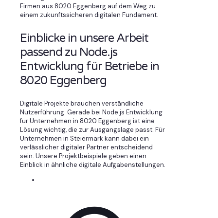
Firmen aus 8020 Eggenberg auf dem Weg zu
einem zukunftssicheren digitalen Fundament.
Einblicke in unsere Arbeit
passend zu Node.js
Entwicklung für Betriebe in
8020 Eggenberg
Digitale Projekte brauchen verständliche
Nutzerführung. Gerade bei Node.js Entwicklung
für Unternehmen in 8020 Eggenberg ist eine
Lösung wichtig, die zur Ausgangslage passt. Für
Unternehmen in Steiermark kann dabei ein
verlässlicher digitaler Partner entscheidend
sein. Unsere Projektbeispiele geben einen
Einblick in ähnliche digitale Aufgabenstellungen.