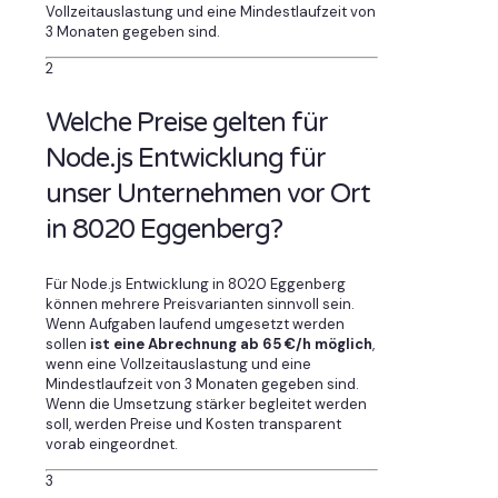
Vollzeitauslastung und eine Mindestlaufzeit von
3 Monaten gegeben sind.
2
Welche Preise gelten für
Node.js Entwicklung für
unser Unternehmen vor Ort
in 8020 Eggenberg?
Für Node.js Entwicklung in 8020 Eggenberg
können mehrere Preisvarianten sinnvoll sein.
Wenn Aufgaben laufend umgesetzt werden
sollen
ist eine Abrechnung ab 65 €/h möglich
,
wenn eine Vollzeitauslastung und eine
Mindestlaufzeit von 3 Monaten gegeben sind.
Wenn die Umsetzung stärker begleitet werden
soll, werden Preise und Kosten transparent
vorab eingeordnet.
3