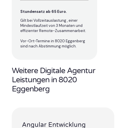
Stundensatz ab 65 Euro.
Gilt bei Vollzeitauslastung , einer
Mindestlaufzeit von 3 Monaten und
effizienter Remote-Zusammenarbeit.
Vor-Ort-Termine in 8020 Eggenberg
sind nach Abstimmung möglich.
Weitere Digitale Agentur
Leistungen in 8020
Eggenberg
Angular Entwicklung