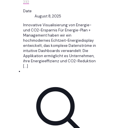
232
Date
August 8, 2025
Innovative Visualisierung von Energie-
und CO2-Ersparnis Für Energie-Plan +
Management haben wir ein
hochmodernes Echtzeit-Energiedisplay
entwickelt, das komplexe Datenströme in
intuitive Dashboards verwandelt. Die
Applikation ermöglicht es Unternehmen,
ihre Energieeffizienz und CO2-Reduktion
[…]