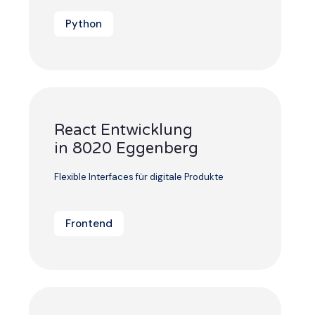
Python
React Entwicklung
in 8020 Eggenberg
Flexible Interfaces für digitale Produkte
Frontend