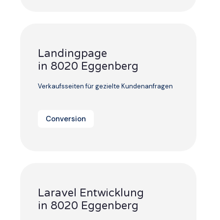
Landingpage
in 8020 Eggenberg
Verkaufsseiten für gezielte Kundenanfragen
Conversion
Laravel Entwicklung
in 8020 Eggenberg