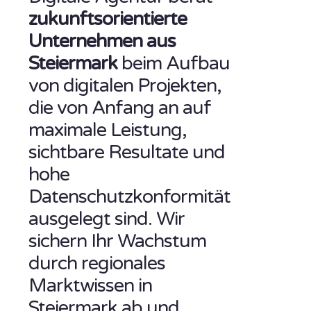
zukunftsorientierte
Unternehmen aus
Steiermark
beim Aufbau
von digitalen Projekten,
die von Anfang an auf
maximale Leistung,
sichtbare Resultate und
hohe
Datenschutzkonformität
ausgelegt sind. Wir
sichern Ihr Wachstum
durch regionales
Marktwissen in
Steiermark ab und