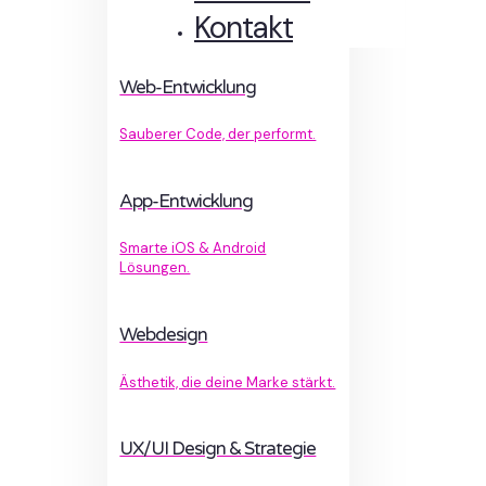
Kontakt
Web-Entwicklung
Sauberer Code, der performt.
App-Entwicklung
Smarte iOS & Android
Lösungen.
Webdesign
Ästhetik, die deine Marke stärkt.
UX/UI Design & Strategie