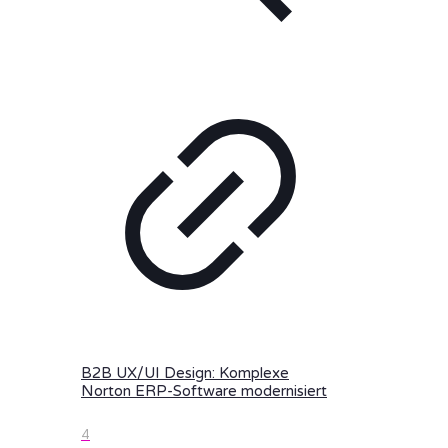
B2B UX/UI Design: Komplexe
Norton ERP-Software modernisiert
4