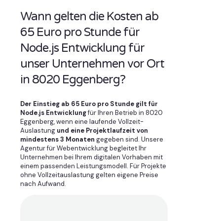
Wann gelten die Kosten ab
65 Euro pro Stunde für
Node.js Entwicklung für
unser Unternehmen vor Ort
in 8020 Eggenberg?
Der Einstieg ab 65 Euro pro Stunde gilt für
Node.js Entwicklung
für Ihren Betrieb in 8020
Eggenberg, wenn eine laufende Vollzeit-
Auslastung
und eine Projektlaufzeit von
mindestens 3 Monaten
gegeben sind. Unsere
Agentur für Webentwicklung begleitet Ihr
Unternehmen bei Ihrem digitalen Vorhaben mit
einem passenden Leistungsmodell. Für Projekte
ohne Vollzeitauslastung gelten eigene Preise
nach Aufwand.