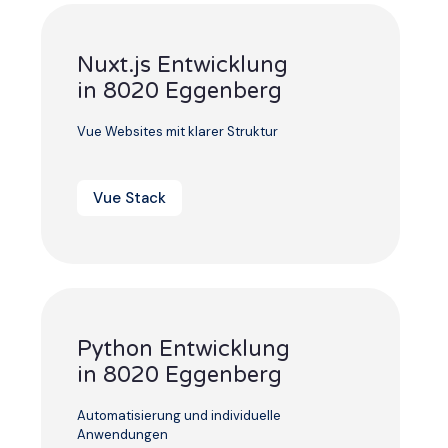
Nuxt.js Entwicklung
in 8020 Eggenberg
Vue Websites mit klarer Struktur
Vue Stack
Python Entwicklung
in 8020 Eggenberg
Automatisierung und individuelle
Anwendungen