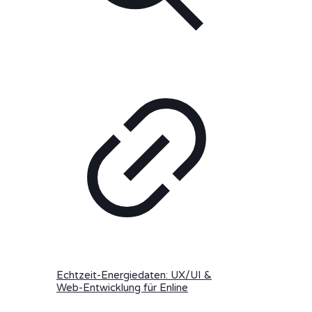
Echtzeit-Energiedaten: UX/UI &
Web-Entwicklung für Enline