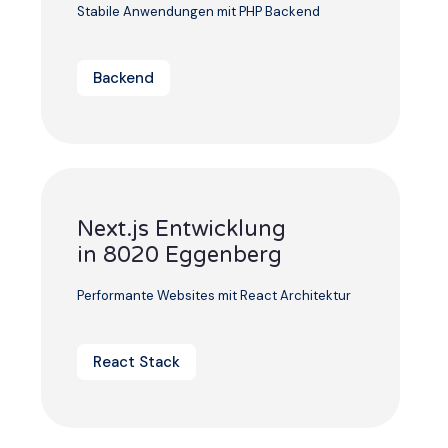
Stabile Anwendungen mit PHP Backend
Backend
Next.js Entwicklung
in 8020 Eggenberg
Performante Websites mit React Architektur
React Stack