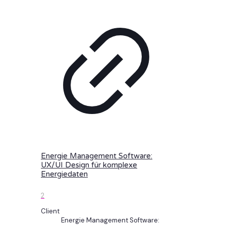
Energie Management Software:
UX/UI Design für komplexe
Energiedaten
2
Client
Energie Management Software: