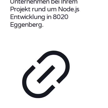
Unternehmen bei Ihrem
Projekt rund um Node.js
Entwicklung in 8020
Eggenberg.