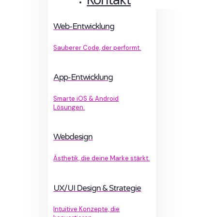
Web-Entwicklung
Sauberer Code, der performt.
App-Entwicklung
Smarte iOS & Android
Lösungen.
Webdesign
Ästhetik, die deine Marke stärkt.
UX/UI Design & Strategie
Intuitive Konzepte, die