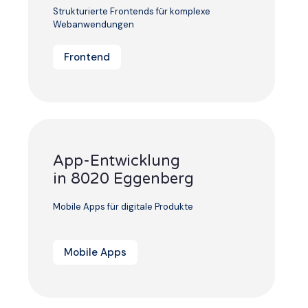
Strukturierte Frontends für komplexe
Webanwendungen
Frontend
App-Entwicklung
in 8020 Eggenberg
Mobile Apps für digitale Produkte
Mobile Apps