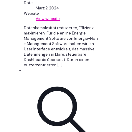
Date
März 2, 2024
Website
View website
Datenkomplexität reduzieren, Effizienz
maximieren. Für die enline Energie
Management Software von Energie-Plan
+ Management Software haben wir ein
User Interface entwickelt, das massive
Datenmengen in klare, steuerbare
Dashboards übersetzt. Durch einen
nutzerzentrierten
[…]