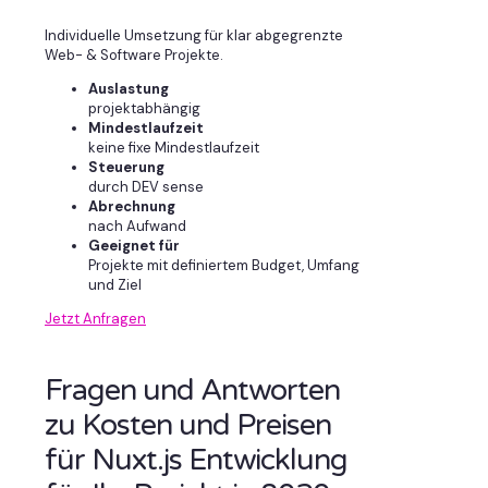
Individuelle Umsetzung für klar abgegrenzte
Web- & Software Projekte.
Auslastung
projektabhängig
Mindestlaufzeit
keine fixe Mindestlaufzeit
Steuerung
durch DEV sense
Abrechnung
nach Aufwand
Geeignet für
Projekte mit definiertem Budget, Umfang
und Ziel
Jetzt Anfragen
Fragen und Antworten
zu Kosten und Preisen
für Nuxt.js Entwicklung