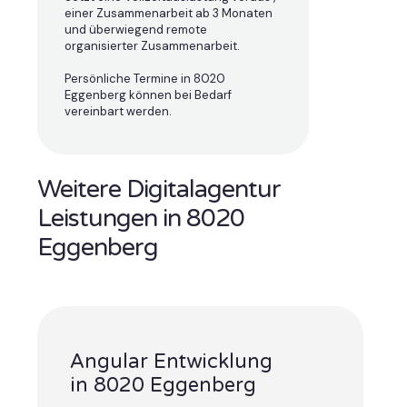
einer Zusammenarbeit ab 3 Monaten
und überwiegend remote
organisierter Zusammenarbeit.
Persönliche Termine in 8020
Eggenberg können bei Bedarf
vereinbart werden.
Weitere Digitalagentur
Leistungen in 8020
Eggenberg
Angular Entwicklung
in 8020 Eggenberg