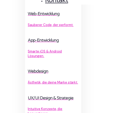
Web-Entwicklung
Sauberer Code, der performt.
App-Entwicklung
Smarte iOS & Android
Lösungen.
Webdesign
Ästhetik, die deine Marke stärkt.
UX/UI Design & Strategie
Intuitive Konzepte, die