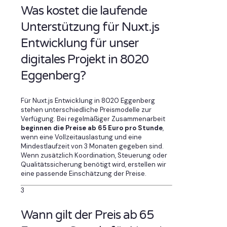
Was kostet die laufende
Unterstützung für Nuxt.js
Entwicklung für unser
digitales Projekt in 8020
Eggenberg?
Für Nuxt.js Entwicklung in 8020 Eggenberg
stehen unterschiedliche Preismodelle zur
Verfügung. Bei regelmäßiger Zusammenarbeit
beginnen die Preise ab 65 Euro pro Stunde
,
wenn eine Vollzeitauslastung und eine
Mindestlaufzeit von 3 Monaten gegeben sind.
Wenn zusätzlich Koordination, Steuerung oder
Qualitätssicherung benötigt wird, erstellen wir
eine passende Einschätzung der Preise.
3
Wann gilt der Preis ab 65