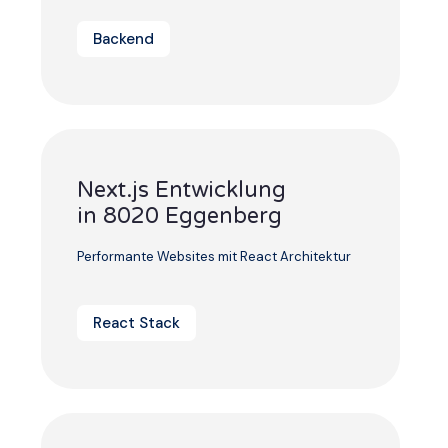
Backend
Next.js Entwicklung
in 8020 Eggenberg
Performante Websites mit React Architektur
React Stack