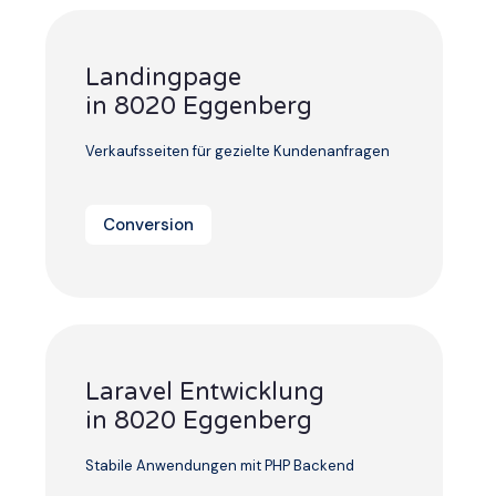
Landingpage
in 8020 Eggenberg
Verkaufsseiten für gezielte Kundenanfragen
Conversion
Laravel Entwicklung
in 8020 Eggenberg
Stabile Anwendungen mit PHP Backend