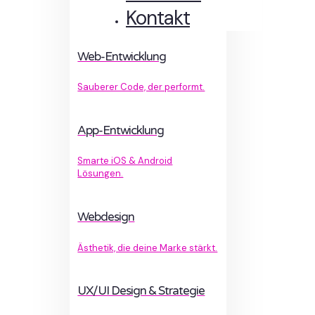
Kontakt
Web-Entwicklung
Sauberer Code, der performt.
App-Entwicklung
Smarte iOS & Android
Lösungen.
Webdesign
Ästhetik, die deine Marke stärkt.
UX/UI Design & Strategie