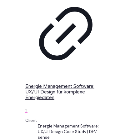
Energie Management Software:
UX/UI Design für komplexe
Energiedaten
2
Client
Energie Management Software:
UX/UI Design Case Study | DEV
sense