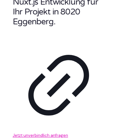
Nuxt.js Entwicklung für
Ihr Projekt in 8020
Eggenberg.
Jetzt unverbindlich anfragen