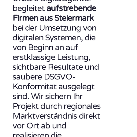
begleitet
aufstrebende
Firmen aus Steiermark
bei der Umsetzung von
digitalen Systemen, die
von Beginn an auf
erstklassige Leistung,
sichtbare Resultate und
saubere DSGVO-
Konformität ausgelegt
sind. Wir sichern Ihr
Projekt durch regionales
Marktverständnis direkt
vor Ort ab und
realisieren die