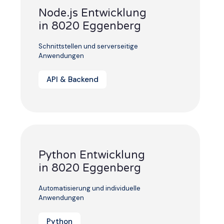
Node.js Entwicklung
in 8020 Eggenberg
Schnittstellen und serverseitige
Anwendungen
API & Backend
Python Entwicklung
in 8020 Eggenberg
Automatisierung und individuelle
Anwendungen
Python