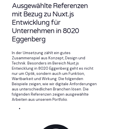
Ausgewählte Referenzen
mit Bezug zu Nuxt.js
Entwicklung für
Unternehmen in 8020
Eggenberg
In der Umsetzung zählt ein gutes
Zusammenspiel aus Konzept, Design und
Technik. Besonders im Bereich Nuxt.js
Entwicklung in 8020 Eggenberg geht es nicht
nur um Optik, sondern auch um Funktion,
Wartbarkeit und Wirkung. Die folgenden
Beispiele zeigen, wie wir digitale Anforderungen
aus unterschiedlichen Branchen lösen. Die
folgenden Referenzen zeigen ausgewählte
Arbeiten aus unserem Portfolio.