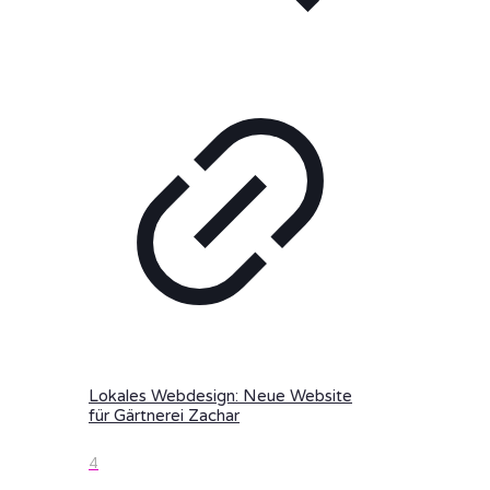
Lokales Webdesign: Neue Website
für Gärtnerei Zachar
4