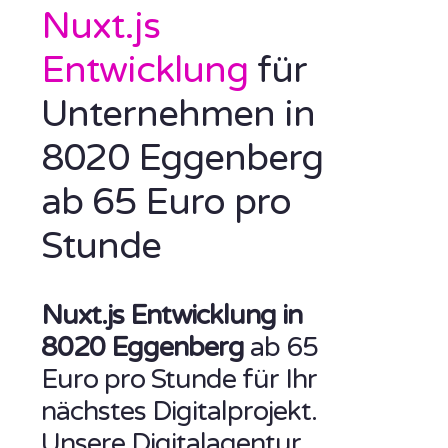
Nuxt.js
Entwicklung
für
Unternehmen in
8020 Eggenberg
ab 65 Euro pro
Stunde
Nuxt.js Entwicklung in
8020 Eggenberg
ab 65
Euro pro Stunde für Ihr
nächstes Digitalprojekt.
Unsere Digitalagentur