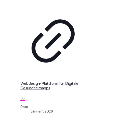
Webdesign-Plattform für Digitale
Gesundheitsapps
153
Date
Jänner 1, 2026