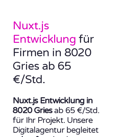
Nuxt.js
Entwicklung
für
Firmen in 8020
Gries ab 65
€/Std.
Nuxt.js Entwicklung in
8020 Gries
ab 65 €/Std.
für Ihr Projekt. Unsere
Digitalagentur begleitet