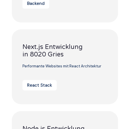
Backend
Next.js Entwicklung
in 8020 Gries
Performante Websites mit React Architektur
React Stack
Node.js Entwicklung