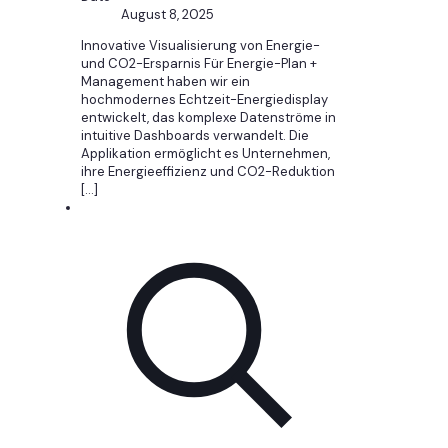
August 8, 2025
Innovative Visualisierung von Energie-
und CO2-Ersparnis Für Energie-Plan +
Management haben wir ein
hochmodernes Echtzeit-Energiedisplay
entwickelt, das komplexe Datenströme in
intuitive Dashboards verwandelt. Die
Applikation ermöglicht es Unternehmen,
ihre Energieeffizienz und CO2-Reduktion
[…]