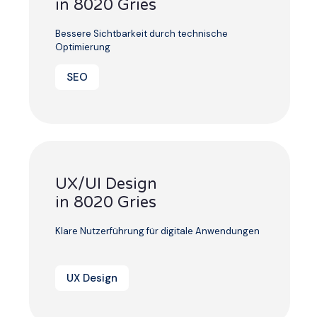
in 8020 Gries
Bessere Sichtbarkeit durch technische
Optimierung
SEO
UX/UI Design
in 8020 Gries
Klare Nutzerführung für digitale Anwendungen
UX Design