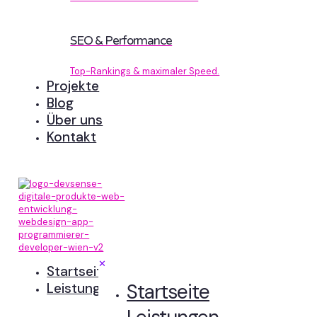
SEO & Performance
Top-Rankings & maximaler Speed.
Projekte
Blog
Über uns
Kontakt
✕
Startseite
Startseite
Leistungen