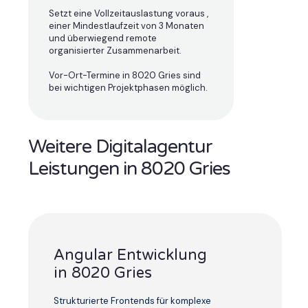
Setzt eine Vollzeitauslastung voraus ,
einer Mindestlaufzeit von 3 Monaten
und überwiegend remote
organisierter Zusammenarbeit.
Vor-Ort-Termine in 8020 Gries sind
bei wichtigen Projektphasen möglich.
Weitere Digitalagentur
Leistungen in 8020 Gries
Angular Entwicklung
in 8020 Gries
Strukturierte Frontends für komplexe