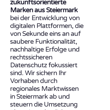
zukunftsorientierte
Marken aus Steiermark
bei der Entwicklung von
digitalen Plattformen, die
von Sekunde eins an auf
saubere Funktionalität,
nachhaltige Erfolge und
rechtssicheren
Datenschutz fokussiert
sind. Wir sichern Ihr
Vorhaben durch
regionales Marktwissen
in Steiermark ab und
steuern die Umsetzung