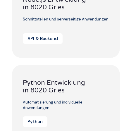
in 8020 Gries
Schnittstellen und serverseitige Anwendungen
API & Backend
Python Entwicklung
in 8020 Gries
Automatisierung und individuelle
Anwendungen
Python