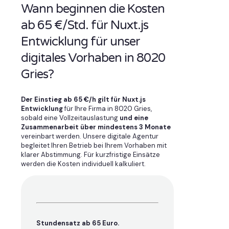
Wann beginnen die Kosten
ab 65 €/Std. für Nuxt.js
Entwicklung für unser
digitales Vorhaben in 8020
Gries?
Der Einstieg ab 65 €/h gilt für Nuxt.js
Entwicklung
für Ihre Firma in 8020 Gries,
sobald eine Vollzeitauslastung
und eine
Zusammenarbeit über mindestens 3 Monate
vereinbart werden. Unsere digitale Agentur
begleitet Ihren Betrieb bei Ihrem Vorhaben mit
klarer Abstimmung. Für kurzfristige Einsätze
werden die Kosten individuell kalkuliert.
Stundensatz ab 65 Euro.