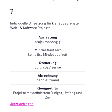
?
Individuelle Umsetzung für klar abgegrenzte
Web- & Software Projekte.
Auslastung
projektabhängig
Mindestlaufzeit
keine fixe Mindestlaufzeit
Steuerung
durch DEV sense
Abrechnung
nach Aufwand
Geeignet für
Projekte mit definiertem Budget, Umfang und
Ziel
Jetzt Anfragen