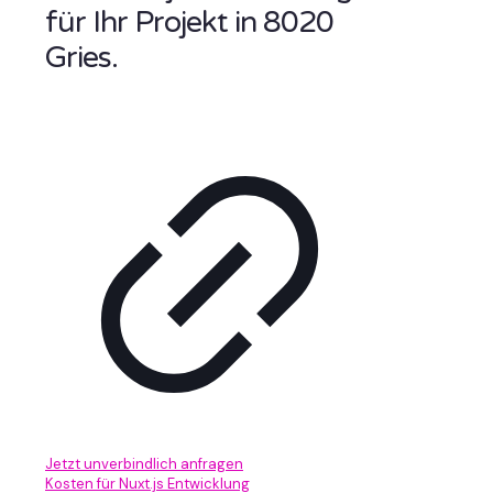
für Ihr Projekt in 8020
Gries.
Jetzt unverbindlich anfragen
Kosten für Nuxt.js Entwicklung