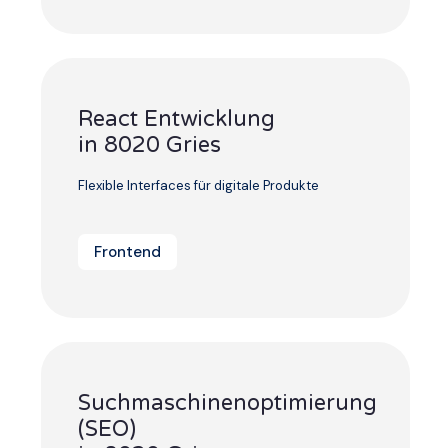
React Entwicklung
in 8020 Gries
Flexible Interfaces für digitale Produkte
Frontend
Suchmaschinenoptimierung
(SEO)