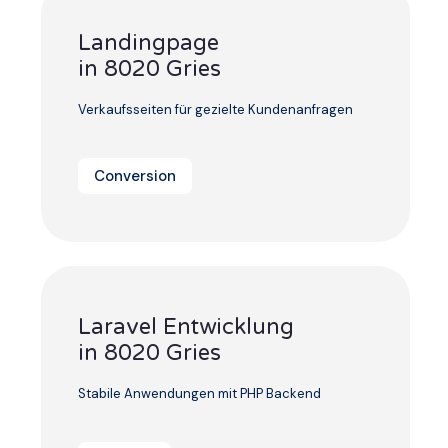
Landingpage
in 8020 Gries
Verkaufsseiten für gezielte Kundenanfragen
Conversion
Laravel Entwicklung
in 8020 Gries
Stabile Anwendungen mit PHP Backend