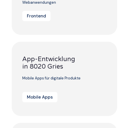
Webanwendungen
Frontend
App-Entwicklung
in 8020 Gries
Mobile Apps für digitale Produkte
Mobile Apps