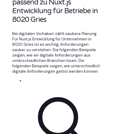
passend zu Nuxt.js
Entwicklung für Betriebe in
8020 Gries
Bei digitalen Vorhaben zählt saubere Planung.
Für Nuxt.js Entwicklung für Unternehmen in
8020 Gries ist es wichtig, Anforderungen
sauber zu verstehen. Die folgenden Beispiele
zeigen, wie wir digitale Anforderungen aus
unterschiedlichen Branchen lösen. Die
folgenden Beispiele zeigen, wie unterschiedlich
digitale Anforderungen gelöst werden können.