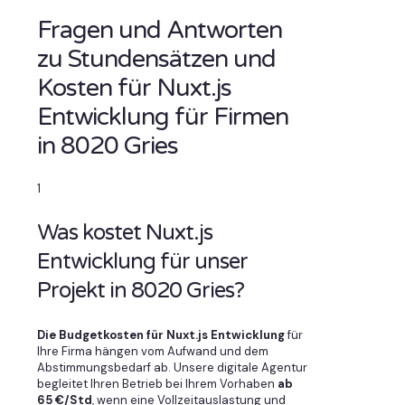
Fragen und Antworten
zu Stundensätzen und
Kosten für Nuxt.js
Entwicklung für Firmen
in 8020 Gries
1
Was kostet Nuxt.js
Entwicklung für unser
Projekt in 8020 Gries?
Die Budgetkosten für Nuxt.js Entwicklung
für
Ihre Firma hängen vom Aufwand und dem
Abstimmungsbedarf ab. Unsere digitale Agentur
begleitet Ihren Betrieb bei Ihrem Vorhaben
ab
65 €/Std
, wenn eine Vollzeitauslastung und