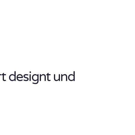
rt designt und