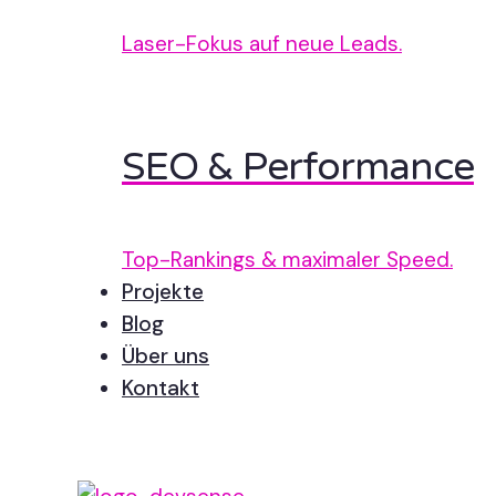
Laser-Fokus auf neue Leads.
SEO & Performance
Top-Rankings & maximaler Speed.
Projekte
Blog
Über uns
Kontakt