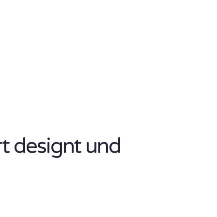
rt designt und