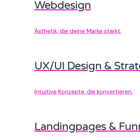
Webdesign
Ästhetik, die deine Marke stärkt.
UX/UI Design & Strat
Intuitive Konzepte, die konvertieren.
Landingpages & Fun