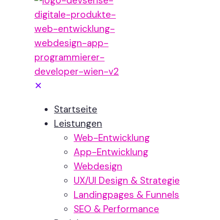
✕
Startseite
Leistungen
Web-Entwicklung
App-Entwicklung
Webdesign
UX/UI Design & Strategie
Landingpages & Funnels
SEO & Performance