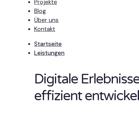
Projekte
Blog
Über uns
Kontakt
Startseite
Leistungen
Digitale Erlebnis
effizient entwickel