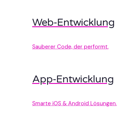
Web-Entwicklung
Sauberer Code, der performt.
App-Entwicklung
Smarte iOS & Android Lösungen.