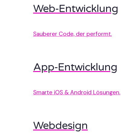
Web-Entwicklung
Sauberer Code, der performt.
App-Entwicklung
Smarte iOS & Android Lösungen.
Webdesign