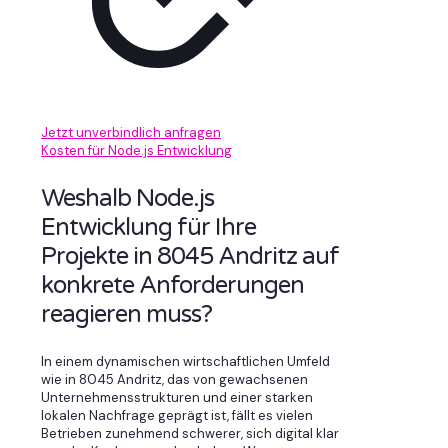
Jetzt unverbindlich anfragen
Kosten für Node.js Entwicklung
Weshalb Node.js
Entwicklung für Ihre
Projekte in 8045 Andritz auf
konkrete Anforderungen
reagieren muss?
In einem dynamischen wirtschaftlichen Umfeld
wie in 8045 Andritz, das von gewachsenen
Unternehmensstrukturen und einer starken
lokalen Nachfrage geprägt ist, fällt es vielen
Betrieben zunehmend schwerer, sich digital klar