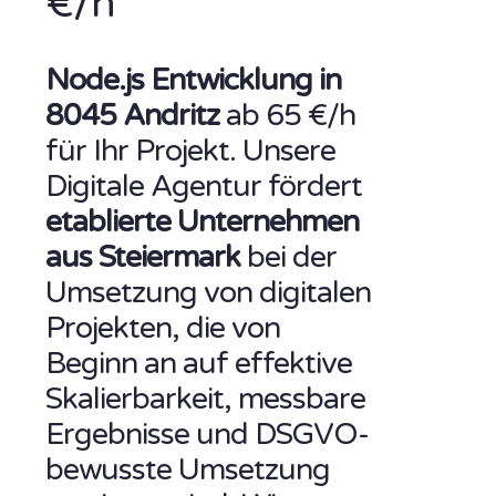
€/h
Node.js Entwicklung in
8045 Andritz
ab 65 €/h
für Ihr Projekt. Unsere
Digitale Agentur fördert
etablierte Unternehmen
aus Steiermark
bei der
Umsetzung von digitalen
Projekten, die von
Beginn an auf effektive
Skalierbarkeit, messbare
Ergebnisse und DSGVO-
bewusste Umsetzung