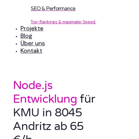
SEO & Performance
Top-Rankings & maximaler Speed.
Projekte
Blog
Über uns
Kontakt
Node.js
Entwicklung
für
KMU in 8045
Andritz ab 65