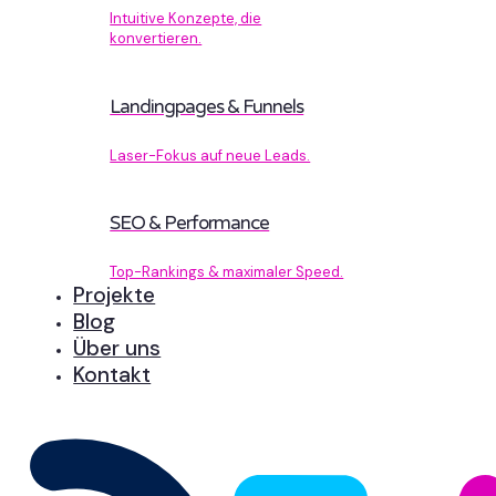
Intuitive Konzepte, die
konvertieren.
Landingpages & Funnels
Laser-Fokus auf neue Leads.
SEO & Performance
Top-Rankings & maximaler Speed.
Projekte
Blog
Über uns
Kontakt