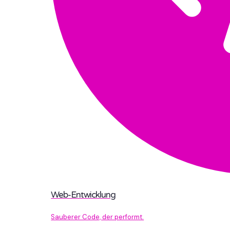
Web-Entwicklung
Sauberer Code, der performt.