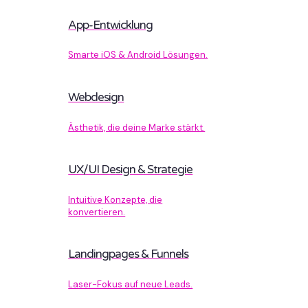
App-Entwicklung
Smarte iOS & Android Lösungen.
Webdesign
Ästhetik, die deine Marke stärkt.
UX/UI Design & Strategie
Intuitive Konzepte, die
konvertieren.
Landingpages & Funnels
Laser-Fokus auf neue Leads.