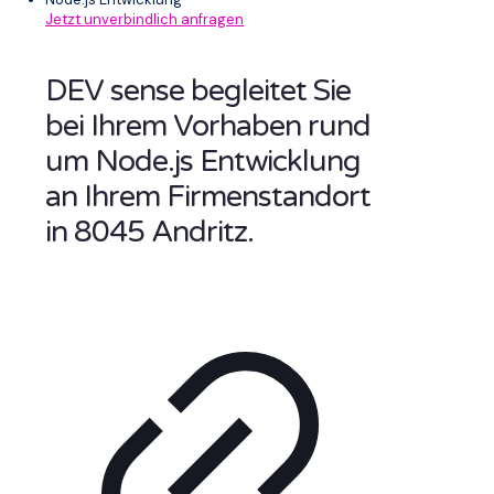
Jetzt unverbindlich anfragen
DEV sense begleitet Sie
bei Ihrem Vorhaben rund
um Node.js Entwicklung
an Ihrem Firmenstandort
in 8045 Andritz.