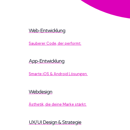
Web-Entwicklung
Sauberer Code, der performt.
App-Entwicklung
Smarte iOS & Android Lösungen.
Webdesign
Ästhetik, die deine Marke stärkt.
UX/UI Design & Strategie