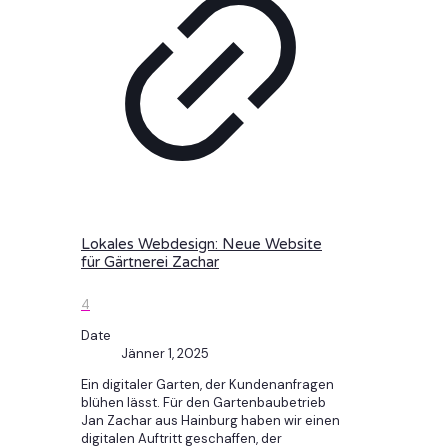
Lokales Webdesign: Neue Website
für Gärtnerei Zachar
4
Date
Jänner 1, 2025
Ein digitaler Garten, der Kundenanfragen
blühen lässt. Für den Gartenbaubetrieb
Jan Zachar aus Hainburg haben wir einen
digitalen Auftritt geschaffen, der