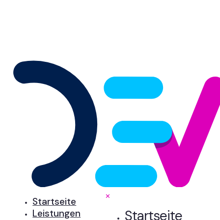
✕
Startseite
Startseite
Leistungen