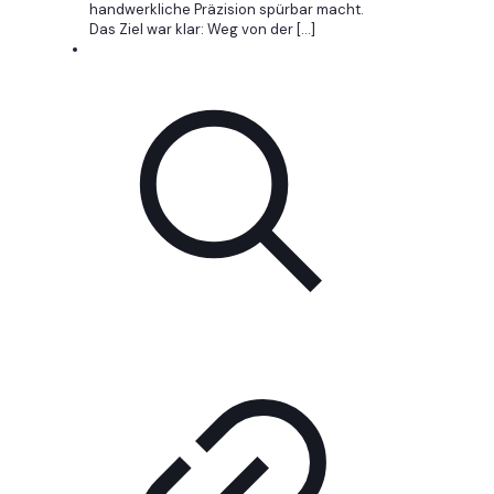
handwerkliche Präzision spürbar macht.
Das Ziel war klar: Weg von der
[…]