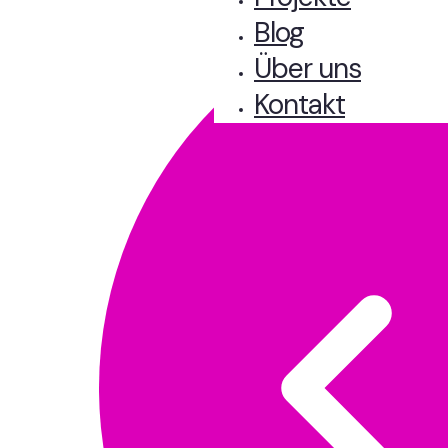
Blog
Über uns
Kontakt