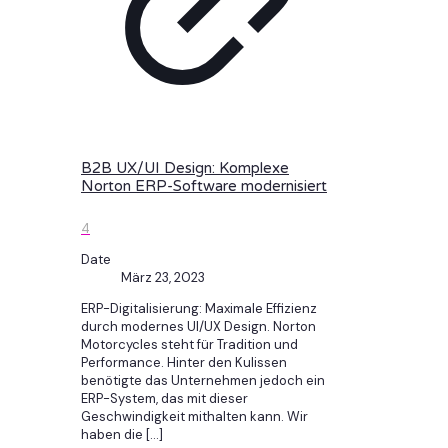
B2B UX/UI Design: Komplexe
Norton ERP-Software modernisiert
4
Date
März 23, 2023
ERP-Digitalisierung: Maximale Effizienz
durch modernes UI/UX Design. Norton
Motorcycles steht für Tradition und
Performance. Hinter den Kulissen
benötigte das Unternehmen jedoch ein
ERP-System, das mit dieser
Geschwindigkeit mithalten kann. Wir
haben die
[…]