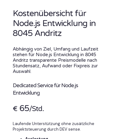
Kostenübersicht für
Node.js Entwicklung in
8045 Andritz
Abhängig von Ziel, Umfang und Laufzeit
stehen für Node.js Entwicklung in 8045
Andritz transparente Preismodelle nach
Stundensatz, Aufwand oder Fixpreis zur
Auswahl.
Dedicated Service für Node.js
Entwicklung
65
€
/Std.
Laufende Unterstützung ohne zusätzliche
Projektsteuerung durch DEV sense.
Auslastung