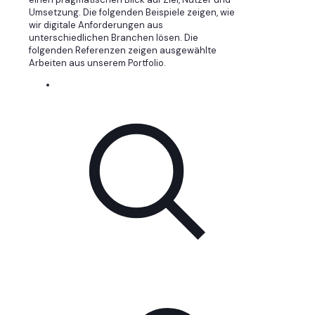
Umsetzung. Die folgenden Beispiele zeigen, wie
wir digitale Anforderungen aus
unterschiedlichen Branchen lösen. Die
folgenden Referenzen zeigen ausgewählte
Arbeiten aus unserem Portfolio.