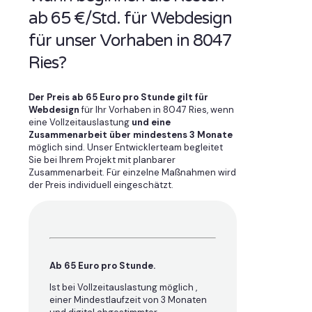
ab 65 €/Std. für Webdesign
für unser Vorhaben in 8047
Ries?
Der Preis ab 65 Euro pro Stunde gilt für
Webdesign
für Ihr Vorhaben in 8047 Ries, wenn
eine Vollzeitauslastung
und eine
Zusammenarbeit über mindestens 3 Monate
möglich sind. Unser Entwicklerteam begleitet
Sie bei Ihrem Projekt mit planbarer
Zusammenarbeit. Für einzelne Maßnahmen wird
der Preis individuell eingeschätzt.
Ab 65 Euro pro Stunde.
Ist bei Vollzeitauslastung möglich ,
einer Mindestlaufzeit von 3 Monaten