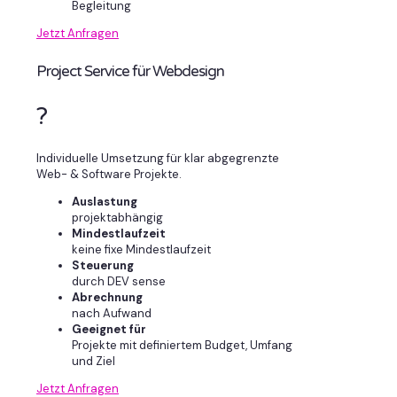
Begleitung
Jetzt Anfragen
Project Service für Webdesign
?
Individuelle Umsetzung für klar abgegrenzte
Web- & Software Projekte.
Auslastung
projektabhängig
Mindestlaufzeit
keine fixe Mindestlaufzeit
Steuerung
durch DEV sense
Abrechnung
nach Aufwand
Geeignet für
Projekte mit definiertem Budget, Umfang
und Ziel
Jetzt Anfragen