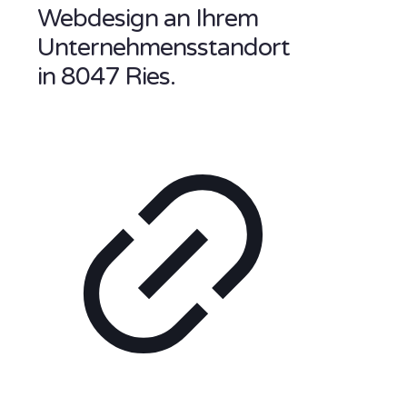
Webdesign an Ihrem
Unternehmensstandort
in 8047 Ries.