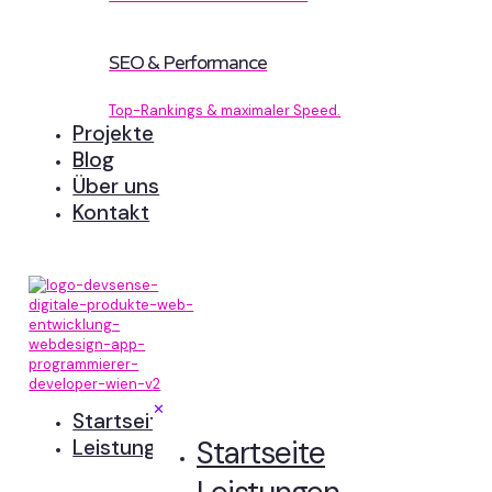
SEO & Performance
Top-Rankings & maximaler Speed.
Projekte
Blog
Über uns
Kontakt
✕
Startseite
Startseite
Leistungen