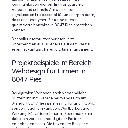
Kommunikation dienen. Ein transparenter
Aufbau und schnelle Antwortzeiten
signalisieren Professionalität und sorgen dafür,
dass aus anonymen Seitenbesuchen
qualifizierte Kontakte in 8047 Ries entstehen
können.
Deshalb unterstützen wir etablierte
Unternehmen aus 8047 Ries auf dem Weg zu
einem zukunftssicheren digitalen Fundament.
Projektbeispiele im Bereich
Webdesign für Firmen in
8047 Ries
Bei digitalen Vorhaben zählt verständliche
Nutzerführung. Gerade bei Webdesign am
Standort 8047 Ries geht es nicht nur um Optik,
sondern auch um Funktion, Wartbarkeit und
Wirkung. Für Unternehmen in Steiermark kann
dabei ein verlässlicher digitaler Partner
entscheidend sein. Die folgenden Beispiele