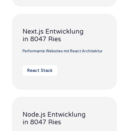
Next.js Entwicklung
in 8047 Ries
Performante Websites mit React Architektur
React Stack
Node.js Entwicklung
in 8047 Ries