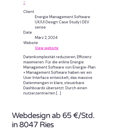
2
Client
Energie Management Software:
UX/UI Design Case Study | DEV
sense
Date
März 2, 2024
Website
View website
Datenkomplexität reduzieren, Effizienz
maximieren. Für die enline Energie
Management Software von Energie-Plan
+ Management Software haben wir ein
User Interface entwickelt, das massive
Datenmengen in klare, steuerbare
Dashboards übersetzt. Durch einen
nutzerzentrierten
[…]
Webdesign ab 65 €/Std.
in 8047 Ries