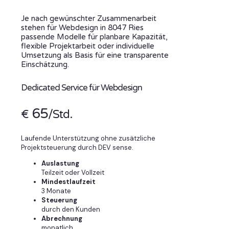
Je nach gewünschter Zusammenarbeit
stehen für Webdesign in 8047 Ries
passende Modelle für planbare Kapazität,
flexible Projektarbeit oder individuelle
Umsetzung als Basis für eine transparente
Einschätzung.
Dedicated Service für Webdesign
65
€
/Std.
Laufende Unterstützung ohne zusätzliche
Projektsteuerung durch DEV sense.
Auslastung
Teilzeit oder Vollzeit
Mindestlaufzeit
3 Monate
Steuerung
durch den Kunden
Abrechnung
monatlich