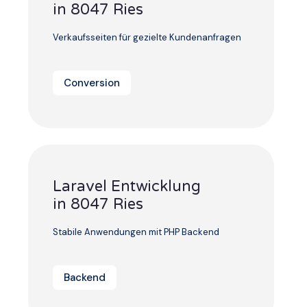
in 8047 Ries
Verkaufsseiten für gezielte Kundenanfragen
Conversion
Laravel Entwicklung
in 8047 Ries
Stabile Anwendungen mit PHP Backend
Backend