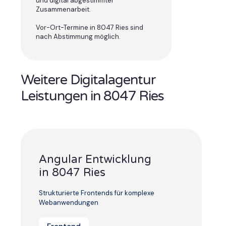
und digital abgestimmter
Zusammenarbeit.
Vor-Ort-Termine in 8047 Ries sind
nach Abstimmung möglich.
Weitere Digitalagentur
Leistungen in 8047 Ries
Angular Entwicklung
in 8047 Ries
Strukturierte Frontends für komplexe
Webanwendungen