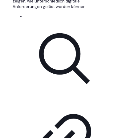
zeigen, wie unterschiedlich digitale
Anforderungen gelöst werden können.