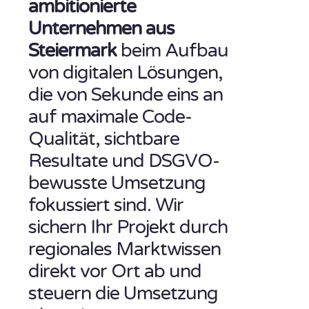
ambitionierte
Unternehmen aus
Steiermark
beim Aufbau
von digitalen Lösungen,
die von Sekunde eins an
auf maximale Code-
Qualität, sichtbare
Resultate und DSGVO-
bewusste Umsetzung
fokussiert sind. Wir
sichern Ihr Projekt durch
regionales Marktwissen
direkt vor Ort ab und
steuern die Umsetzung