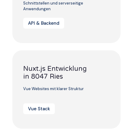
Schnittstellen und serverseitige
Anwendungen
API & Backend
Nuxt.js Entwicklung
in 8047 Ries
Vue Websites mit klarer Struktur
Vue Stack