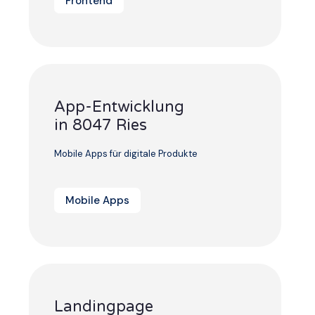
Frontend
App-Entwicklung
in 8047 Ries
Mobile Apps für digitale Produkte
Mobile Apps
Landingpage