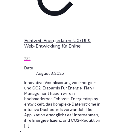
Echtzeit-Energiedaten: UX/UI &
Web-Entwicklung für Enline
232
Date
August 8, 2025
Innovative Visualisierung von Energie-
und CO2-Ersparnis Für Energie-Plan +
Management haben wir ein
hochmodernes Echtzeit-Energiedisplay
entwickelt, das komplexe Datenströme in
intuitive Dashboards verwandelt. Die
Applikation ermöglicht es Unternehmen,
ihre Energieeffizienz und CO2-Reduktion
[…]