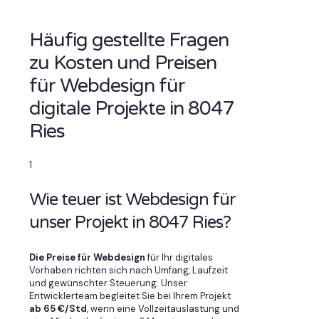
Häufig gestellte Fragen
zu Kosten und Preisen
für Webdesign für
digitale Projekte in 8047
Ries
1
Wie teuer ist Webdesign für
unser Projekt in 8047 Ries?
Die Preise für Webdesign
für Ihr digitales
Vorhaben richten sich nach Umfang, Laufzeit
und gewünschter Steuerung. Unser
Entwicklerteam begleitet Sie bei Ihrem Projekt
ab 65 €/Std
, wenn eine Vollzeitauslastung und