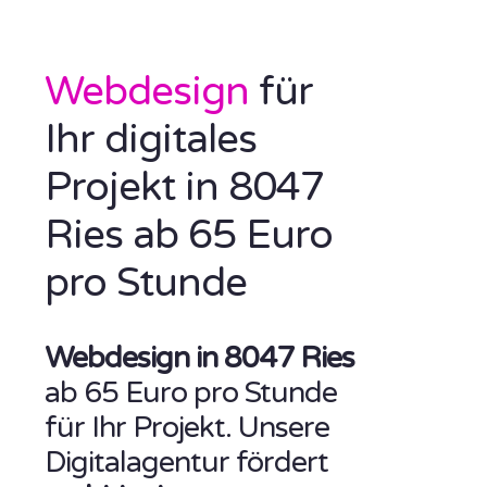
Webdesign
für
Ihr digitales
Projekt in 8047
Ries ab 65 Euro
pro Stunde
Webdesign in 8047 Ries
ab 65 Euro pro Stunde
für Ihr Projekt. Unsere
Digitalagentur fördert