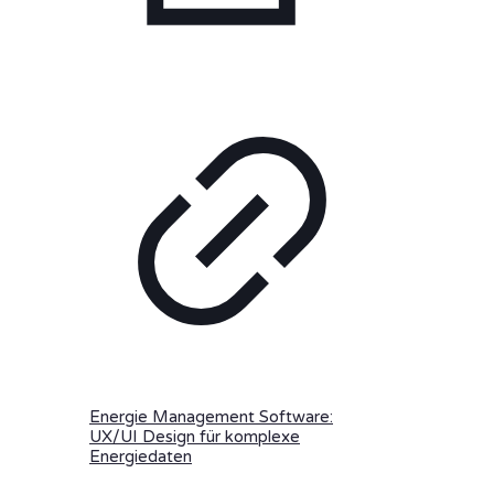
Energie Management Software:
UX/UI Design für komplexe
Energiedaten