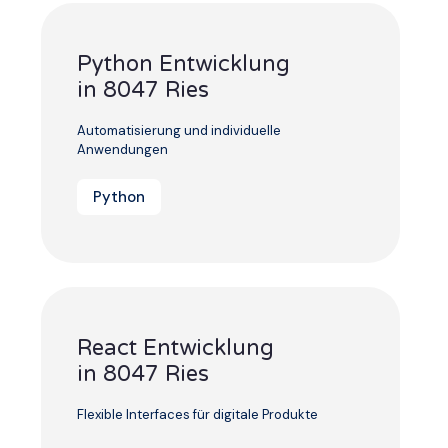
Python Entwicklung
in 8047 Ries
Automatisierung und individuelle
Anwendungen
Python
React Entwicklung
in 8047 Ries
Flexible Interfaces für digitale Produkte