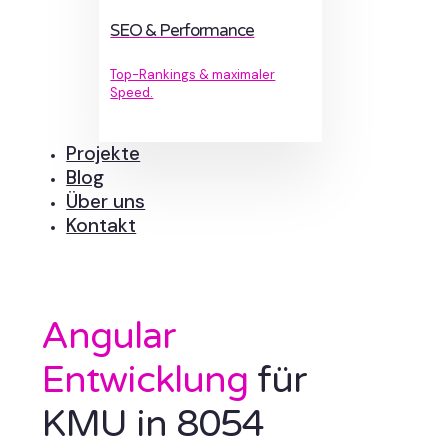
SEO & Performance
Top-Rankings & maximaler
Speed.
Projekte
Blog
Über uns
Kontakt
Angular
Entwicklung
für
KMU in 8054