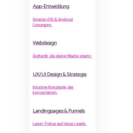
App-Entwicklung
Smarte iOS & Android
Lösungen.
Webdesign
Ästhetik, die deine Marke stärkt.
UX/UI Design & Strategie
Intuitive Konzepte, die
konvertieren.
Landingpages & Funnels
Laser-Fokus auf neue Leads.