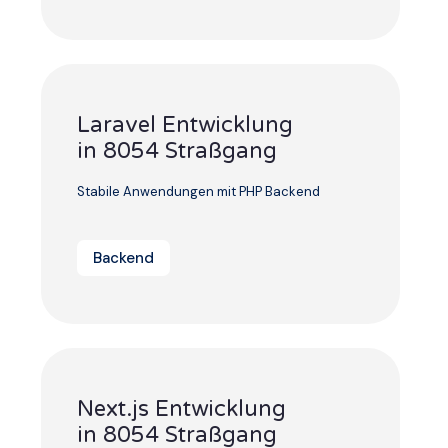
Laravel Entwicklung
in 8054 Straßgang
Stabile Anwendungen mit PHP Backend
Backend
Next.js Entwicklung
in 8054 Straßgang