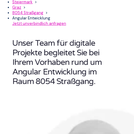
Steiermark
>
Graz
>
8054 Straßgang
>
Angular Entwicklung
Jetzt unverbindlich anfragen
Unser Team für digitale
Projekte begleitet Sie bei
Ihrem Vorhaben rund um
Angular Entwicklung im
Raum 8054 Straßgang.