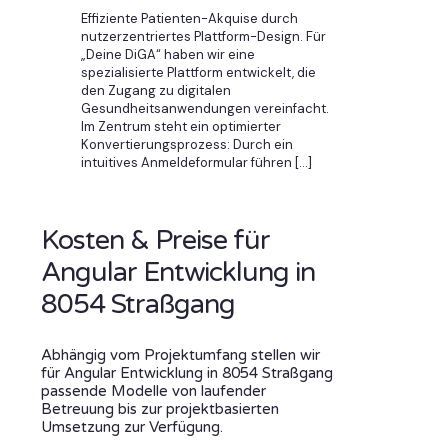
Effiziente Patienten-Akquise durch
nutzerzentriertes Plattform-Design. Für
„Deine DiGA“ haben wir eine
spezialisierte Plattform entwickelt, die
den Zugang zu digitalen
Gesundheitsanwendungen vereinfacht.
Im Zentrum steht ein optimierter
Konvertierungsprozess: Durch ein
intuitives Anmeldeformular führen
[…]
Kosten & Preise für
Angular Entwicklung in
8054 Straßgang
Abhängig vom Projektumfang stellen wir
für Angular Entwicklung in 8054 Straßgang
passende Modelle von laufender
Betreuung bis zur projektbasierten
Umsetzung zur Verfügung.