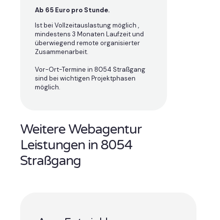
Ab 65 Euro pro Stunde.
Ist bei Vollzeitauslastung möglich ,
mindestens 3 Monaten Laufzeit und
überwiegend remote organisierter
Zusammenarbeit.
Vor-Ort-Termine in 8054 Straßgang
sind bei wichtigen Projektphasen
möglich.
Weitere Webagentur
Leistungen in 8054
Straßgang