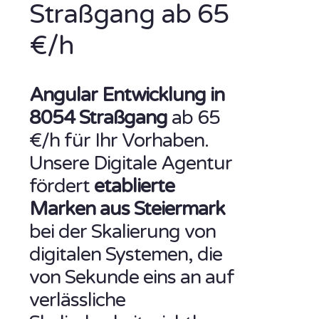
Straßgang ab 65
€/h
Angular Entwicklung in
8054 Straßgang
ab 65
€/h für Ihr Vorhaben.
Unsere Digitale Agentur
fördert
etablierte
Marken aus Steiermark
bei der Skalierung von
digitalen Systemen, die
von Sekunde eins an auf
verlässliche