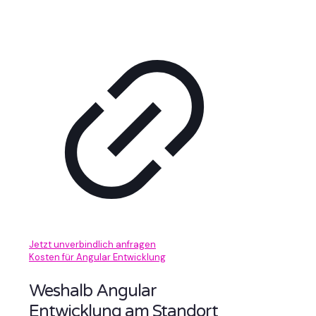
Jetzt unverbindlich anfragen
Kosten für Angular Entwicklung
Weshalb Angular
Entwicklung am Standort