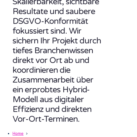
Skalierbarkeit, sichtbare
Resultate und saubere
DSGVO-Konformität
fokussiert sind. Wir
sichern Ihr Projekt durch
tiefes Branchenwissen
direkt vor Ort ab und
koordinieren die
Zusammenarbeit über
ein erprobtes Hybrid-
Modell aus digitaler
Effizienz und direkten
Vor-Ort-Terminen.
Home
>