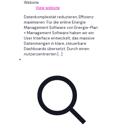
Website
View website
Datenkomplexität reduzieren, Effizienz
maximieren. Für die enline Energie
Management Software von Energie-Plan
+ Management Software haben wir ein
User Interface entwickelt, das massive
Datenmengen in klare, steuerbare
Dashboards übersetzt. Durch einen
nutzerzentrierten
[…]