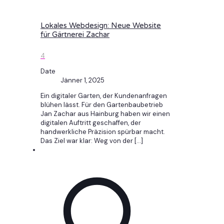
Lokales Webdesign: Neue Website
für Gärtnerei Zachar
4
Date
Jänner 1, 2025
Ein digitaler Garten, der Kundenanfragen
blühen lässt. Für den Gartenbaubetrieb
Jan Zachar aus Hainburg haben wir einen
digitalen Auftritt geschaffen, der
handwerkliche Präzision spürbar macht.
Das Ziel war klar: Weg von der
[…]