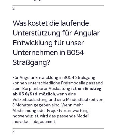
2
Was kostet die laufende
Unterstützung für Angular
Entwicklung für unser
Unternehmen in 8054
Straßgang?
Für Angular Entwicklung in 8054 Straßgang
können unterschiedliche Preismodelle passend
sein. Bei planbarer Auslastung
ist ein Einstieg
ab 65 €/Std. möglich
, wenn eine
Vollzeitauslastung und eine Mindestlaufzeit von
3 Monaten gegeben sind. Wenn mehr
Abstimmung oder Projektverantwortung
notwendig ist, wird das passende Modell
individuell abgestimmt.
3