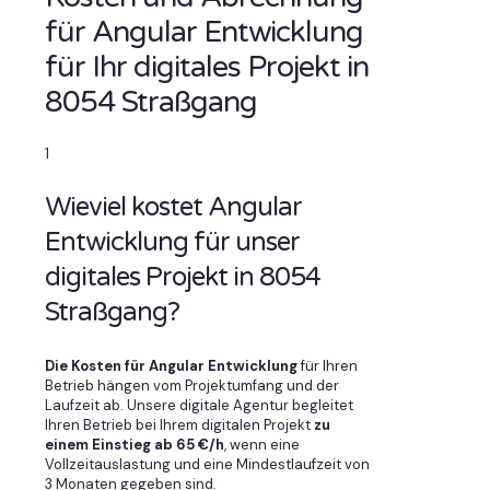
für Angular Entwicklung
für Ihr digitales Projekt in
8054 Straßgang
1
Wieviel kostet Angular
Entwicklung für unser
digitales Projekt in 8054
Straßgang?
Die Kosten für Angular Entwicklung
für Ihren
Betrieb hängen vom Projektumfang und der
Laufzeit ab. Unsere digitale Agentur begleitet
Ihren Betrieb bei Ihrem digitalen Projekt
zu
einem Einstieg ab 65 €/h
, wenn eine
Vollzeitauslastung und eine Mindestlaufzeit von
3 Monaten gegeben sind.