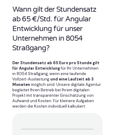
Wann gilt der Stundensatz
ab 65 €/Std. für Angular
Entwicklung für unser
Unternehmen in 8054
Straßgang?
Der Stundensatz ab 65 Euro pro Stunde gilt
für Angular Entwicklung
für Ihr Unternehmen
in 8054 Straßgang, wenn eine laufende
Vollzeit-Auslastung
und eine Laufzeit ab 3
Monaten
möglich sind. Unsere digitale Agentur
begleitet Ihren Betrieb bei Ihrem digitalen
Projekt mit transparenter Einschätzung von
Aufwand und Kosten. Für kleinere Aufgaben
werden die Kosten individuell kalkuliert.