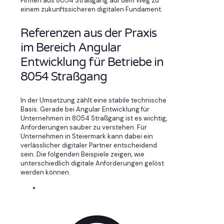
Firmen aus 8054 Straßgang auf dem Weg zu
einem zukunftssicheren digitalen Fundament.
Referenzen aus der Praxis
im Bereich Angular
Entwicklung für Betriebe in
8054 Straßgang
In der Umsetzung zählt eine stabile technische
Basis. Gerade bei Angular Entwicklung für
Unternehmen in 8054 Straßgang ist es wichtig,
Anforderungen sauber zu verstehen. Für
Unternehmen in Steiermark kann dabei ein
verlässlicher digitaler Partner entscheidend
sein. Die folgenden Beispiele zeigen, wie
unterschiedlich digitale Anforderungen gelöst
werden können.