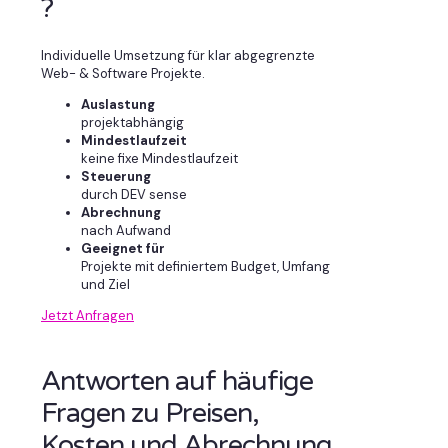
?
Individuelle Umsetzung für klar abgegrenzte
Web- & Software Projekte.
Auslastung
projektabhängig
Mindestlaufzeit
keine fixe Mindestlaufzeit
Steuerung
durch DEV sense
Abrechnung
nach Aufwand
Geeignet für
Projekte mit definiertem Budget, Umfang
und Ziel
Jetzt Anfragen
Antworten auf häufige
Fragen zu Preisen,
Kosten und Abrechnung