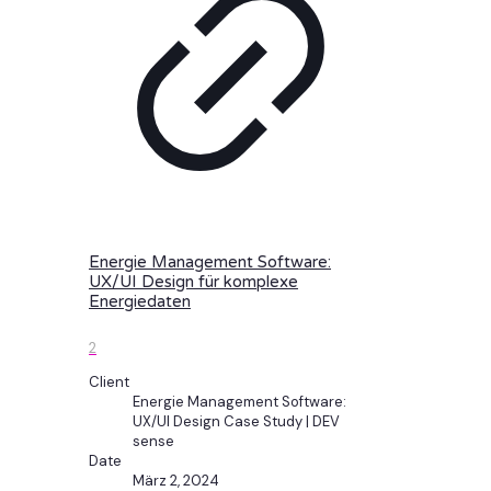
Energie Management Software:
UX/UI Design für komplexe
Energiedaten
2
Client
Energie Management Software:
UX/UI Design Case Study | DEV
sense
Date
März 2, 2024