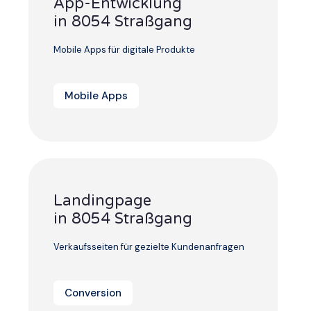
App-Entwicklung
in 8054 Straßgang
Mobile Apps für digitale Produkte
Mobile Apps
Landingpage
in 8054 Straßgang
Verkaufsseiten für gezielte Kundenanfragen
Conversion