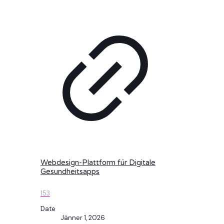
Webdesign-Plattform für Digitale
Gesundheitsapps
153
Date
Jänner 1, 2026