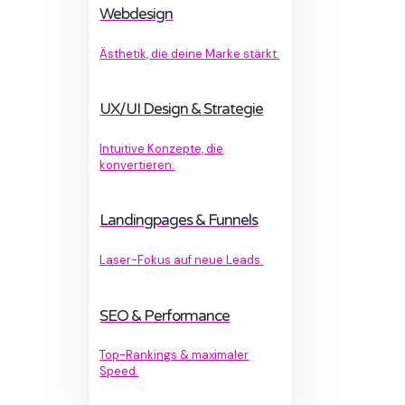
Webdesign
Ästhetik, die deine Marke stärkt.
UX/UI Design & Strategie
Intuitive Konzepte, die
konvertieren.
Landingpages & Funnels
Laser-Fokus auf neue Leads.
SEO & Performance
Top-Rankings & maximaler
Speed.