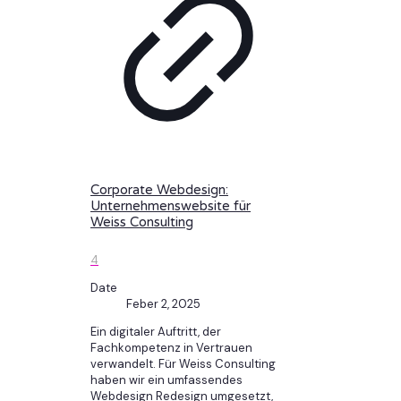
Corporate Webdesign:
Unternehmenswebsite für
Weiss Consulting
4
Date
Feber 2, 2025
Ein digitaler Auftritt, der
Fachkompetenz in Vertrauen
verwandelt. Für Weiss Consulting
haben wir ein umfassendes
Webdesign Redesign umgesetzt,