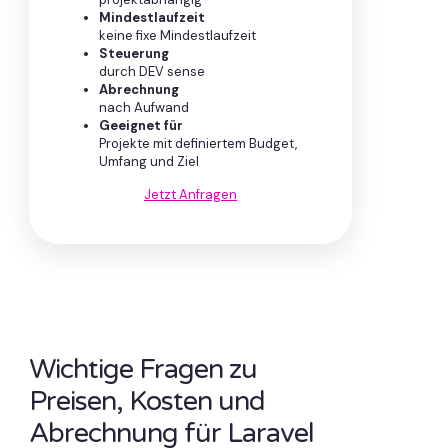
Mindestlaufzeit
keine fixe Mindestlaufzeit
Steuerung
durch DEV sense
Abrechnung
nach Aufwand
Geeignet für
Projekte mit definiertem Budget,
Umfang und Ziel
Jetzt Anfragen
Wichtige Fragen zu
Preisen, Kosten und
Abrechnung für Laravel