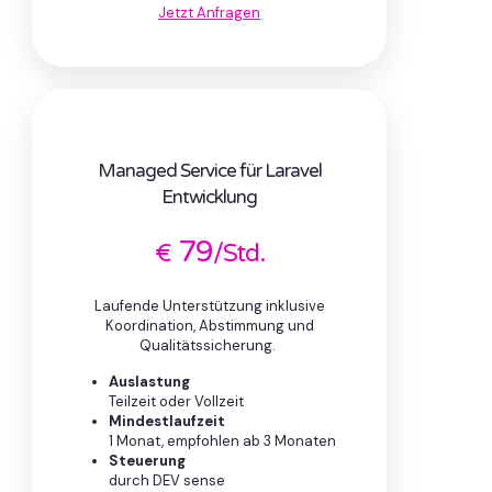
Jetzt Anfragen
Managed Service für Laravel
Entwicklung
79
€
/Std.
Laufende Unterstützung inklusive
Koordination, Abstimmung und
Qualitätssicherung.
Auslastung
Teilzeit oder Vollzeit
Mindestlaufzeit
1 Monat, empfohlen ab 3 Monaten
Steuerung
durch DEV sense