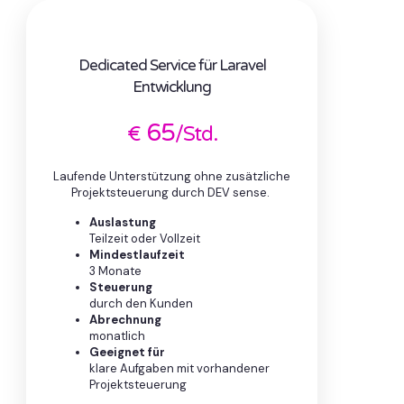
Dedicated Service für Laravel
Entwicklung
65
€
/Std.
Laufende Unterstützung ohne zusätzliche
Projektsteuerung durch DEV sense.
Auslastung
Teilzeit oder Vollzeit
Mindestlaufzeit
3 Monate
Steuerung
durch den Kunden
Abrechnung
monatlich
Geeignet für
klare Aufgaben mit vorhandener
Projektsteuerung