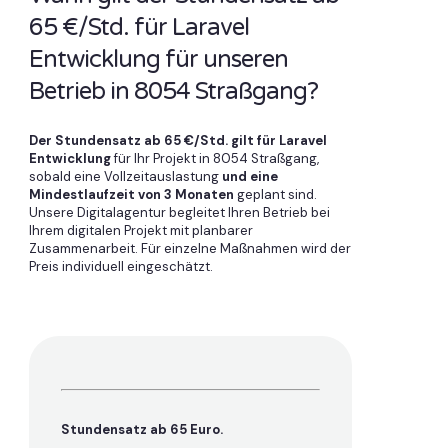
65 €/Std. für Laravel
Entwicklung für unseren
Betrieb in 8054 Straßgang?
Der Stundensatz ab 65 €/Std. gilt für Laravel
Entwicklung
für Ihr Projekt in 8054 Straßgang,
sobald eine Vollzeitauslastung
und eine
Mindestlaufzeit von 3 Monaten
geplant sind.
Unsere Digitalagentur begleitet Ihren Betrieb bei
Ihrem digitalen Projekt mit planbarer
Zusammenarbeit. Für einzelne Maßnahmen wird der
Preis individuell eingeschätzt.
Stundensatz ab 65 Euro.