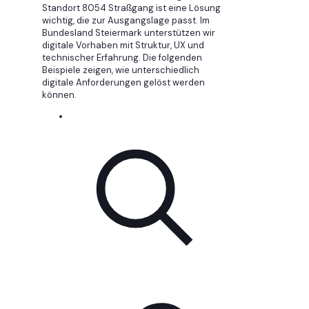
Standort 8054 Straßgang ist eine Lösung
wichtig, die zur Ausgangslage passt. Im
Bundesland Steiermark unterstützen wir
digitale Vorhaben mit Struktur, UX und
technischer Erfahrung. Die folgenden
Beispiele zeigen, wie unterschiedlich
digitale Anforderungen gelöst werden
können.