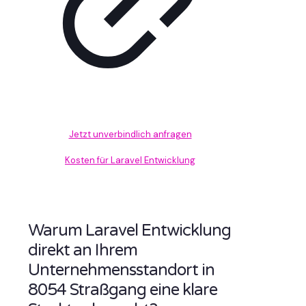
Jetzt unverbindlich anfragen
Kosten für Laravel Entwicklung
Warum Laravel Entwicklung
direkt an Ihrem
Unternehmensstandort in
8054 Straßgang eine klare