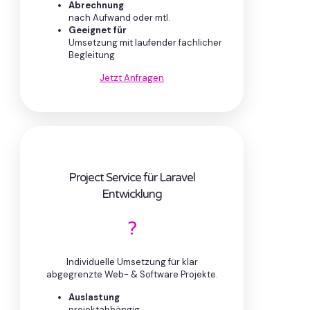
Abrechnung
nach Aufwand oder mtl.
Geeignet für
Umsetzung mit laufender fachlicher
Begleitung
Jetzt Anfragen
Project Service für Laravel
Entwicklung
?
Individuelle Umsetzung für klar
abgegrenzte Web- & Software Projekte.
Auslastung
projektabhängig