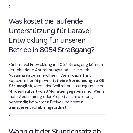
2
Was kostet die laufende
Unterstützung für Laravel
Entwicklung für unseren
Betrieb in 8054 Straßgang?
Für Laravel Entwicklung in 8054 Straßgang können
verschiedene Abrechnungsmodelle je nach
Ausgangslage sinnvoll sein. Wenn dauerhaft
Kapazität benötigt wird,
ist eine Abrechnung ab 65
€/h möglich
, wenn eine Vollzeitauslastung und eine
Mindestlaufzeit von 3 Monaten gegeben sind. Wenn
mehr Abstimmung oder Projektverantwortung
notwendig ist, werden Preise und Kosten
transparent vorab eingeordnet.
3
Wann gilt der Stundensatz ab