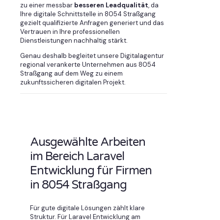
zu einer messbar
besseren Leadqualität
, da
Ihre digitale Schnittstelle in 8054 Straßgang
gezielt qualifizierte Anfragen generiert und das
Vertrauen in Ihre professionellen
Dienstleistungen nachhaltig stärkt.
Genau deshalb begleitet unsere Digitalagentur
regional verankerte Unternehmen aus 8054
Straßgang auf dem Weg zu einem
zukunftssicheren digitalen Projekt.
Ausgewählte Arbeiten
im Bereich Laravel
Entwicklung für Firmen
in 8054 Straßgang
Für gute digitale Lösungen zählt klare
Struktur. Für Laravel Entwicklung am