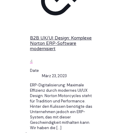
B2B UX/UI Design: Komplexe
Norton ERP-Software
modernisiert
4
Date
März 23, 2023
ERP-Digitalisierung: Maximale
Effizienz durch modernes UI/UX
Design. Norton Motorcycles steht
für Tradition und Performance.
Hinter den Kulissen benötigte das
Unternehmen jedoch ein ERP-
System, das mit dieser
Geschwindigkeit mithalten kann.
Wir haben die
[…]