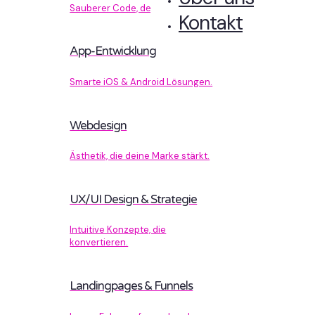
Sauberer Code, der performt.
Kontakt
App-Entwicklung
Smarte iOS & Android Lösungen.
Webdesign
Ästhetik, die deine Marke stärkt.
UX/UI Design & Strategie
Intuitive Konzepte, die
konvertieren.
Landingpages & Funnels