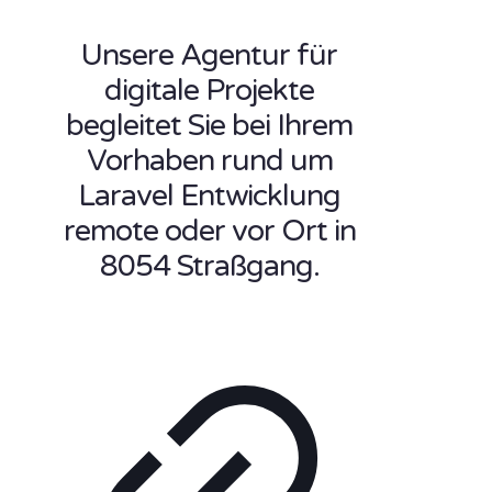
Unsere Agentur für
digitale Projekte
begleitet Sie bei Ihrem
Vorhaben rund um
Laravel Entwicklung
remote oder vor Ort in
8054 Straßgang.