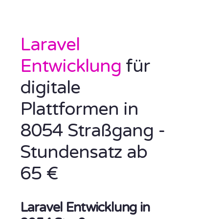
Laravel
Entwicklung
für
digitale
Plattformen in
8054 Straßgang -
Stundensatz ab
65 €
Laravel Entwicklung in