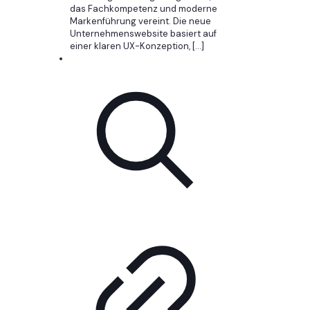
das Fachkompetenz und moderne
Markenführung vereint. Die neue
Unternehmenswebsite basiert auf
einer klaren UX-Konzeption,
[…]