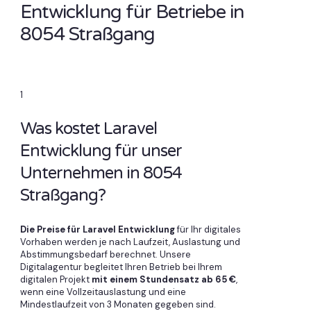
Entwicklung für Betriebe in
8054 Straßgang
1
Was kostet Laravel
Entwicklung für unser
Unternehmen in 8054
Straßgang?
Die Preise für Laravel Entwicklung
für Ihr digitales
Vorhaben werden je nach Laufzeit, Auslastung und
Abstimmungsbedarf berechnet. Unsere
Digitalagentur begleitet Ihren Betrieb bei Ihrem
digitalen Projekt
mit einem Stundensatz ab 65 €
,
wenn eine Vollzeitauslastung und eine
Mindestlaufzeit von 3 Monaten gegeben sind.