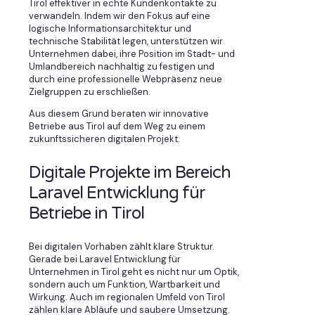
Tirol effektiver in echte Kundenkontakte zu
verwandeln. Indem wir den Fokus auf eine
logische Informationsarchitektur und
technische Stabilität legen, unterstützen wir
Unternehmen dabei, ihre Position im Stadt- und
Umlandbereich nachhaltig zu festigen und
durch eine professionelle Webpräsenz neue
Zielgruppen zu erschließen.
Aus diesem Grund beraten wir innovative
Betriebe aus Tirol auf dem Weg zu einem
zukunftssicheren digitalen Projekt.
Digitale Projekte im Bereich
Laravel Entwicklung für
Betriebe in Tirol
Bei digitalen Vorhaben zählt klare Struktur.
Gerade bei Laravel Entwicklung für
Unternehmen in Tirol geht es nicht nur um Optik,
sondern auch um Funktion, Wartbarkeit und
Wirkung. Auch im regionalen Umfeld von Tirol
zählen klare Abläufe und saubere Umsetzung.