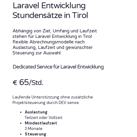
Laravel Entwicklung
Stundensätze in Tirol
Abhängig von Ziel, Umfang und Laufzeit
stehen für Laravel Entwicklung in Tirol
flexible Abrechnungsmodelle nach
Auslastung, Laufzeit und gewünschter
Steuerung zur Auswahl.
Dedicated Service für Laravel Entwicklung
65
€
/Std.
Laufende Unterstützung ohne zusätzliche
Projektsteuerung durch DEV sense.
Auslastung
Teilzeit oder Vollzeit
Mindestlaufzeit
3 Monate
Steuerung