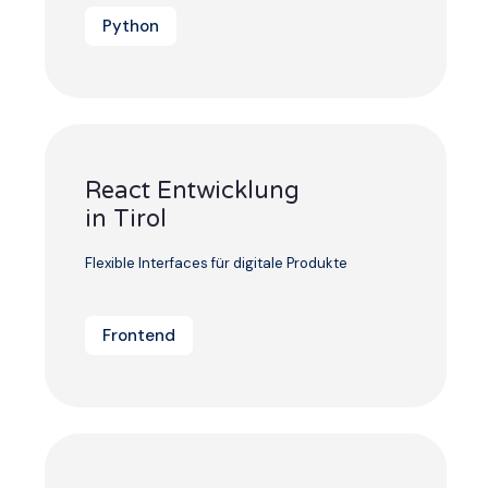
Python
React Entwicklung
in Tirol
Flexible Interfaces für digitale Produkte
Frontend