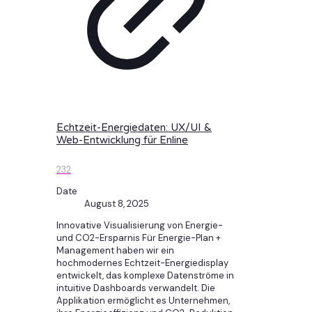
Echtzeit-Energiedaten: UX/UI &
Web-Entwicklung für Enline
232
Date
August 8, 2025
Innovative Visualisierung von Energie-
und CO2-Ersparnis Für Energie-Plan +
Management haben wir ein
hochmodernes Echtzeit-Energiedisplay
entwickelt, das komplexe Datenströme in
intuitive Dashboards verwandelt. Die
Applikation ermöglicht es Unternehmen,