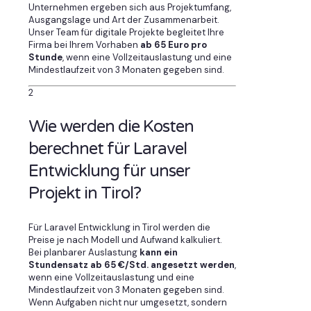
Unternehmen ergeben sich aus Projektumfang,
Ausgangslage und Art der Zusammenarbeit.
Unser Team für digitale Projekte begleitet Ihre
Firma bei Ihrem Vorhaben
ab 65 Euro pro
Stunde
, wenn eine Vollzeitauslastung und eine
Mindestlaufzeit von 3 Monaten gegeben sind.
2
Wie werden die Kosten
berechnet für Laravel
Entwicklung für unser
Projekt in Tirol?
Für Laravel Entwicklung in Tirol werden die
Preise je nach Modell und Aufwand kalkuliert.
Bei planbarer Auslastung
kann ein
Stundensatz ab 65 €/Std. angesetzt werden
,
wenn eine Vollzeitauslastung und eine
Mindestlaufzeit von 3 Monaten gegeben sind.
Wenn Aufgaben nicht nur umgesetzt, sondern