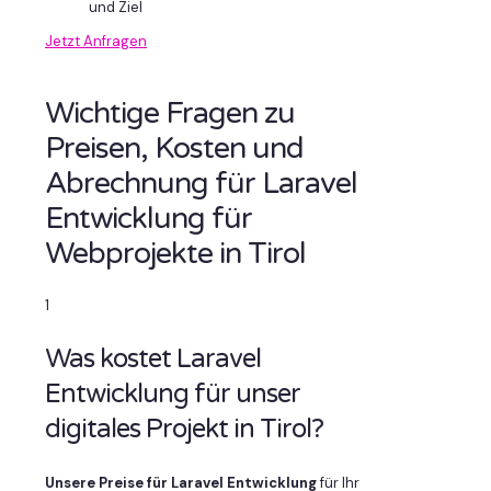
und Ziel
Jetzt Anfragen
Wichtige Fragen zu
Preisen, Kosten und
Abrechnung für Laravel
Entwicklung für
Webprojekte in Tirol
1
Was kostet Laravel
Entwicklung für unser
digitales Projekt in Tirol?
Unsere Preise für Laravel Entwicklung
für Ihr