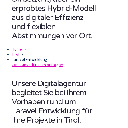
erprobtes Hybrid-Modell
aus digitaler Effizienz
und flexiblen
Abstimmungen vor Ort.
Home
>
Tirol
>
Laravel Entwicklung
Jetzt unverbindlich anfragen
Unsere Digitalagentur
begleitet Sie bei Ihrem
Vorhaben rund um
Laravel Entwicklung für
Ihre Projekte in Tirol.