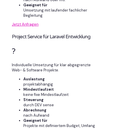
Geeignet für
Umsetzung mit laufender fachlicher
Begleitung
Jetzt Anfragen
Project Service für Laravel Entwicklung
?
Individuelle Umsetzung für klar abgegrenzte
Web- & Software Projekte.
Auslastung
projektabhängig
Mindestlaufzeit
keine fixe Mindestlaufzeit
Steuerung
durch DEV sense
Abrechnung
nach Aufwand
Geeignet für
Projekte mit definiertem Budget, Umfang