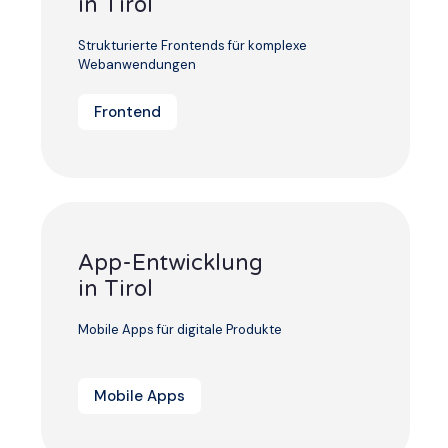
in Tirol
Strukturierte Frontends für komplexe
Webanwendungen
Frontend
App-Entwicklung
in Tirol
Mobile Apps für digitale Produkte
Mobile Apps