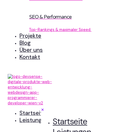
SEO & Performance
Top-Rankings & maximaler Speed.
Projekte
Blog
Über uns
Kontakt
✕
Startseite
Startseite
Leistungen