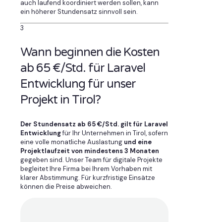
auch laufend koordiniert werden sollen, kann
ein höherer Stundensatz sinnvoll sein.
3
Wann beginnen die Kosten
ab 65 €/Std. für Laravel
Entwicklung für unser
Projekt in Tirol?
Der Stundensatz ab 65 €/Std. gilt für Laravel
Entwicklung
für Ihr Unternehmen in Tirol, sofern
eine volle monatliche Auslastung
und eine
Projektlaufzeit von mindestens 3 Monaten
gegeben sind. Unser Team für digitale Projekte
begleitet Ihre Firma bei Ihrem Vorhaben mit
klarer Abstimmung. Für kurzfristige Einsätze
können die Preise abweichen.