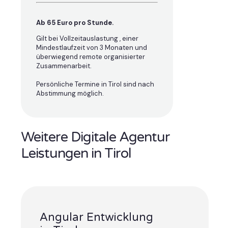
Ab 65 Euro pro Stunde.
Gilt bei Vollzeitauslastung , einer
Mindestlaufzeit von 3 Monaten und
überwiegend remote organisierter
Zusammenarbeit.
Persönliche Termine in Tirol sind nach
Abstimmung möglich.
Weitere Digitale Agentur
Leistungen in Tirol
Angular Entwicklung