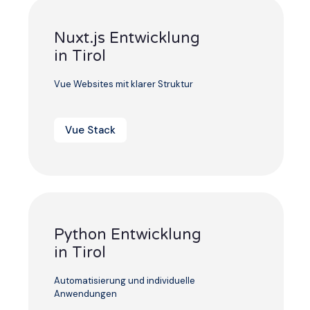
Nuxt.js Entwicklung
in Tirol
Vue Websites mit klarer Struktur
Vue Stack
Python Entwicklung
in Tirol
Automatisierung und individuelle
Anwendungen