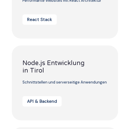
Performante Websites mit React Architektur
React Stack
Node.js Entwicklung
in Tirol
Schnittstellen und serverseitige Anwendungen
API & Backend