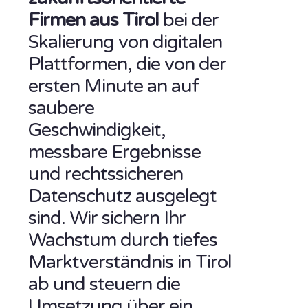
Firmen aus Tirol
bei der
Skalierung von digitalen
Plattformen, die von der
ersten Minute an auf
saubere
Geschwindigkeit,
messbare Ergebnisse
und rechtssicheren
Datenschutz ausgelegt
sind. Wir sichern Ihr
Wachstum durch tiefes
Marktverständnis in Tirol
ab und steuern die
Umsetzung über ein