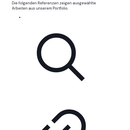
Die folgenden Referenzen zeigen ausgewählte
Arbeiten aus unserem Portfolio.