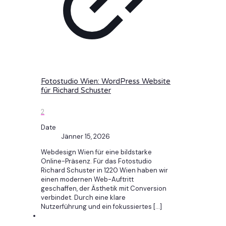
Fotostudio Wien: WordPress Website
für Richard Schuster
2
Date
Jänner 15, 2026
Webdesign Wien für eine bildstarke
Online-Präsenz. Für das Fotostudio
Richard Schuster in 1220 Wien haben wir
einen modernen Web-Auftritt
geschaffen, der Ästhetik mit Conversion
verbindet. Durch eine klare
Nutzerführung und ein fokussiertes
[…]