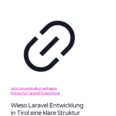
Jetzt unverbindlich anfragen
Kosten für Laravel Entwicklung
Wieso Laravel Entwicklung
in Tirol eine klare Struktur