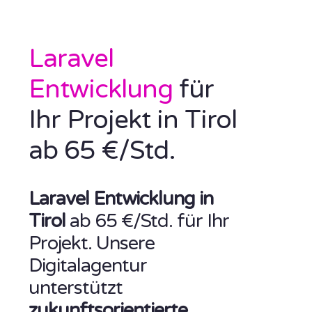
Laravel
Entwicklung
für
Ihr Projekt in Tirol
ab 65 €/Std.
Laravel Entwicklung in
Tirol
ab 65 €/Std. für Ihr
Projekt. Unsere
Digitalagentur
unterstützt
zukunftsorientierte