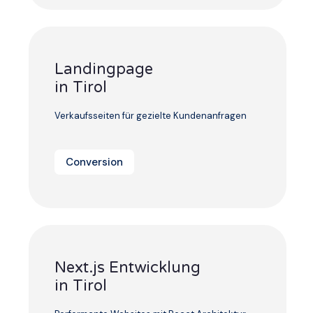
Landingpage
in Tirol
Verkaufsseiten für gezielte Kundenanfragen
Conversion
Next.js Entwicklung
in Tirol