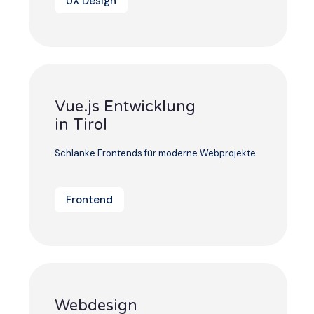
UX Design
Vue.js Entwicklung
in Tirol
Schlanke Frontends für moderne Webprojekte
Frontend
Webdesign