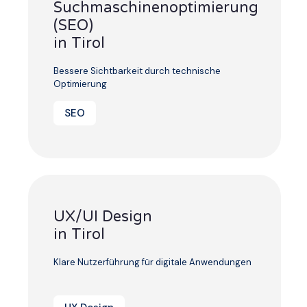
Suchmaschinenoptimierung
(SEO)
in Tirol
Bessere Sichtbarkeit durch technische
Optimierung
SEO
UX/UI Design
in Tirol
Klare Nutzerführung für digitale Anwendungen