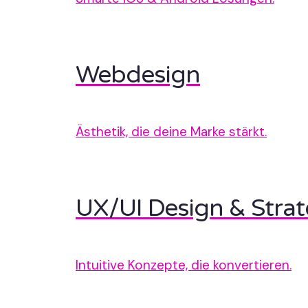
Webdesign
Ästhetik, die deine Marke stärkt.
UX/UI Design & Strat
Intuitive Konzepte, die konvertieren.