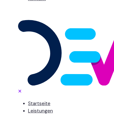
✕
Startseite
Leistungen