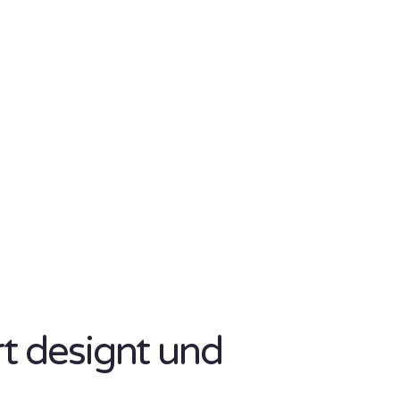
rt designt und