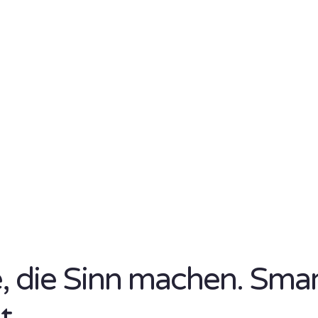
se, die Sinn machen. Sma