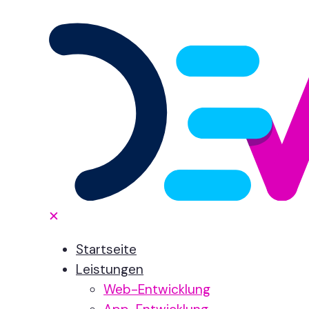
✕
Startseite
Leistungen
Web-Entwicklung