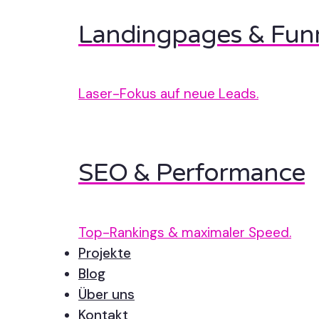
Landingpages & Fun
Laser-Fokus auf neue Leads.
SEO & Performance
Top-Rankings & maximaler Speed.
Projekte
Blog
Über uns
Kontakt