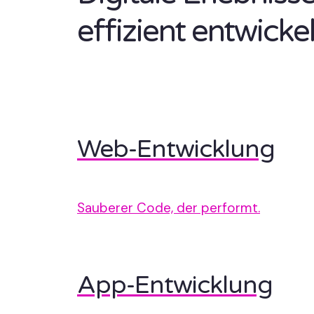
effizient entwickel
Web-Entwicklung
Sauberer Code, der performt.
App-Entwicklung