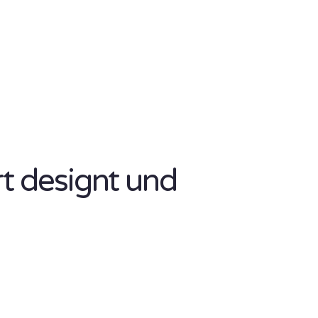
rt designt und