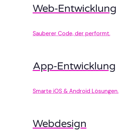
Web-Entwicklung
Sauberer Code, der performt.
App-Entwicklung
Smarte iOS & Android Lösungen.
Webdesign