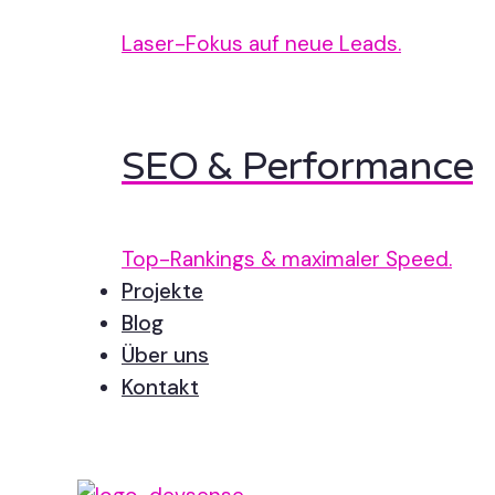
Laser-Fokus auf neue Leads.
SEO & Performance
Top-Rankings & maximaler Speed.
Projekte
Blog
Über uns
Kontakt