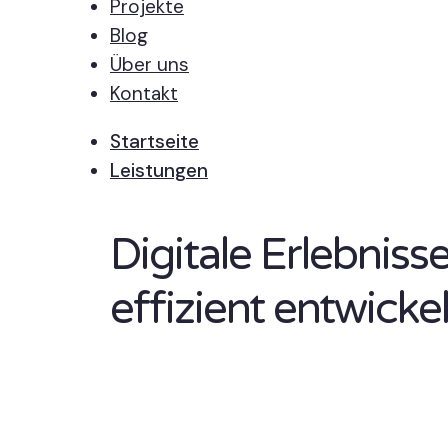
Projekte
Blog
Über uns
Kontakt
Startseite
Leistungen
Digitale Erlebnis
effizient entwickel