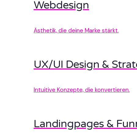
Webdesign
Ästhetik, die deine Marke stärkt.
UX/UI Design & Strat
Intuitive Konzepte, die konvertieren.
Landingpages & Fun