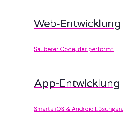
Web-Entwicklung
Sauberer Code, der performt.
App-Entwicklung
Smarte iOS & Android Lösungen.