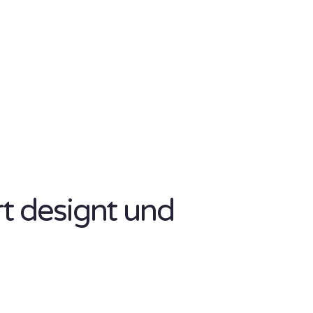
rt designt und