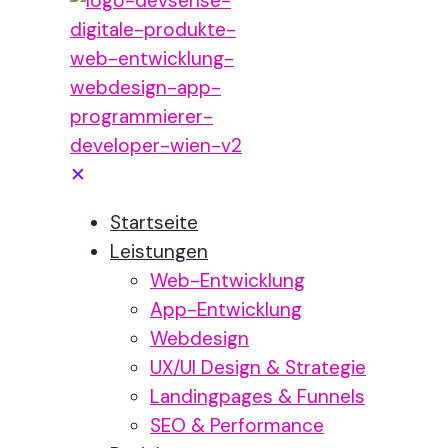
✕
Startseite
Leistungen
Web-Entwicklung
App-Entwicklung
Webdesign
UX/UI Design & Strategie
Landingpages & Funnels
SEO & Performance