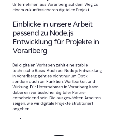
Unternehmen aus Vorarlberg auf dem Weg zu
einem zukunftssicheren digitalen Projekt.
Einblicke in unsere Arbeit
passend zu Node.js
Entwicklung für Projekte in
Vorarlberg
Bei digitalen Vorhaben zählt eine stabile
technische Basis. Auch bei Node.js Entwicklung
in Vorarlberg geht es nicht nur um Optik,
sondern auch um Funktion, Wartbarkeit und
Wirkung. Für Unternehmen in Vorarlberg kann
dabei ein verlässlicher digitaler Partner
entscheidend sein. Die ausgewählten Arbeiten
zeigen, wie wir digitale Projekte strukturiert
angehen.