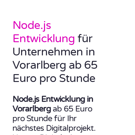
Node.js
Entwicklung
für
Unternehmen in
Vorarlberg ab 65
Euro pro Stunde
Node.js Entwicklung in
Vorarlberg
ab 65 Euro
pro Stunde für Ihr
nächstes Digitalprojekt.