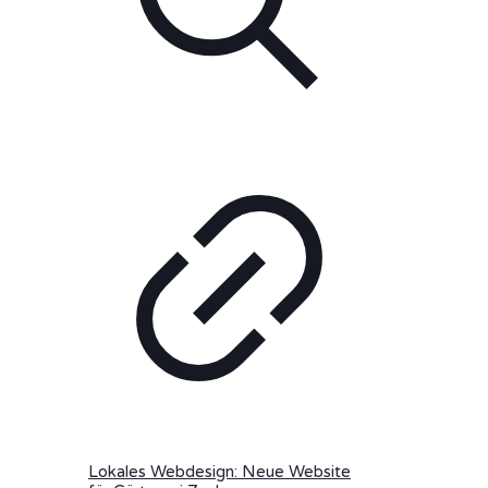
Lokales Webdesign: Neue Website