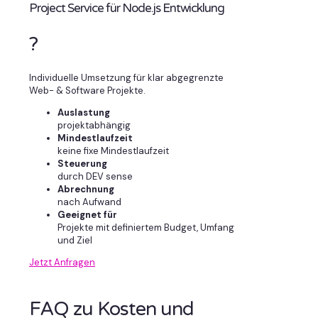
Project Service für Node.js Entwicklung
?
Individuelle Umsetzung für klar abgegrenzte
Web- & Software Projekte.
Auslastung
projektabhängig
Mindestlaufzeit
keine fixe Mindestlaufzeit
Steuerung
durch DEV sense
Abrechnung
nach Aufwand
Geeignet für
Projekte mit definiertem Budget, Umfang
und Ziel
Jetzt Anfragen
FAQ zu Kosten und