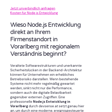
Jetzt unverbindlich anfragen
Kosten für Node.js Entwicklung
Wieso Node.js Entwicklung
direkt an Ihrem
Firmenstandort in
Vorarlberg mit regionalem
Verständnis beginnt?
Veraltete Softwarestrukturen und unerkannte
Sicherheitslücken in der Backend-Architektur
können für Unternehmen ein erhebliches
Betriebsrisiko darstellen. Wenn bestehende
Systeme nicht mehr regelmäßig gewartet
werden, sinkt nicht nur die Performance,
sondern auch die digitale Belastbarkeit
gegenüber externen Zugriffen. Eine
professionelle
Node.js Entwicklung in
Vorarlberg
durch devsense.at setzt genau hier
an, um durch eine moderne, ereignisgesteuerte