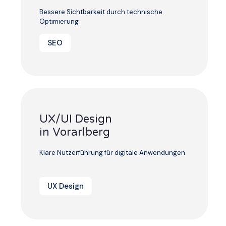
Bessere Sichtbarkeit durch technische
Optimierung
SEO
UX/UI Design
in Vorarlberg
Klare Nutzerführung für digitale Anwendungen
UX Design