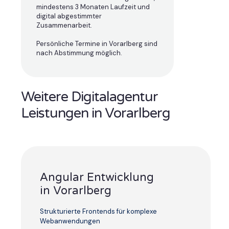
mindestens 3 Monaten Laufzeit und
digital abgestimmter
Zusammenarbeit.
Persönliche Termine in Vorarlberg sind
nach Abstimmung möglich.
Weitere Digitalagentur
Leistungen in Vorarlberg
Angular Entwicklung
in Vorarlberg
Strukturierte Frontends für komplexe
Webanwendungen