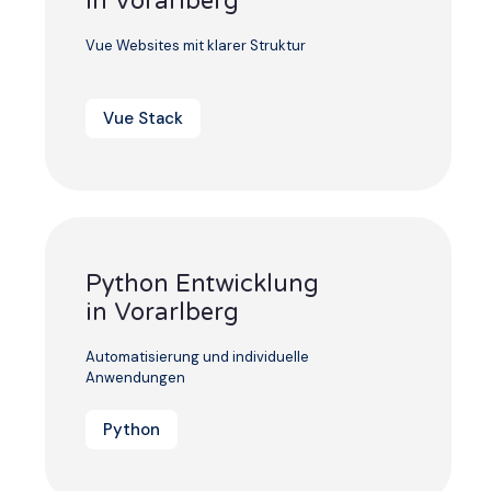
in Vorarlberg
Vue Websites mit klarer Struktur
Vue Stack
Python Entwicklung
in Vorarlberg
Automatisierung und individuelle
Anwendungen
Python