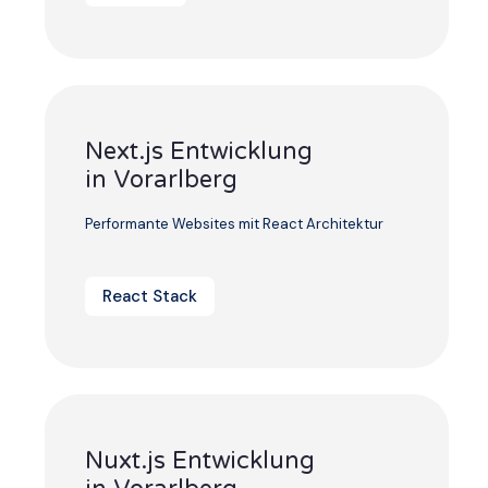
Next.js Entwicklung
in Vorarlberg
Performante Websites mit React Architektur
React Stack
Nuxt.js Entwicklung