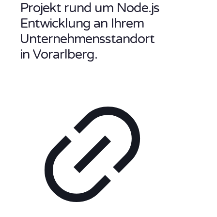
Projekt rund um Node.js
Entwicklung an Ihrem
Unternehmensstandort
in Vorarlberg.