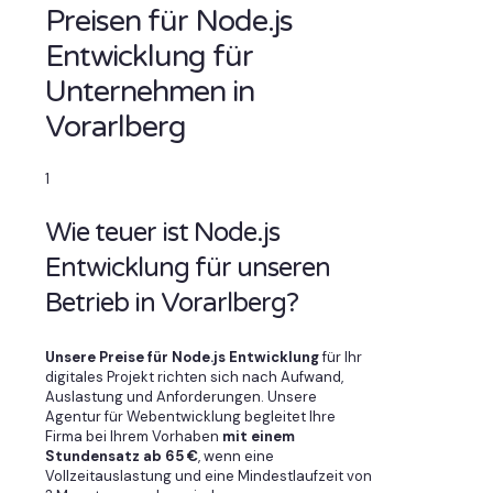
Preisen für Node.js
Entwicklung für
Unternehmen in
Vorarlberg
1
Wie teuer ist Node.js
Entwicklung für unseren
Betrieb in Vorarlberg?
Unsere Preise für Node.js Entwicklung
für Ihr
digitales Projekt richten sich nach Aufwand,
Auslastung und Anforderungen. Unsere
Agentur für Webentwicklung begleitet Ihre
Firma bei Ihrem Vorhaben
mit einem
Stundensatz ab 65 €
, wenn eine
Vollzeitauslastung und eine Mindestlaufzeit von