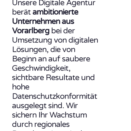
Unsere Digitale Agentur
berät
ambitionierte
Unternehmen aus
Vorarlberg
bei der
Umsetzung von digitalen
Lösungen, die von
Beginn an auf saubere
Geschwindigkeit,
sichtbare Resultate und
hohe
Datenschutzkonformität
ausgelegt sind. Wir
sichern Ihr Wachstum
durch regionales