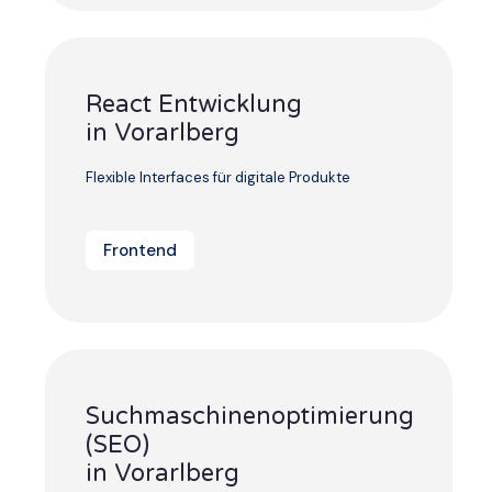
React Entwicklung
in Vorarlberg
Flexible Interfaces für digitale Produkte
Frontend
Suchmaschinenoptimierung
(SEO)
in Vorarlberg