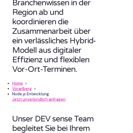
Branchenwissen in der
Region ab und
koordinieren die
Zusammenarbeit über
ein verlässliches Hybrid-
Modell aus digitaler
Effizienz und flexiblen
Vor-Ort-Terminen.
Home
>
Vorarlberg
>
Node.js Entwicklung
Jetzt unverbindlich anfragen
Unser DEV sense Team
begleitet Sie bei Ihrem