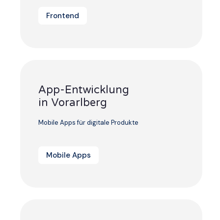
Frontend
App-Entwicklung
in Vorarlberg
Mobile Apps für digitale Produkte
Mobile Apps