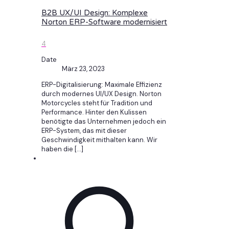
B2B UX/UI Design: Komplexe
Norton ERP-Software modernisiert
4
Date
März 23, 2023
ERP-Digitalisierung: Maximale Effizienz
durch modernes UI/UX Design. Norton
Motorcycles steht für Tradition und
Performance. Hinter den Kulissen
benötigte das Unternehmen jedoch ein
ERP-System, das mit dieser
Geschwindigkeit mithalten kann. Wir
haben die
[…]