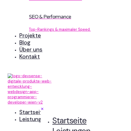
SEO & Performance
Top-Rankings & maximaler Speed.
Projekte
Blog
Über uns
Kontakt
✕
Startseite
Startseite
Leistungen