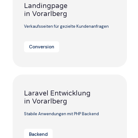
Landingpage
in Vorarlberg
Verkaufsseiten für gezielte Kundenanfragen
Conversion
Laravel Entwicklung
in Vorarlberg
Stabile Anwendungen mit PHP Backend
Backend