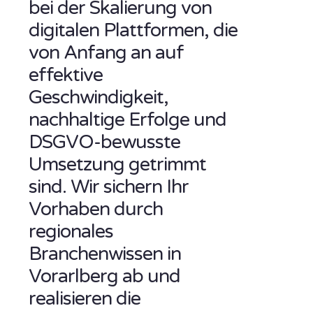
bei der Skalierung von
digitalen Plattformen, die
von Anfang an auf
effektive
Geschwindigkeit,
nachhaltige Erfolge und
DSGVO-bewusste
Umsetzung getrimmt
sind. Wir sichern Ihr
Vorhaben durch
regionales
Branchenwissen in
Vorarlberg ab und
realisieren die