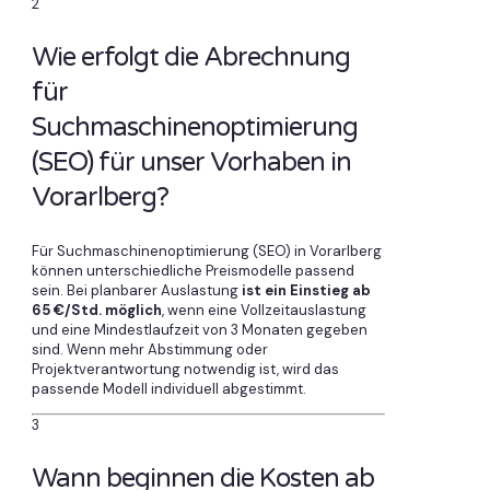
2
Wie erfolgt die Abrechnung
für
Suchmaschinenoptimierung
(SEO) für unser Vorhaben in
Vorarlberg?
Für Suchmaschinenoptimierung (SEO) in Vorarlberg
können unterschiedliche Preismodelle passend
sein. Bei planbarer Auslastung
ist ein Einstieg ab
65 €/Std. möglich
, wenn eine Vollzeitauslastung
und eine Mindestlaufzeit von 3 Monaten gegeben
sind. Wenn mehr Abstimmung oder
Projektverantwortung notwendig ist, wird das
passende Modell individuell abgestimmt.
3
Wann beginnen die Kosten ab