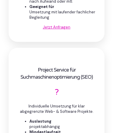
nach Aufwand oder mtl.
Geeignet für
Umsetzung mit laufender fachlicher
Begleitung
Jetzt Anfragen
Project Service für
Suchmaschinenoptimierung (SEO)
?
Individuelle Umsetzung für klar
abgegrenzte Web- & Software Projekte.
Auslastung
projektabhängig
Mindestlaufzeit