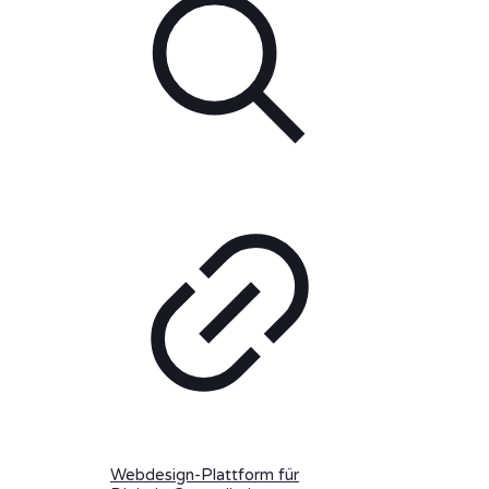
Webdesign-Plattform für