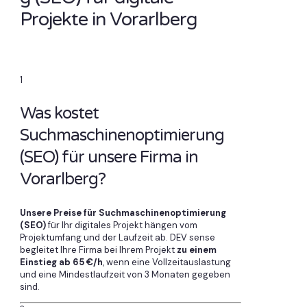
Projekte in Vorarlberg
1
Was kostet
Suchmaschinenoptimierung
(SEO) für unsere Firma in
Vorarlberg?
Unsere Preise für Suchmaschinenoptimierung
(SEO)
für Ihr digitales Projekt hängen vom
Projektumfang und der Laufzeit ab. DEV sense
begleitet Ihre Firma bei Ihrem Projekt
zu einem
Einstieg ab 65 €/h
, wenn eine Vollzeitauslastung
und eine Mindestlaufzeit von 3 Monaten gegeben
sind.