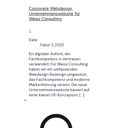
Corporate Webdesign:
Unternehmenswebsite für
Weiss Consulting
4
Date
Feber 2, 2025
Ein digitaler Auftritt, der
Fachkompetenz in Vertrauen
verwandelt. Für Weiss Consulting
haben wir ein umfassendes
Webdesign Redesign umgesetzt,
das Fachkompetenz und moderne
Markenführung vereint. Die neue
Unternehmenswebsite basiert auf
einer klaren UX-Konzeption,
[…]