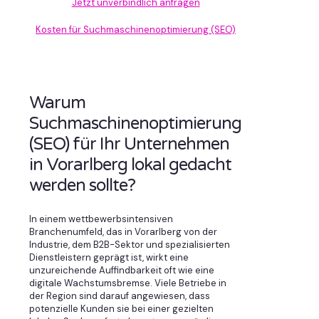
Jetzt unverbindlich anfragen
Kosten für Suchmaschinenoptimierung (SEO)
Warum
Suchmaschinenoptimierung
(SEO) für Ihr Unternehmen
in Vorarlberg lokal gedacht
werden sollte?
In einem wettbewerbsintensiven
Branchenumfeld, das in Vorarlberg von der
Industrie, dem B2B-Sektor und spezialisierten
Dienstleistern geprägt ist, wirkt eine
unzureichende Auffindbarkeit oft wie eine
digitale Wachstumsbremse. Viele Betriebe in
der Region sind darauf angewiesen, dass
potenzielle Kunden sie bei einer gezielten