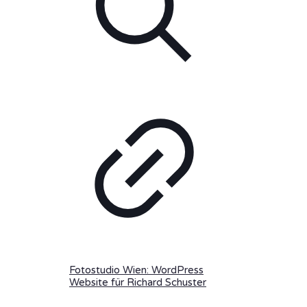
Fotostudio Wien: WordPress
Website für Richard Schuster