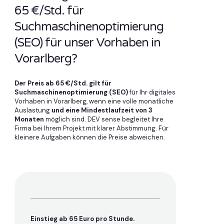
65 €/Std. für
Suchmaschinenoptimierung
(SEO) für unser Vorhaben in
Vorarlberg?
Der Preis ab 65 €/Std. gilt für
Suchmaschinenoptimierung (SEO)
für Ihr digitales
Vorhaben in Vorarlberg, wenn eine volle monatliche
Auslastung
und eine Mindestlaufzeit von 3
Monaten
möglich sind. DEV sense begleitet Ihre
Firma bei Ihrem Projekt mit klarer Abstimmung. Für
kleinere Aufgaben können die Preise abweichen.
Einstieg ab 65 Euro pro Stunde.