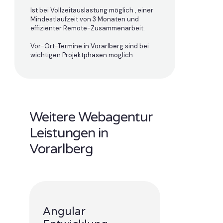
Ist bei Vollzeitauslastung möglich , einer
Mindestlaufzeit von 3 Monaten und
effizienter Remote-Zusammenarbeit.
Vor-Ort-Termine in Vorarlberg sind bei
wichtigen Projektphasen möglich.
Weitere Webagentur
Leistungen in
Vorarlberg
Angular