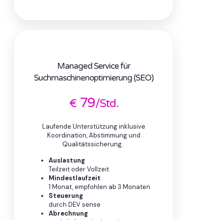
Managed Service für
Suchmaschinenoptimierung (SEO)
79
€
/Std.
Laufende Unterstützung inklusive
Koordination, Abstimmung und
Qualitätssicherung.
Auslastung
Teilzeit oder Vollzeit
Mindestlaufzeit
1 Monat, empfohlen ab 3 Monaten
Steuerung
durch DEV sense
Abrechnung