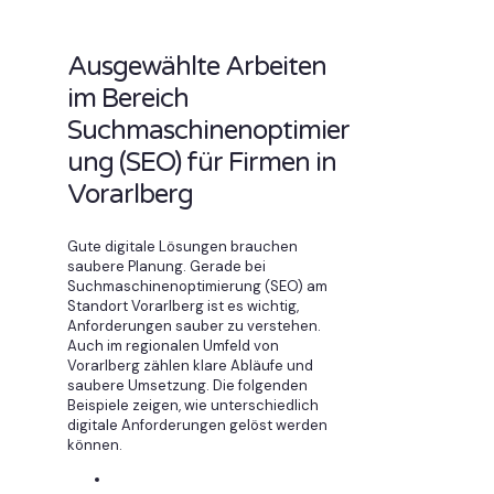
Ausgewählte Arbeiten
im Bereich
Suchmaschinenoptimier
ung (SEO) für Firmen in
Vorarlberg
Gute digitale Lösungen brauchen
saubere Planung. Gerade bei
Suchmaschinenoptimierung (SEO) am
Standort Vorarlberg ist es wichtig,
Anforderungen sauber zu verstehen.
Auch im regionalen Umfeld von
Vorarlberg zählen klare Abläufe und
saubere Umsetzung. Die folgenden
Beispiele zeigen, wie unterschiedlich
digitale Anforderungen gelöst werden
können.