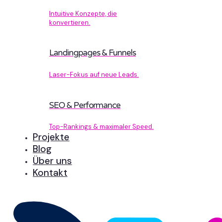
Intuitive Konzepte, die
konvertieren.
Landingpages & Funnels
Laser-Fokus auf neue Leads.
SEO & Performance
Top-Rankings & maximaler Speed.
Projekte
Blog
Über uns
Kontakt