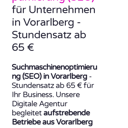
für Unternehmen
in Vorarlberg -
Stundensatz ab
65 €
Suchmaschinenoptimieru
ng (SEO) in Vorarlberg
-
Stundensatz ab 65 € für
Ihr Business. Unsere
Digitale Agentur
begleitet
aufstrebende
Betriebe aus Vorarlberg