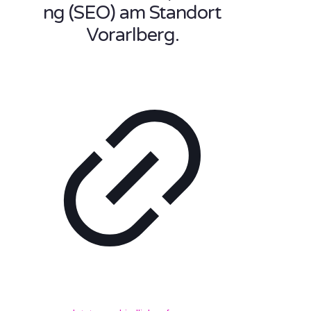
ng (SEO) am Standort
Vorarlberg.