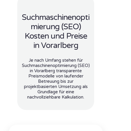
Suchmaschinenopti
mierung (SEO)
Kosten und Preise
in Vorarlberg
Je nach Umfang stehen für
Suchmaschinenoptimierung (SEO)
in Vorarlberg transparente
Preismodelle von laufender
Betreuung bis zur
projektbasierten Umsetzung als
Grundlage für eine
nachvollziehbare Kalkulation.