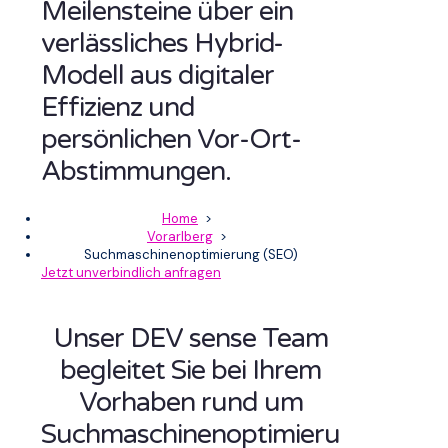
Meilensteine über ein
verlässliches Hybrid-
Modell aus digitaler
Effizienz und
persönlichen Vor-Ort-
Abstimmungen.
Home
>
Vorarlberg
>
Suchmaschinenoptimierung (SEO)
Jetzt unverbindlich anfragen
Unser DEV sense Team
begleitet Sie bei Ihrem
Vorhaben rund um
Suchmaschinenoptimieru