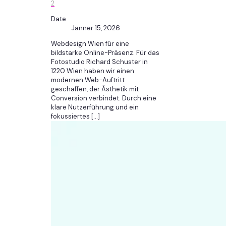
2
Date
Jänner 15, 2026
Webdesign Wien für eine
bildstarke Online-Präsenz. Für das
Fotostudio Richard Schuster in
1220 Wien haben wir einen
modernen Web-Auftritt
geschaffen, der Ästhetik mit
Conversion verbindet. Durch eine
klare Nutzerführung und ein
fokussiertes
[…]