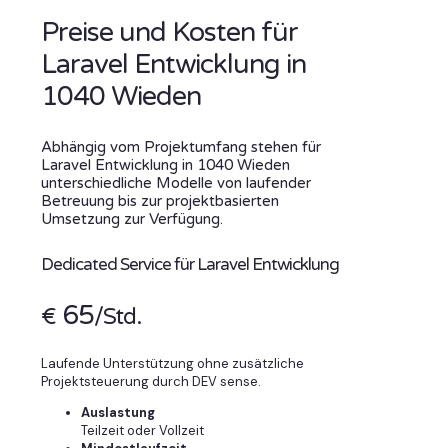
Preise und Kosten für
Laravel Entwicklung in
1040 Wieden
Abhängig vom Projektumfang stehen für
Laravel Entwicklung in 1040 Wieden
unterschiedliche Modelle von laufender
Betreuung bis zur projektbasierten
Umsetzung zur Verfügung.
Dedicated Service für Laravel Entwicklung
65
€
/Std.
Laufende Unterstützung ohne zusätzliche
Projektsteuerung durch DEV sense.
Auslastung
Teilzeit oder Vollzeit