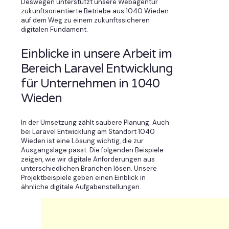
Deswegen unterstützt unsere Webagentur
zukunftsorientierte Betriebe aus 1040 Wieden
auf dem Weg zu einem zukunftssicheren
digitalen Fundament.
Einblicke in unsere Arbeit im
Bereich Laravel Entwicklung
für Unternehmen in 1040
Wieden
In der Umsetzung zählt saubere Planung. Auch
bei Laravel Entwicklung am Standort 1040
Wieden ist eine Lösung wichtig, die zur
Ausgangslage passt. Die folgenden Beispiele
zeigen, wie wir digitale Anforderungen aus
unterschiedlichen Branchen lösen. Unsere
Projektbeispiele geben einen Einblick in
ähnliche digitale Aufgabenstellungen.