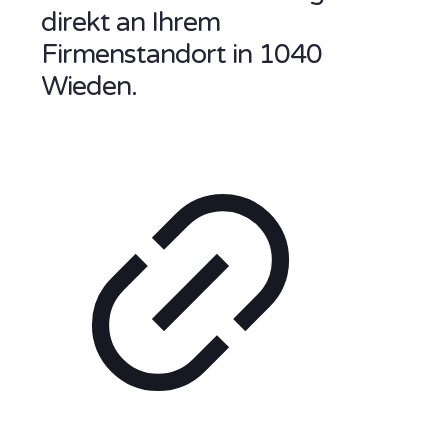
direkt an Ihrem
Firmenstandort in 1040
Wieden.