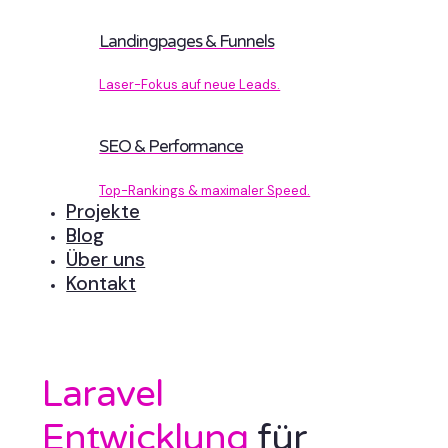
Landingpages & Funnels
Laser-Fokus auf neue Leads.
SEO & Performance
Top-Rankings & maximaler Speed.
Projekte
Blog
Über uns
Kontakt
Laravel
Entwicklung
für