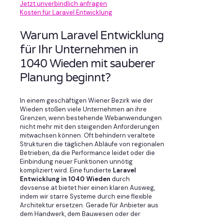
Jetzt unverbindlich anfragen
Kosten für Laravel Entwicklung
Warum Laravel Entwicklung
für Ihr Unternehmen in
1040 Wieden mit sauberer
Planung beginnt?
In einem geschäftigen Wiener Bezirk wie der
Wieden stoßen viele Unternehmen an ihre
Grenzen, wenn bestehende Webanwendungen
nicht mehr mit den steigenden Anforderungen
mitwachsen können. Oft behindern veraltete
Strukturen die täglichen Abläufe von regionalen
Betrieben, da die Performance leidet oder die
Einbindung neuer Funktionen unnötig
kompliziert wird. Eine fundierte
Laravel
Entwicklung in 1040 Wieden
durch
devsense.at bietet hier einen klaren Ausweg,
indem wir starre Systeme durch eine flexible
Architektur ersetzen. Gerade für Anbieter aus
dem Handwerk, dem Bauwesen oder der