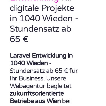
digitale Projekte
in 1040 Wieden -
Stundensatz ab
65 €
Laravel Entwicklung in
1040 Wieden
-
Stundensatz ab 65 € für
Ihr Business. Unsere
Webagentur begleitet
zukunftsorientierte
Betriebe aus Wien
bei