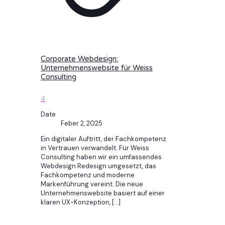
Corporate Webdesign:
Unternehmenswebsite für Weiss
Consulting
4
Date
Feber 2, 2025
Ein digitaler Auftritt, der Fachkompetenz
in Vertrauen verwandelt. Für Weiss
Consulting haben wir ein umfassendes
Webdesign Redesign umgesetzt, das
Fachkompetenz und moderne
Markenführung vereint. Die neue
Unternehmenswebsite basiert auf einer
klaren UX-Konzeption,
[…]