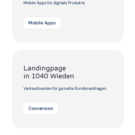
Mobile Apps für digitale Produkte
Mobile Apps
Landingpage
in 1040 Wieden
Verkaufsseiten für gezielte Kundenanfragen
Conversion