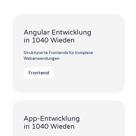
Angular Entwicklung
in 1040 Wieden
Strukturierte Frontends für komplexe
Webanwendungen
Frontend
App-Entwicklung
in 1040 Wieden