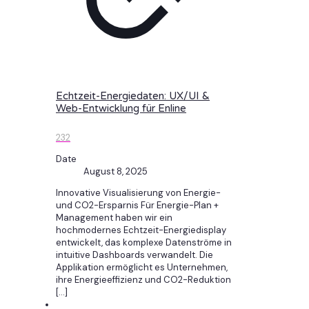
Echtzeit-Energiedaten: UX/UI &
Web-Entwicklung für Enline
232
Date
August 8, 2025
Innovative Visualisierung von Energie-
und CO2-Ersparnis Für Energie-Plan +
Management haben wir ein
hochmodernes Echtzeit-Energiedisplay
entwickelt, das komplexe Datenströme in
intuitive Dashboards verwandelt. Die
Applikation ermöglicht es Unternehmen,
ihre Energieeffizienz und CO2-Reduktion
[…]