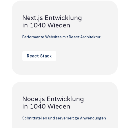
Next.js Entwicklung
in 1040 Wieden
Performante Websites mit React Architektur
React Stack
Node.js Entwicklung
in 1040 Wieden
Schnittstellen und serverseitige Anwendungen