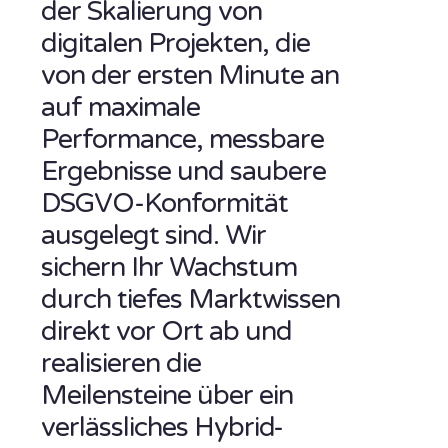
der Skalierung von
digitalen Projekten, die
von der ersten Minute an
auf maximale
Performance, messbare
Ergebnisse und saubere
DSGVO-Konformität
ausgelegt sind. Wir
sichern Ihr Wachstum
durch tiefes Marktwissen
direkt vor Ort ab und
realisieren die
Meilensteine über ein
verlässliches Hybrid-