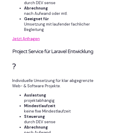
durch DEV sense
Abrechnung
nach Aufwand oder mtl.
Geeignet für
Umsetzung mit laufender fachlicher
Begleitung
Jetzt Anfragen
Project Service für Laravel Entwicklung
?
Individuelle Umsetzung für klar abgegrenzte
Web- & Software Projekte.
Auslastung
projektabhängig
Mindestlaufzeit
keine fixe Mindestlaufzeit
Steuerung
durch DEV sense
Abrechnung
nach Aufwand