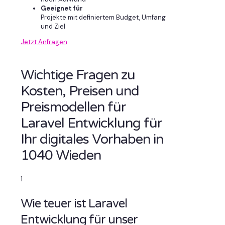
Geeignet für
Projekte mit definiertem Budget, Umfang
und Ziel
Jetzt Anfragen
Wichtige Fragen zu
Kosten, Preisen und
Preismodellen für
Laravel Entwicklung für
Ihr digitales Vorhaben in
1040 Wieden
1
Wie teuer ist Laravel
Entwicklung für unser