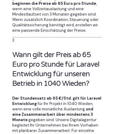
beginnen die Preise ab 65 Euro pro Stunde
,
wenn eine Vollzeitauslastung und eine
Mindestlaufzeit von 3 Monaten gegeben sind.
Wenn zusätzlich Koordination, Steuerung oder
Qualitätssicherung benötigt wird, erstellen wir
eine passende Einschätzung der Preise.
3
Wann gilt der Preis ab 65
Euro pro Stunde für Laravel
Entwicklung für unseren
Betrieb in 1040 Wieden?
Der Stundensatz ab 65 €/Std. gilt für Laravel
Entwicklung
für Ihr Projekt in 1040 Wieden,
wenn eine volle monatliche Auslastung
und
eine Zusammenarbeit über mindestens 3
Monate
gegeben sind. Unsere Digitalagentur
begleitet Ihr Unternehmen bei Ihrem Vorhaben
mit planbarer Zusammenarbeit. Für einzelne