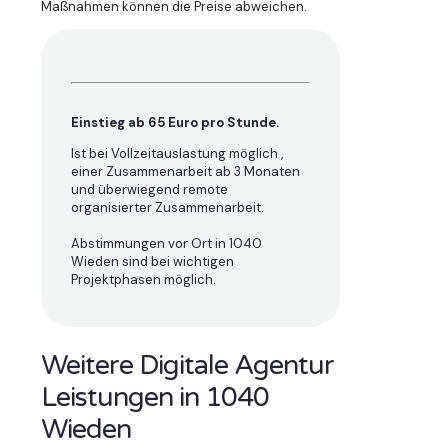
Maßnahmen können die Preise abweichen.
Einstieg ab 65 Euro pro Stunde.
Ist bei Vollzeitauslastung möglich ,
einer Zusammenarbeit ab 3 Monaten
und überwiegend remote
organisierter Zusammenarbeit.
Abstimmungen vor Ort in 1040
Wieden sind bei wichtigen
Projektphasen möglich.
Weitere Digitale Agentur
Leistungen in 1040
Wieden