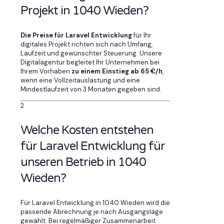
Projekt in 1040 Wieden?
Die Preise für Laravel Entwicklung
für Ihr
digitales Projekt richten sich nach Umfang,
Laufzeit und gewünschter Steuerung. Unsere
Digitalagentur begleitet Ihr Unternehmen bei
Ihrem Vorhaben
zu einem Einstieg ab 65 €/h
,
wenn eine Vollzeitauslastung und eine
Mindestlaufzeit von 3 Monaten gegeben sind.
2
Welche Kosten entstehen
für Laravel Entwicklung für
unseren Betrieb in 1040
Wieden?
Für Laravel Entwicklung in 1040 Wieden wird die
passende Abrechnung je nach Ausgangslage
gewählt. Bei regelmäßiger Zusammenarbeit