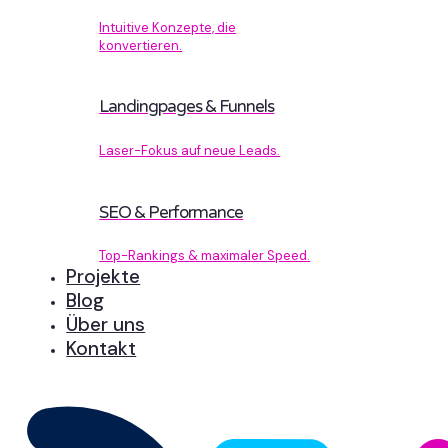
Intuitive Konzepte, die
konvertieren.
Landingpages & Funnels
Laser-Fokus auf neue Leads.
SEO & Performance
Top-Rankings & maximaler Speed.
Projekte
Blog
Über uns
Kontakt