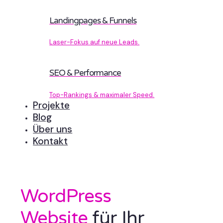
Landingpages & Funnels
Laser-Fokus auf neue Leads.
SEO & Performance
Top-Rankings & maximaler Speed.
Projekte
Blog
Über uns
Kontakt
WordPress
Website
für Ihr