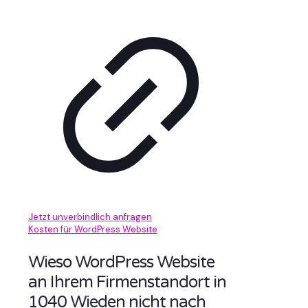
Jetzt unverbindlich anfragen
Kosten für WordPress Website
Wieso WordPress Website
an Ihrem Firmenstandort in
1040 Wieden nicht nach