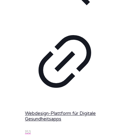
Webdesign-Plattform für Digitale
Gesundheitsapps
153