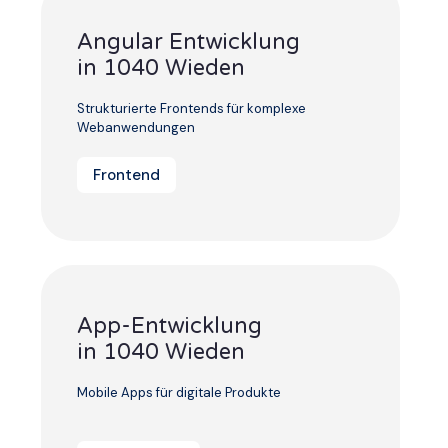
Angular Entwicklung
in 1040 Wieden
Strukturierte Frontends für komplexe
Webanwendungen
Frontend
App-Entwicklung
in 1040 Wieden
Mobile Apps für digitale Produkte