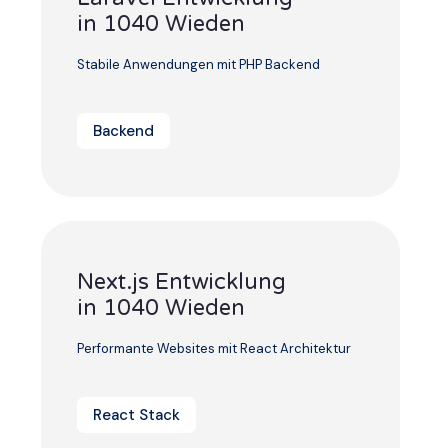
in 1040 Wieden
Stabile Anwendungen mit PHP Backend
Backend
Next.js Entwicklung
in 1040 Wieden
Performante Websites mit React Architektur
React Stack