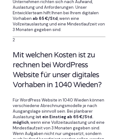
Unternehmen richten sich nach Aufwand,
Auslastung und Anforderungen. Unser
Entwicklerteam hilft Ihnen bei Ihrem digitalen
Vorhaben
ab 65 €/Std
, wenn eine
Vollzeitauslastung und eine Mindestlaufzeit von
3 Monaten gegeben sind.
2
Mit welchen Kosten ist zu
rechnen bei WordPress
Website für unser digitales
Vorhaben in 1040 Wieden?
Für WordPress Website in 1040 Wieden können
verschiedene Abrechnungsmodelle je nach
Ausgangslage sinnvoll sein. Bei planbarer
Auslastung
ist ein Einstieg ab 65 €/Std.
möglich
, wenn eine Vollzeitauslastung und eine
Mindestlaufzeit von 3 Monaten gegeben sind.
Wenn Aufgaben nicht nur umgesetzt, sondern