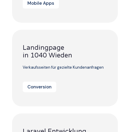
Mobile Apps
Landingpage
in 1040 Wieden
Verkaufsseiten für gezielte Kundenanfragen
Conversion
Laravel Entwicklung