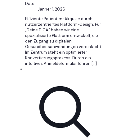
Date
Jänner 1, 2026
Effiziente Patienten-Akquise durch
nutzerzentriertes Plattform-Design. Für
„Deine DiGA“ haben wir eine
spezialisierte Plattform entwickelt, die
den Zugang zu digitalen
Gesundheitsanwendungen vereinfacht.
Im Zentrum steht ein optimierter
Konvertierungsprozess: Durch ein
intuitives Anmeldeformular führen
[…]