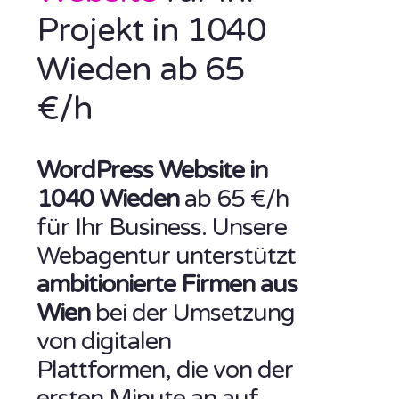
Projekt in 1040
Wieden ab 65
€/h
WordPress Website in
1040 Wieden
ab 65 €/h
für Ihr Business. Unsere
Webagentur unterstützt
ambitionierte Firmen aus
Wien
bei der Umsetzung
von digitalen
Plattformen, die von der
ersten Minute an auf