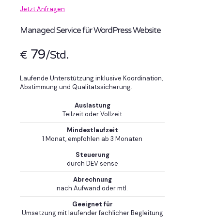
Jetzt Anfragen
Managed Service für WordPress Website
79
€
/Std.
Laufende Unterstützung inklusive Koordination,
Abstimmung und Qualitätssicherung.
Auslastung
Teilzeit oder Vollzeit
Mindestlaufzeit
1 Monat, empfohlen ab 3 Monaten
Steuerung
durch DEV sense
Abrechnung
nach Aufwand oder mtl.
Geeignet für
Umsetzung mit laufender fachlicher Begleitung