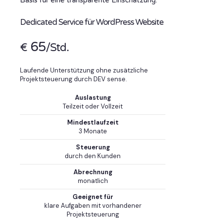
Dedicated Service für WordPress Website
65
€
/Std.
Laufende Unterstützung ohne zusätzliche
Projektsteuerung durch DEV sense.
Auslastung
Teilzeit oder Vollzeit
Mindestlaufzeit
3 Monate
Steuerung
durch den Kunden
Abrechnung
monatlich
Geeignet für
klare Aufgaben mit vorhandener
Projektsteuerung