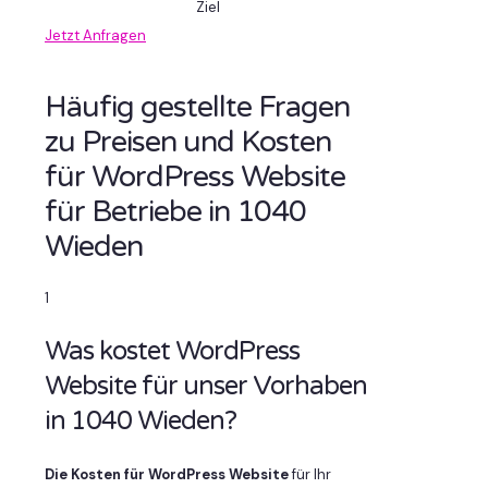
Ziel
Jetzt Anfragen
Häufig gestellte Fragen
zu Preisen und Kosten
für WordPress Website
für Betriebe in 1040
Wieden
1
Was kostet WordPress
Website für unser Vorhaben
in 1040 Wieden?
Die Kosten für WordPress Website
für Ihr