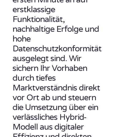
erstklassige
Funktionalität,
nachhaltige Erfolge und
hohe
Datenschutzkonformität
ausgelegt sind. Wir
sichern Ihr Vorhaben
durch tiefes
Marktverständnis direkt
vor Ort ab und steuern
die Umsetzung über ein
verlässliches Hybrid-
Modell aus digitaler
Effizienz und direkten