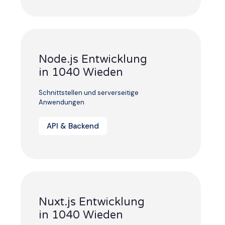
Node.js Entwicklung
in 1040 Wieden
Schnittstellen und serverseitige
Anwendungen
API & Backend
Nuxt.js Entwicklung
in 1040 Wieden