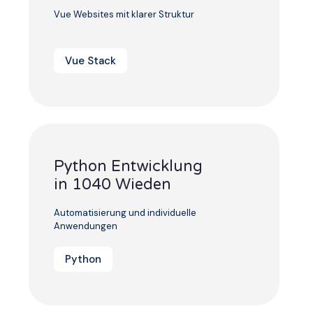
Vue Websites mit klarer Struktur
Vue Stack
Python Entwicklung
in 1040 Wieden
Automatisierung und individuelle
Anwendungen
Python