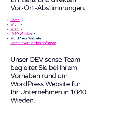
Vor-Ort-Abstimmungen.
Home
>
Wien
>
Wien
>
1040 Wieden
>
WordPress Website
Jetzt unverbindlich anfragen
Unser DEV sense Team
begleitet Sie bei Ihrem
Vorhaben rund um
WordPress Website für
Ihr Unternehmen in 1040
Wieden.