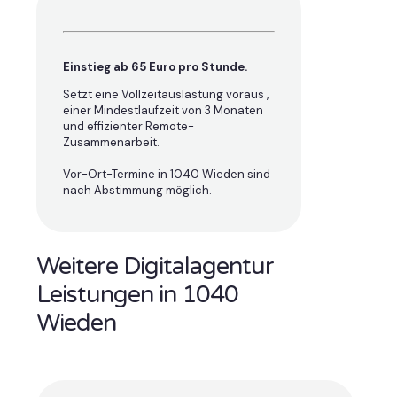
Einstieg ab 65 Euro pro Stunde.
Setzt eine Vollzeitauslastung voraus ,
einer Mindestlaufzeit von 3 Monaten
und effizienter Remote-
Zusammenarbeit.
Vor-Ort-Termine in 1040 Wieden sind
nach Abstimmung möglich.
Weitere Digitalagentur
Leistungen in 1040
Wieden