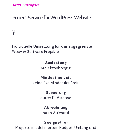
Jetzt Anfragen
Project Service für WordPress Website
?
Individuelle Umsetzung für klar abgegrenzte
Web- & Software Projekte.
Auslastung
projektabhängig
Mindestlaufzeit
keine fixe Mindestlaufzeit
Steuerung
durch DEV sense
Abrechnung
nach Aufwand
Geeignet für
Projekte mit definiertem Budget, Umfang und