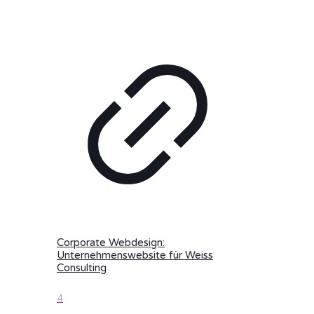
Corporate Webdesign:
Unternehmenswebsite für Weiss
Consulting
4