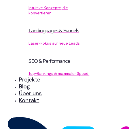
Intuitive Konzepte, die
konvertieren.
Landingpages & Funnels
Laser-Fokus auf neue Leads.
SEO & Performance
Top-Rankings & maximaler Speed.
Projekte
Blog
Über uns
Kontakt