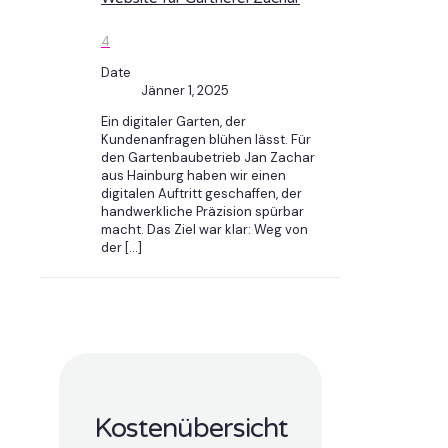
4
Date
Jänner 1, 2025
Ein digitaler Garten, der
Kundenanfragen blühen lässt. Für
den Gartenbaubetrieb Jan Zachar
aus Hainburg haben wir einen
digitalen Auftritt geschaffen, der
handwerkliche Präzision spürbar
macht. Das Ziel war klar: Weg von
der
[…]
Kostenübersicht