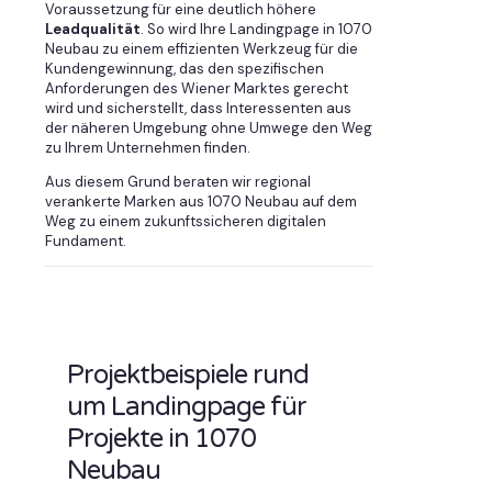
Voraussetzung für eine deutlich höhere
Leadqualität
. So wird Ihre Landingpage in 1070
Neubau zu einem effizienten Werkzeug für die
Kundengewinnung, das den spezifischen
Anforderungen des Wiener Marktes gerecht
wird und sicherstellt, dass Interessenten aus
der näheren Umgebung ohne Umwege den Weg
zu Ihrem Unternehmen finden.
Aus diesem Grund beraten wir regional
verankerte Marken aus 1070 Neubau auf dem
Weg zu einem zukunftssicheren digitalen
Fundament.
Projektbeispiele rund
um Landingpage für
Projekte in 1070
Neubau