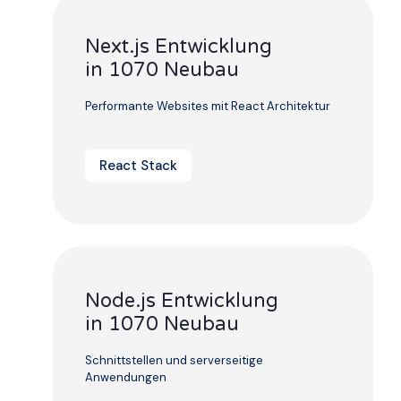
Next.js Entwicklung
in 1070 Neubau
Performante Websites mit React Architektur
React Stack
Node.js Entwicklung
in 1070 Neubau
Schnittstellen und serverseitige
Anwendungen