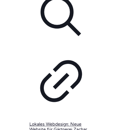
Lokales Webdesign: Neue
Website für Gärtnerei Zachar