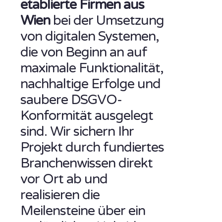
etablierte Firmen aus
Wien
bei der Umsetzung
von digitalen Systemen,
die von Beginn an auf
maximale Funktionalität,
nachhaltige Erfolge und
saubere DSGVO-
Konformität ausgelegt
sind. Wir sichern Ihr
Projekt durch fundiertes
Branchenwissen direkt
vor Ort ab und
realisieren die
Meilensteine über ein