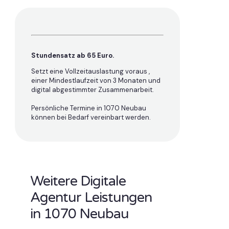
Stundensatz ab 65 Euro.
Setzt eine Vollzeitauslastung voraus ,
einer Mindestlaufzeit von 3 Monaten und
digital abgestimmter Zusammenarbeit.
Persönliche Termine in 1070 Neubau
können bei Bedarf vereinbart werden.
Weitere Digitale
Agentur Leistungen
in 1070 Neubau