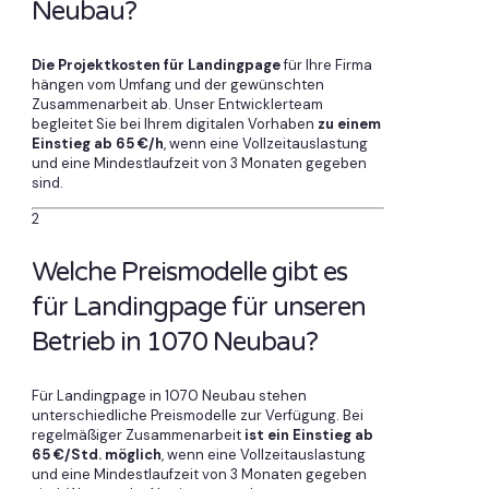
Neubau?
Die Projektkosten für Landingpage
für Ihre Firma
hängen vom Umfang und der gewünschten
Zusammenarbeit ab. Unser Entwicklerteam
begleitet Sie bei Ihrem digitalen Vorhaben
zu einem
Einstieg ab 65 €/h
, wenn eine Vollzeitauslastung
und eine Mindestlaufzeit von 3 Monaten gegeben
sind.
2
Welche Preismodelle gibt es
für Landingpage für unseren
Betrieb in 1070 Neubau?
Für Landingpage in 1070 Neubau stehen
unterschiedliche Preismodelle zur Verfügung. Bei
regelmäßiger Zusammenarbeit
ist ein Einstieg ab
65 €/Std. möglich
, wenn eine Vollzeitauslastung
und eine Mindestlaufzeit von 3 Monaten gegeben