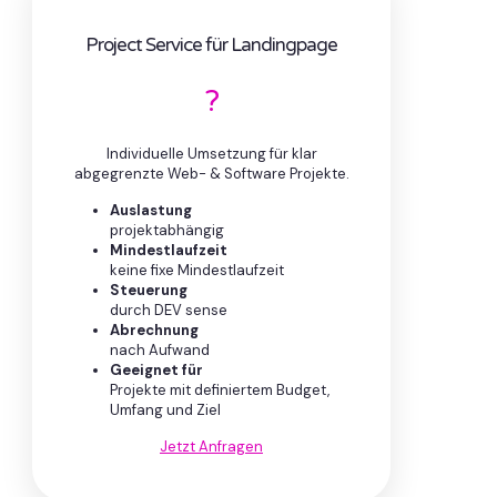
Project Service für Landingpage
?
Individuelle Umsetzung für klar
abgegrenzte Web- & Software Projekte.
Auslastung
projektabhängig
Mindestlaufzeit
keine fixe Mindestlaufzeit
Steuerung
durch DEV sense
Abrechnung
nach Aufwand
Geeignet für
Projekte mit definiertem Budget,
Umfang und Ziel
Jetzt Anfragen