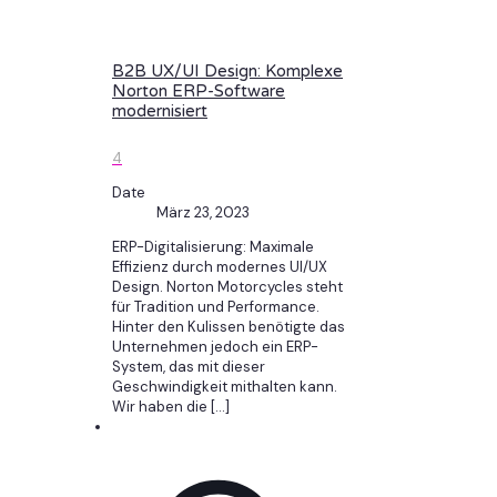
B2B UX/UI Design: Komplexe
Norton ERP-Software
modernisiert
4
Date
März 23, 2023
ERP-Digitalisierung: Maximale
Effizienz durch modernes UI/UX
Design. Norton Motorcycles steht
für Tradition und Performance.
Hinter den Kulissen benötigte das
Unternehmen jedoch ein ERP-
System, das mit dieser
Geschwindigkeit mithalten kann.
Wir haben die
[…]