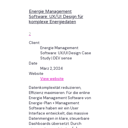
Energie Management
Software: UX/UI Design für
komplexe Energiedaten
2
Client
Energie Management
Software: UX/UI Design Case
Study | DEV sense
Date
März 2, 2024
Website
View website
Datenkomplexität reduzieren,
Effizienz maximieren. Für die enline
Energie Management Software von
Energie-Plan + Management
Software haben wir ein User
Interface entwickelt, das massive
Datenmengen in klare, steuerbare
Dashboards übersetzt. Durch