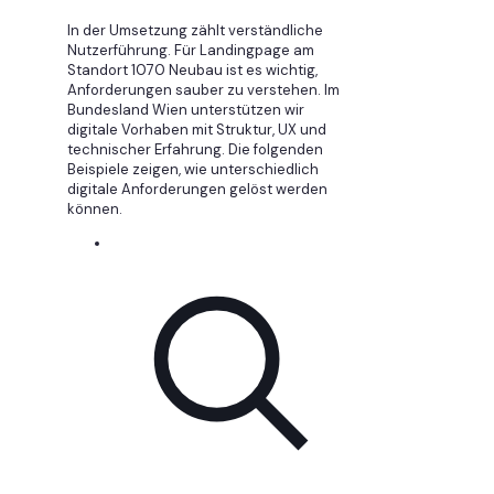
In der Umsetzung zählt verständliche
Nutzerführung. Für Landingpage am
Standort 1070 Neubau ist es wichtig,
Anforderungen sauber zu verstehen. Im
Bundesland Wien unterstützen wir
digitale Vorhaben mit Struktur, UX und
technischer Erfahrung. Die folgenden
Beispiele zeigen, wie unterschiedlich
digitale Anforderungen gelöst werden
können.