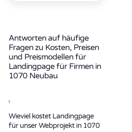
Antworten auf häufige
Fragen zu Kosten, Preisen
und Preismodellen für
Landingpage für Firmen in
1070 Neubau
1
Wieviel kostet Landingpage
für unser Webprojekt in 1070