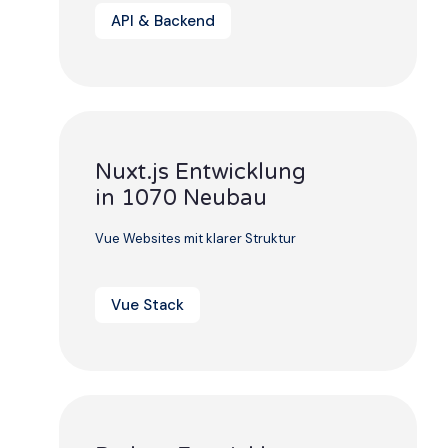
API & Backend
Nuxt.js Entwicklung
in 1070 Neubau
Vue Websites mit klarer Struktur
Vue Stack