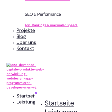
SEO & Performance
Top-Rankings & maximaler Speed.
Projekte
Blog
Über uns
Kontakt
✕
Startseite
Startseite
Leistungen