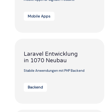
Mobile Apps
Laravel Entwicklung
in 1070 Neubau
Stabile Anwendungen mit PHP Backend
Backend