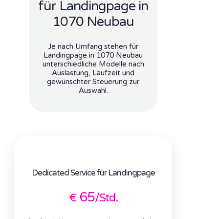
für Landingpage in
1070 Neubau
Je nach Umfang stehen für
Landingpage in 1070 Neubau
unterschiedliche Modelle nach
Auslastung, Laufzeit und
gewünschter Steuerung zur
Auswahl.
Dedicated Service für Landingpage
65
€
/Std.