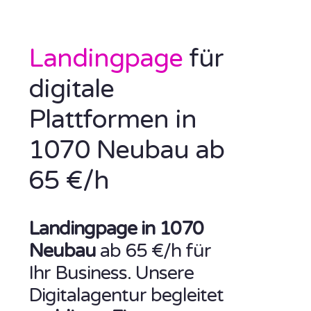
Landingpage
für
digitale
Plattformen in
1070 Neubau ab
65 €/h
Landingpage in 1070
Neubau
ab 65 €/h für
Ihr Business. Unsere
Digitalagentur begleitet