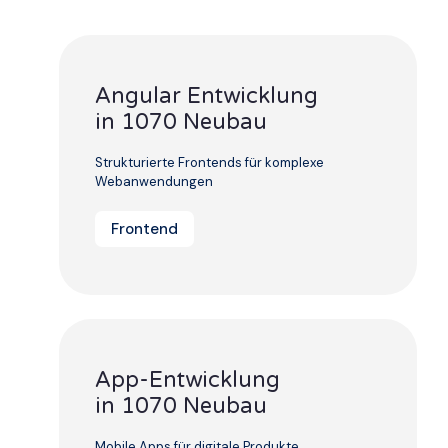
Angular Entwicklung
in 1070 Neubau
Strukturierte Frontends für komplexe
Webanwendungen
Frontend
App-Entwicklung
in 1070 Neubau
Mobile Apps für digitale Produkte