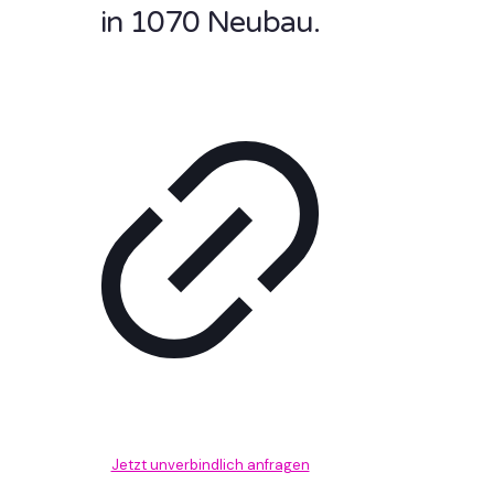
in 1070 Neubau.
Jetzt unverbindlich anfragen