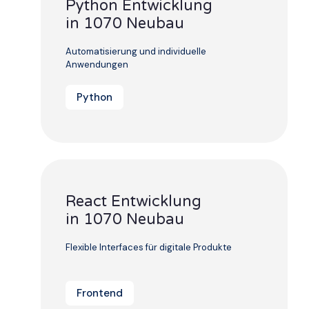
Python Entwicklung
in 1070 Neubau
Automatisierung und individuelle
Anwendungen
Python
React Entwicklung
in 1070 Neubau
Flexible Interfaces für digitale Produkte
Frontend