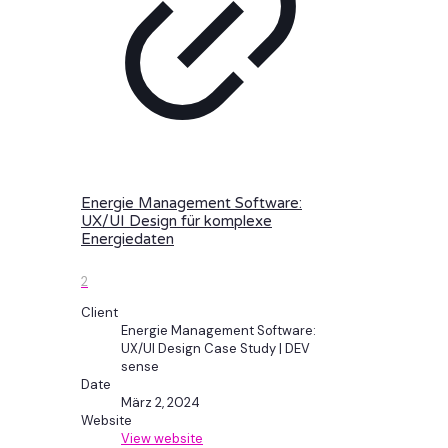
Energie Management Software:
UX/UI Design für komplexe
Energiedaten
2
Client
Energie Management Software:
UX/UI Design Case Study | DEV
sense
Date
März 2, 2024
Website
View website