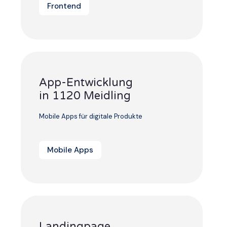
Frontend
App-Entwicklung
in 1120 Meidling
Mobile Apps für digitale Produkte
Mobile Apps
Landingpage