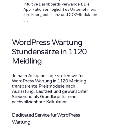
intuitive Dashboards verwandelt. Die
Applikation ermöglicht es Unternehmen,
ihre Energieeffizienz und CO2-Reduktion
[…]
WordPress Wartung
Stundensätze in 1120
Meidling
Je nach Ausgangslage stellen wir für
WordPress Wartung in 1120 Meidling
transparente Preismodelle nach
Auslastung, Laufzeit und gewünschter
Steuerung als Grundlage für eine
nachvollziehbare Kalkulation.
Dedicated Service für WordPress
Wartung