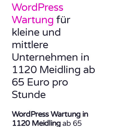
WordPress
Wartung
für
kleine und
mittlere
Unternehmen in
1120 Meidling ab
65 Euro pro
Stunde
WordPress Wartung in
1120 Meidling
ab 65