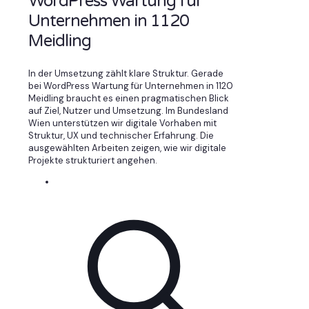
WordPress Wartung für
Unternehmen in 1120
Meidling
In der Umsetzung zählt klare Struktur. Gerade
bei WordPress Wartung für Unternehmen in 1120
Meidling braucht es einen pragmatischen Blick
auf Ziel, Nutzer und Umsetzung. Im Bundesland
Wien unterstützen wir digitale Vorhaben mit
Struktur, UX und technischer Erfahrung. Die
ausgewählten Arbeiten zeigen, wie wir digitale
Projekte strukturiert angehen.