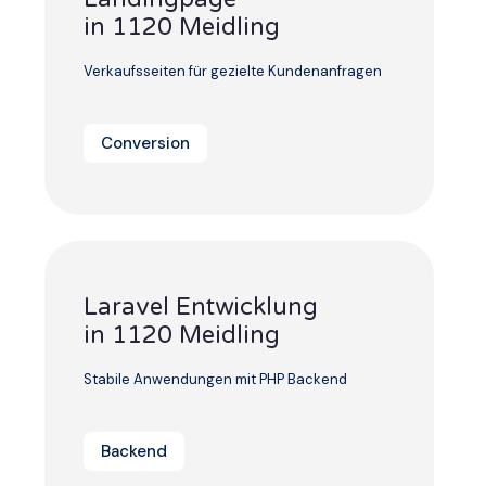
in 1120 Meidling
Verkaufsseiten für gezielte Kundenanfragen
Conversion
Laravel Entwicklung
in 1120 Meidling
Stabile Anwendungen mit PHP Backend
Backend