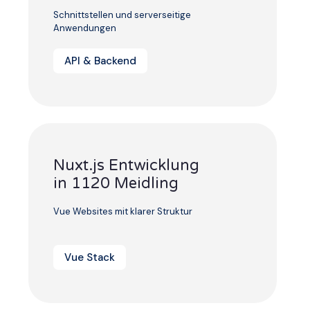
Schnittstellen und serverseitige
Anwendungen
API & Backend
Nuxt.js Entwicklung
in 1120 Meidling
Vue Websites mit klarer Struktur
Vue Stack