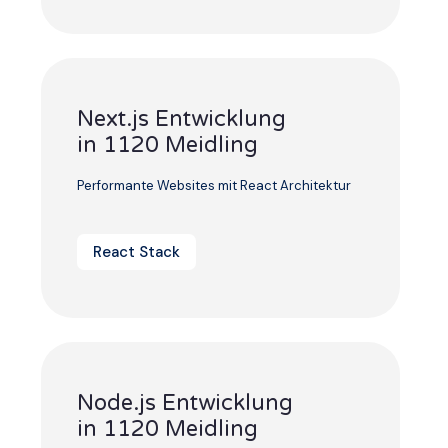
Next.js Entwicklung
in 1120 Meidling
Performante Websites mit React Architektur
React Stack
Node.js Entwicklung
in 1120 Meidling