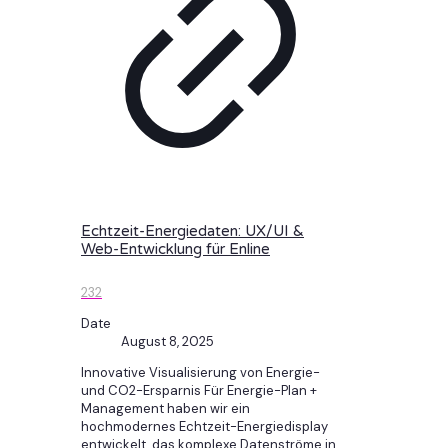
Echtzeit-Energiedaten: UX/UI &
Web-Entwicklung für Enline
232
Date
August 8, 2025
Innovative Visualisierung von Energie-
und CO2-Ersparnis Für Energie-Plan +
Management haben wir ein
hochmodernes Echtzeit-Energiedisplay
entwickelt, das komplexe Datenströme in