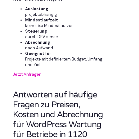
Auslastung
projektabhängig
Mindestlaufzeit
keine fixe Mindestlaufzeit
Steuerung
durch DEV sense
Abrechnung
nach Aufwand
Geeignet für
Projekte mit definiertem Budget, Umfang
und Ziel
Jetzt Anfragen
Antworten auf häufige
Fragen zu Preisen,
Kosten und Abrechnung
für WordPress Wartung
für Betriebe in 1120