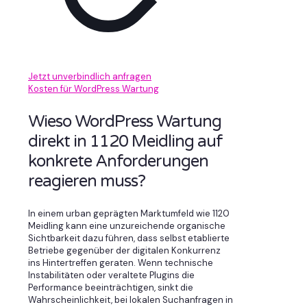
Jetzt unverbindlich anfragen
Kosten für WordPress Wartung
Wieso WordPress Wartung
direkt in 1120 Meidling auf
konkrete Anforderungen
reagieren muss?
In einem urban geprägten Marktumfeld wie 1120
Meidling kann eine unzureichende organische
Sichtbarkeit dazu führen, dass selbst etablierte
Betriebe gegenüber der digitalen Konkurrenz
ins Hintertreffen geraten. Wenn technische
Instabilitäten oder veraltete Plugins die
Performance beeinträchtigen, sinkt die
Wahrscheinlichkeit, bei lokalen Suchanfragen in