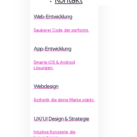
Web-Entwicklung
Sauberer Code, der performt.
App-Entwicklung
Smarte iOS & Android
Lösungen.
Webdesign
Ästhetik, die deine Marke stärkt.
UX/UI Design & Strategie
Intuitive Konzepte, die