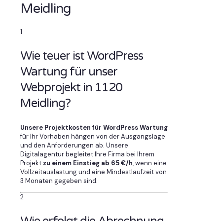
Meidling
1
Wie teuer ist WordPress
Wartung für unser
Webprojekt in 1120
Meidling?
Unsere Projektkosten für WordPress Wartung
für Ihr Vorhaben hängen von der Ausgangslage
und den Anforderungen ab. Unsere
Digitalagentur begleitet Ihre Firma bei Ihrem
Projekt
zu einem Einstieg ab 65 €/h
, wenn eine
Vollzeitauslastung und eine Mindestlaufzeit von
3 Monaten gegeben sind.
2