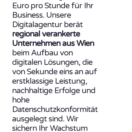
Euro pro Stunde für Ihr
Business. Unsere
Digitalagentur berät
regional verankerte
Unternehmen aus Wien
beim Aufbau von
digitalen Lösungen, die
von Sekunde eins an auf
erstklassige Leistung,
nachhaltige Erfolge und
hohe
Datenschutzkonformität
ausgelegt sind. Wir
sichern Ihr Wachstum