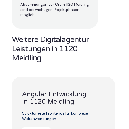
Abstimmungen vor Ort in 1120 Meidling
sind bei wichtigen Projektphasen
möglich.
Weitere Digitalagentur
Leistungen in 1120
Meidling
Angular Entwicklung
in 1120 Meidling
Strukturierte Frontends für komplexe
Webanwendungen