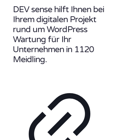
DEV sense hilft Ihnen bei
Ihrem digitalen Projekt
rund um WordPress
Wartung für Ihr
Unternehmen in 1120
Meidling.