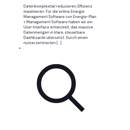
Datenkomplexität reduzieren, Effizienz
maximieren. Für die enline Energie
Management Software von Energie-Plan
+ Management Software haben wir ein
User Interface entwickelt, das massive
Datenmengen in klare, steuerbare
Dashboards übersetzt. Durch einen
nutzerzentrierten
[…]