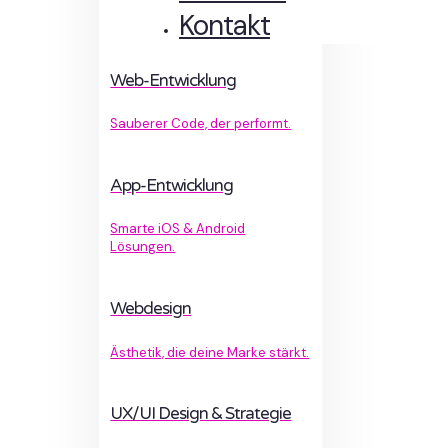
Kontakt
Web-Entwicklung
Sauberer Code, der performt.
App-Entwicklung
Smarte iOS & Android
Lösungen.
Webdesign
Ästhetik, die deine Marke stärkt.
UX/UI Design & Strategie