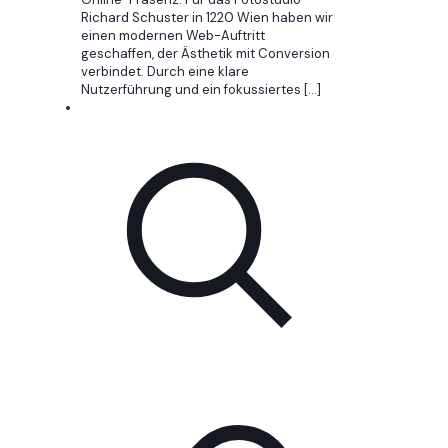
Richard Schuster in 1220 Wien haben wir
einen modernen Web-Auftritt
geschaffen, der Ästhetik mit Conversion
verbindet. Durch eine klare
Nutzerführung und ein fokussiertes
[…]