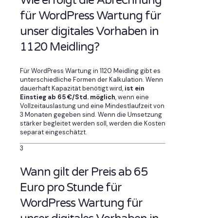
Wie erfolgt die Abrechnung
für WordPress Wartung für
unser digitales Vorhaben in
1120 Meidling?
Für WordPress Wartung in 1120 Meidling gibt es
unterschiedliche Formen der Kalkulation. Wenn
dauerhaft Kapazität benötigt wird,
ist ein
Einstieg ab 65 €/Std. möglich
, wenn eine
Vollzeitauslastung und eine Mindestlaufzeit von
3 Monaten gegeben sind. Wenn die Umsetzung
stärker begleitet werden soll, werden die Kosten
separat eingeschätzt.
3
Wann gilt der Preis ab 65
Euro pro Stunde für
WordPress Wartung für