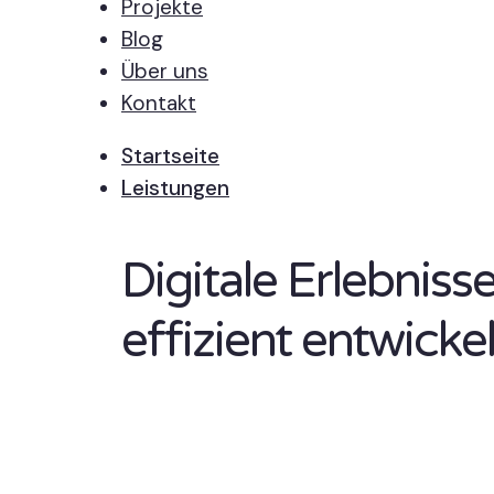
Projekte
Blog
Über uns
Kontakt
Startseite
Leistungen
Digitale Erlebnis
effizient entwickel