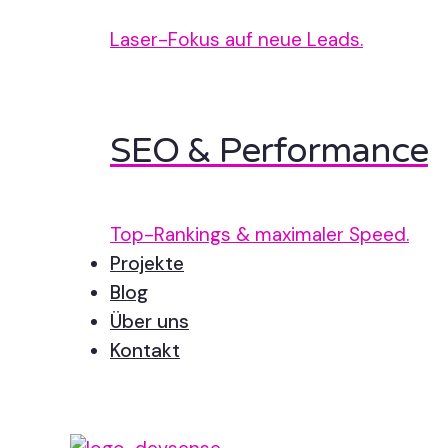
Laser-Fokus auf neue Leads.
SEO & Performance
Top-Rankings & maximaler Speed.
Projekte
Blog
Über uns
Kontakt