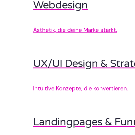
Webdesign
Ästhetik, die deine Marke stärkt.
UX/UI Design & Strat
Intuitive Konzepte, die konvertieren.
Landingpages & Fun