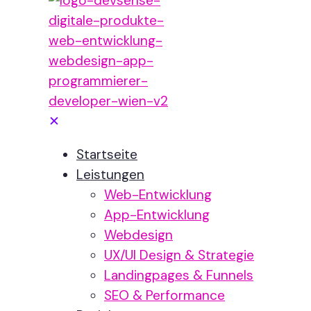
✕
Startseite
Leistungen
Web-Entwicklung
App-Entwicklung
Webdesign
UX/UI Design & Strategie
Landingpages & Funnels
SEO & Performance