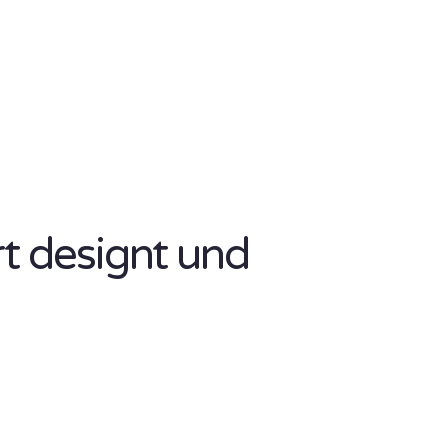
rt designt und