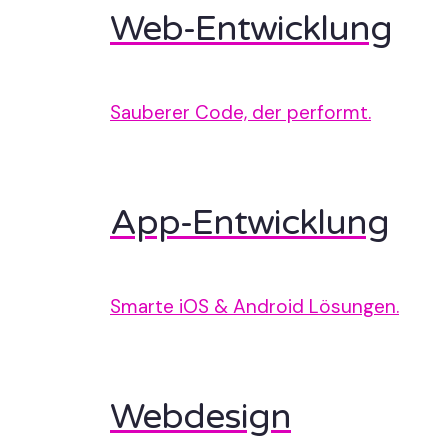
Web-Entwicklung
Sauberer Code, der performt.
App-Entwicklung
Smarte iOS & Android Lösungen.
Webdesign