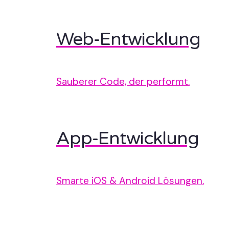
Web-Entwicklung
Sauberer Code, der performt.
App-Entwicklung
Smarte iOS & Android Lösungen.