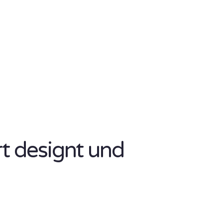
rt designt und