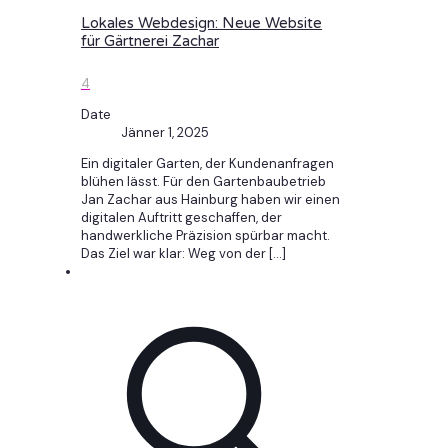
Lokales Webdesign: Neue Website
für Gärtnerei Zachar
4
Date
Jänner 1, 2025
Ein digitaler Garten, der Kundenanfragen
blühen lässt. Für den Gartenbaubetrieb
Jan Zachar aus Hainburg haben wir einen
digitalen Auftritt geschaffen, der
handwerkliche Präzision spürbar macht.
Das Ziel war klar: Weg von der
[…]