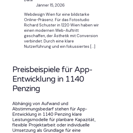
Jänner 15, 2026
Webdesign Wien für eine bildstarke
Online-Präsenz. Für das Fotostudio
Richard Schuster in 1220 Wien haben wir
einen modernen Web-Auftritt
geschaffen, der Ästhetik mit Conversion
verbindet. Durch eine klare
Nutzerführung und ein fokussiertes
[…]
Preisbeispiele für App-
Entwicklung in 1140
Penzing
Abhängig von Aufwand und
Abstimmungsbedarf stehen für App-
Entwicklung in 1140 Penzing klare
Leistungsmodelle für planbare Kapazität,
flexible Projektarbeit oder individuelle
Umsetzung als Grundlage für eine