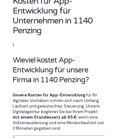
Kosten für App-
Entwicklung für
Unternehmen in 1140
Penzing
1
Wieviel kostet App-
Entwicklung für unsere
Firma in 1140 Penzing?
Unsere Kosten für App-Entwicklung
für Ihr
digitales Vorhaben richten sich nach Umfang,
Laufzeit und gewünschter Steuerung. Unsere
Digitalagentur begleitet Sie bei Ihrem Projekt
mit einem Stundensatz ab 65 €
, wenn eine
Vollzeitauslastung und eine Mindestlaufzeit von
3 Monaten gegeben sind.