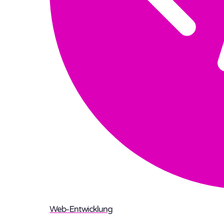
Web-Entwicklung