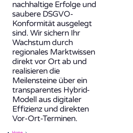
nachhaltige Erfolge und
saubere DSGVO-
Konformität ausgelegt
sind. Wir sichern Ihr
Wachstum durch
regionales Marktwissen
direkt vor Ort ab und
realisieren die
Meilensteine über ein
transparentes Hybrid-
Modell aus digitaler
Effizienz und direkten
Vor-Ort-Terminen.
Home
>