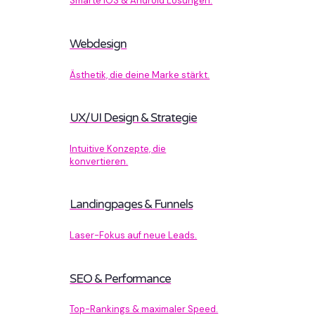
Smarte iOS & Android Lösungen.
Webdesign
Ästhetik, die deine Marke stärkt.
UX/UI Design & Strategie
Intuitive Konzepte, die
konvertieren.
Landingpages & Funnels
Laser-Fokus auf neue Leads.
SEO & Performance
Top-Rankings & maximaler Speed.