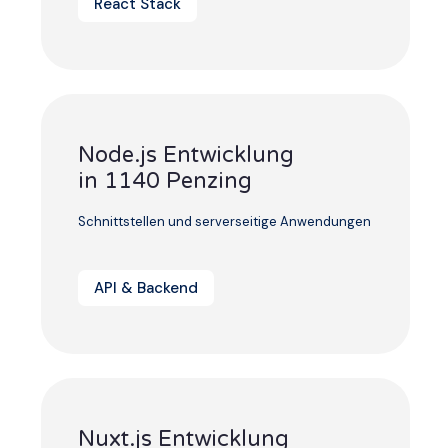
React Stack
Node.js Entwicklung
in 1140 Penzing
Schnittstellen und serverseitige Anwendungen
API & Backend
Nuxt.js Entwicklung