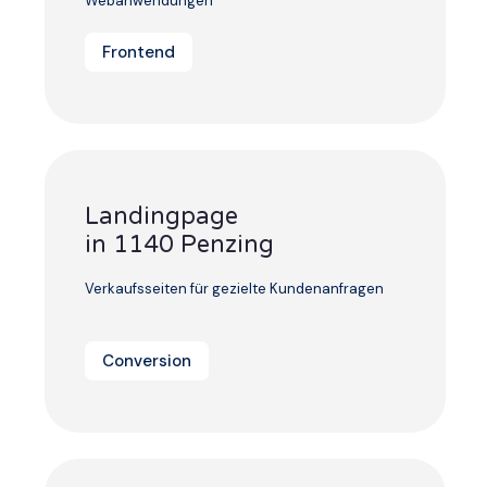
Webanwendungen
Frontend
Landingpage
in 1140 Penzing
Verkaufsseiten für gezielte Kundenanfragen
Conversion