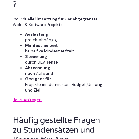
?
Individuelle Umsetzung für klar abgegrenzte
Web- & Software Projekte.
Auslastung
projektabhängig
Mindestlaufzeit
keine fixe Mindestlaufzeit
Steuerung
durch DEV sense
Abrechnung
nach Aufwand
Geeignet für
Projekte mit definiertem Budget, Umfang
und Ziel
Jetzt Anfragen
Häufig gestellte Fragen
zu Stundensätzen und