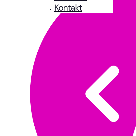
Kontakt