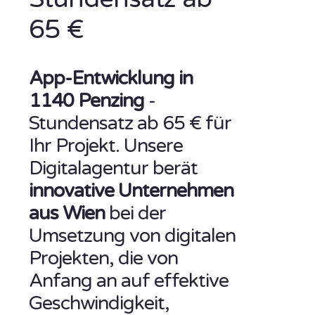
65 €
App-Entwicklung in
1140 Penzing
-
Stundensatz ab 65 € für
Ihr Projekt. Unsere
Digitalagentur berät
innovative Unternehmen
aus Wien
bei der
Umsetzung von digitalen
Projekten, die von
Anfang an auf effektive
Geschwindigkeit,