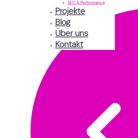
SEO & Performance
Projekte
Blog
Über uns
Kontakt