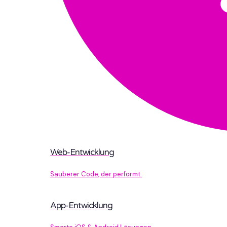
Web-Entwicklung
Sauberer Code, der performt.
App-Entwicklung