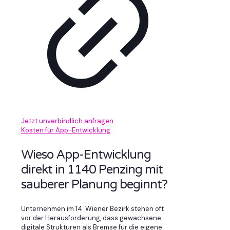
Jetzt unverbindlich anfragen
Kosten für App-Entwicklung
Wieso App-Entwicklung
direkt in 1140 Penzing mit
sauberer Planung beginnt?
Unternehmen im 14. Wiener Bezirk stehen oft
vor der Herausforderung, dass gewachsene
digitale Strukturen als Bremse für die eigene