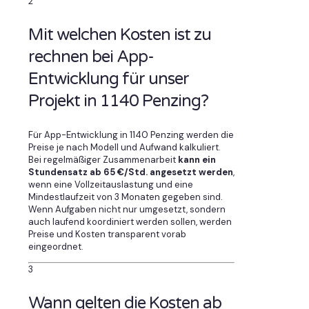
2
Mit welchen Kosten ist zu
rechnen bei App-
Entwicklung für unser
Projekt in 1140 Penzing?
Für App-Entwicklung in 1140 Penzing werden die
Preise je nach Modell und Aufwand kalkuliert.
Bei regelmäßiger Zusammenarbeit
kann ein
Stundensatz ab 65 €/Std. angesetzt werden
,
wenn eine Vollzeitauslastung und eine
Mindestlaufzeit von 3 Monaten gegeben sind.
Wenn Aufgaben nicht nur umgesetzt, sondern
auch laufend koordiniert werden sollen, werden
Preise und Kosten transparent vorab
eingeordnet.
3
Wann gelten die Kosten ab