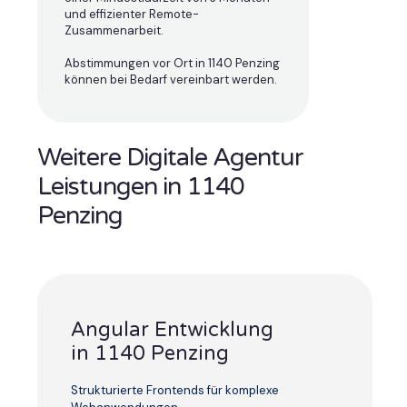
und effizienter Remote-
Zusammenarbeit.
Abstimmungen vor Ort in 1140 Penzing
können bei Bedarf vereinbart werden.
Weitere Digitale Agentur
Leistungen in 1140
Penzing
Angular Entwicklung
in 1140 Penzing
Strukturierte Frontends für komplexe