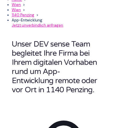
Wien
>
Wien
>
1140 Penzing
>
App-Entwicklung
Jetzt unverbindlich anfragen
Unser DEV sense Team
begleitet Ihre Firma bei
Ihrem digitalen Vorhaben
rund um App-
Entwicklung remote oder
vor Ort in 1140 Penzing.