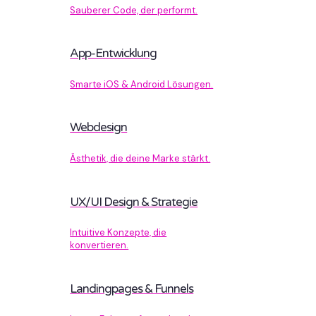
Sauberer Code, der performt.
App-Entwicklung
Smarte iOS & Android Lösungen.
Webdesign
Ästhetik, die deine Marke stärkt.
UX/UI Design & Strategie
Intuitive Konzepte, die
konvertieren.
Landingpages & Funnels