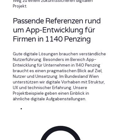
Weg zu einem zukunftssicheren digitalen
Projekt.
Passende Referenzen rund
um App-Entwicklung für
Firmen in 1140 Penzing
Gute digitale Lösungen brauchen verständliche
Nutzerführung. Besonders im Bereich App-
Entwicklung für Unternehmen in 1140 Penzing
braucht es einen pragmatischen Blick auf Ziel,
Nutzer und Umsetzung. Im Bundesland Wien
unterstützen wir digitale Vorhaben mit Struktur,
UX und technischer Erfahrung. Unsere
Projektbeispiele geben einen Einblick in
ähnliche digitale Aufgabenstellungen.