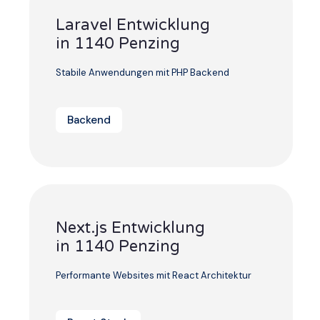
Laravel Entwicklung
in 1140 Penzing
Stabile Anwendungen mit PHP Backend
Backend
Next.js Entwicklung
in 1140 Penzing
Performante Websites mit React Architektur