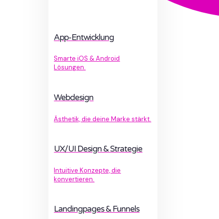
App-Entwicklung
Smarte iOS & Android
Lösungen.
Webdesign
Ästhetik, die deine Marke stärkt.
UX/UI Design & Strategie
Intuitive Konzepte, die
konvertieren.
Landingpages & Funnels