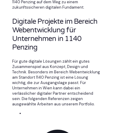
1140 Penzing auf dem Weg zu einem
zukunftssicheren digitalen Fundament.
Digitale Projekte im Bereich
Webentwicklung für
Unternehmen in 1140
Penzing
Für gute digitale Lösungen zählt ein gutes
Zusammenspiel aus Konzept, Design und
Technik. Besonders im Bereich Webentwicklung
am Standort 1140 Penzing ist eine Lösung
wichtig, die zur Ausgangslage passt. Für
Unternehmen in Wien kann dabei ein
verlässlicher digitaler Partner entscheidend
sein. Die folgenden Referenzen zeigen
ausgewählte Arbeiten aus unserem Portfolio.