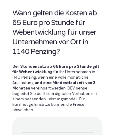
Wann gelten die Kosten ab
65 Euro pro Stunde für
Webentwicklung für unser
Unternehmen vor Ort in
1140 Penzing?
Der Stundensatz ab 65 Euro pro Stunde gilt
für Webentwicklung
für Ihr Unternehmen in
1140 Penzing, wenn eine volle monatliche
Auslastung
und eine Mindestlaufzeit von 3
Monaten
vereinbart werden. DEV sense
begleitet Sie bei Ihrem digitalen Vorhaben mit
einem passenden Leistungsmodell. Für
kurzfristige Einsätze können die Preise
abweichen.