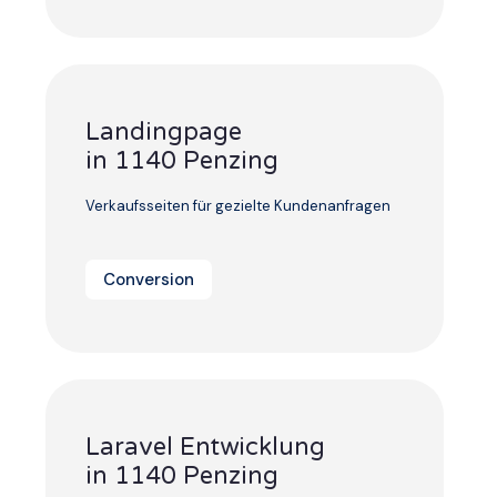
Landingpage
in 1140 Penzing
Verkaufsseiten für gezielte Kundenanfragen
Conversion
Laravel Entwicklung
in 1140 Penzing