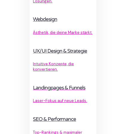
Lösungen.
Webdesign
Ästhetik, die deine Marke stärkt.
UX/UI Design & Strategie
Intuitive Konzepte, die
konvertieren.
Landingpages & Funnels
Laser-Fokus auf neue Leads.
SEO & Performance
Top-Rankings & maximaler