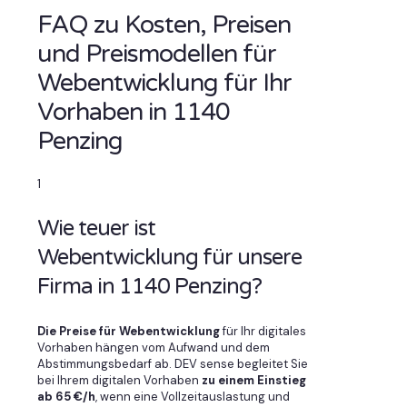
FAQ zu Kosten, Preisen
und Preismodellen für
Webentwicklung für Ihr
Vorhaben in 1140
Penzing
1
Wie teuer ist
Webentwicklung für unsere
Firma in 1140 Penzing?
Die Preise für Webentwicklung
für Ihr digitales
Vorhaben hängen vom Aufwand und dem
Abstimmungsbedarf ab. DEV sense begleitet Sie
bei Ihrem digitalen Vorhaben
zu einem Einstieg
ab 65 €/h
, wenn eine Vollzeitauslastung und