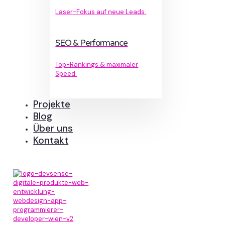
Laser-Fokus auf neue Leads.
SEO & Performance
Top-Rankings & maximaler
Speed.
Projekte
Blog
Über uns
Kontakt