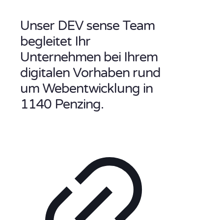
Unser DEV sense Team
begleitet Ihr
Unternehmen bei Ihrem
digitalen Vorhaben rund
um Webentwicklung in
1140 Penzing.