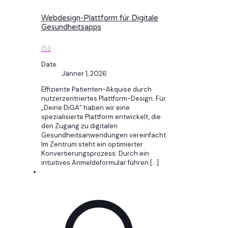
Webdesign-Plattform für Digitale
Gesundheitsapps
153
Date
Jänner 1, 2026
Effiziente Patienten-Akquise durch
nutzerzentriertes Plattform-Design. Für
„Deine DiGA“ haben wir eine
spezialisierte Plattform entwickelt, die
den Zugang zu digitalen
Gesundheitsanwendungen vereinfacht.
Im Zentrum steht ein optimierter
Konvertierungsprozess: Durch ein
intuitives Anmeldeformular führen
[…]