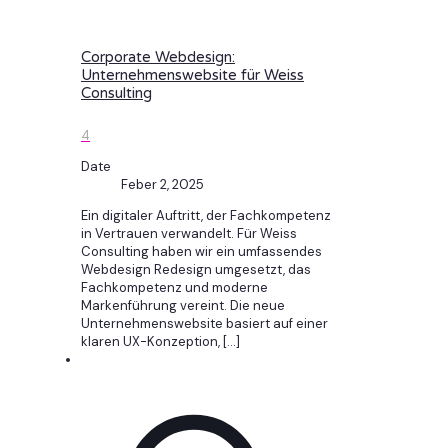
Corporate Webdesign:
Unternehmenswebsite für Weiss
Consulting
4
Date
Feber 2, 2025
Ein digitaler Auftritt, der Fachkompetenz
in Vertrauen verwandelt. Für Weiss
Consulting haben wir ein umfassendes
Webdesign Redesign umgesetzt, das
Fachkompetenz und moderne
Markenführung vereint. Die neue
Unternehmenswebsite basiert auf einer
klaren UX-Konzeption,
[…]