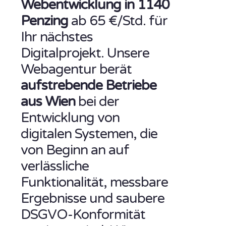
Webentwicklung in 1140
Penzing
ab 65 €/Std. für
Ihr nächstes
Digitalprojekt. Unsere
Webagentur berät
aufstrebende Betriebe
aus Wien
bei der
Entwicklung von
digitalen Systemen, die
von Beginn an auf
verlässliche
Funktionalität, messbare
Ergebnisse und saubere
DSGVO-Konformität