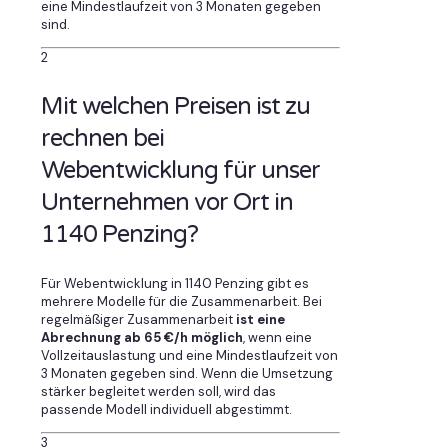
eine Mindestlaufzeit von 3 Monaten gegeben
sind.
2
Mit welchen Preisen ist zu
rechnen bei
Webentwicklung für unser
Unternehmen vor Ort in
1140 Penzing?
Für Webentwicklung in 1140 Penzing gibt es
mehrere Modelle für die Zusammenarbeit. Bei
regelmäßiger Zusammenarbeit
ist eine
Abrechnung ab 65 €/h möglich
, wenn eine
Vollzeitauslastung und eine Mindestlaufzeit von
3 Monaten gegeben sind. Wenn die Umsetzung
stärker begleitet werden soll, wird das
passende Modell individuell abgestimmt.
3