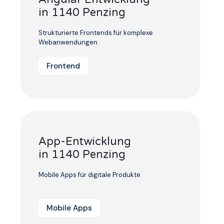
in 1140 Penzing
Strukturierte Frontends für komplexe
Webanwendungen
Frontend
App-Entwicklung
in 1140 Penzing
Mobile Apps für digitale Produkte
Mobile Apps