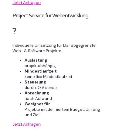
Jetzt Anfragen
Project Service für Webentwicklung
?
Individuelle Umsetzung für klar abgegrenzte
Web- & Software Projekte.
Auslastung
projektabhängig
Mindestlaufzeit
keine fixe Mindestlaufzeit
Steuerung
durch DEV sense
Abrechnung
nach Aufwand
Geeignet für
Projekte mit definiertem Budget, Umfang
und Ziel
Jetzt Anfragen