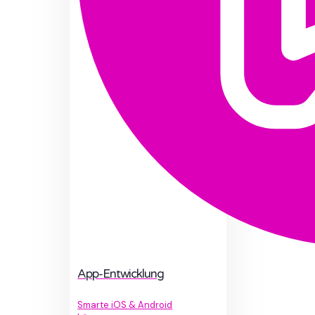
App-Entwicklung
Smarte iOS & Android