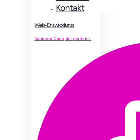
Kontakt
Web-Entwicklung
Sauberer Code, der performt.