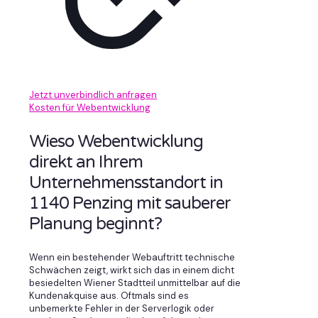
Jetzt unverbindlich anfragen
Kosten für Webentwicklung
Wieso Webentwicklung
direkt an Ihrem
Unternehmensstandort in
1140 Penzing mit sauberer
Planung beginnt?
Wenn ein bestehender Webauftritt technische
Schwächen zeigt, wirkt sich das in einem dicht
besiedelten Wiener Stadtteil unmittelbar auf die
Kundenakquise aus. Oftmals sind es
unbemerkte Fehler in der Serverlogik oder