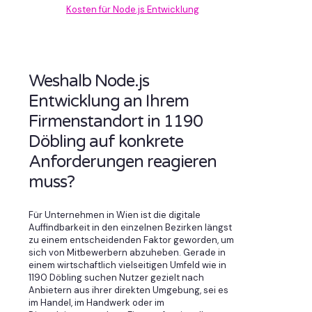
Kosten für Node.js Entwicklung
Weshalb Node.js
Entwicklung an Ihrem
Firmenstandort in 1190
Döbling auf konkrete
Anforderungen reagieren
muss?
Für Unternehmen in Wien ist die digitale
Auffindbarkeit in den einzelnen Bezirken längst
zu einem entscheidenden Faktor geworden, um
sich von Mitbewerbern abzuheben. Gerade in
einem wirtschaftlich vielseitigen Umfeld wie in
1190 Döbling suchen Nutzer gezielt nach
Anbietern aus ihrer direkten Umgebung, sei es
im Handel, im Handwerk oder im