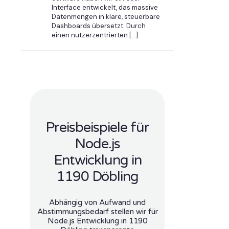
Interface entwickelt, das massive
Datenmengen in klare, steuerbare
Dashboards übersetzt. Durch
einen nutzerzentrierten
[…]
Preisbeispiele für
Node.js
Entwicklung in
1190 Döbling
Abhängig von Aufwand und
Abstimmungsbedarf stellen wir für
Node.js Entwicklung in 1190