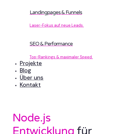
Landingpages & Funnels
Laser-Fokus auf neue Leads.
SEO & Performance
Top-Rankings & maximaler Speed.
Projekte
Blog
Über uns
Kontakt
Node.js
Entwicklung
für