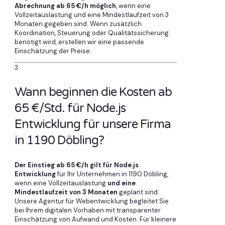
Abrechnung ab 65 €/h möglich
, wenn eine
Vollzeitauslastung und eine Mindestlaufzeit von 3
Monaten gegeben sind. Wenn zusätzlich
Koordination, Steuerung oder Qualitätssicherung
benötigt wird, erstellen wir eine passende
Einschätzung der Preise.
3
Wann beginnen die Kosten ab
65 €/Std. für Node.js
Entwicklung für unsere Firma
in 1190 Döbling?
Der Einstieg ab 65 €/h gilt für Node.js
Entwicklung
für Ihr Unternehmen in 1190 Döbling,
wenn eine Vollzeitauslastung
und eine
Mindestlaufzeit von 3 Monaten
geplant sind.
Unsere Agentur für Webentwicklung begleitet Sie
bei Ihrem digitalen Vorhaben mit transparenter
Einschätzung von Aufwand und Kosten. Für kleinere