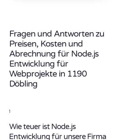
Fragen und Antworten zu
Preisen, Kosten und
Abrechnung für Node.js
Entwicklung für
Webprojekte in 1190
Döbling
1
Wie teuer ist Node.js
Entwicklung für unsere Firma