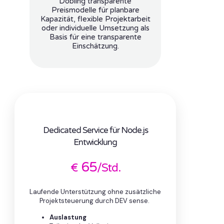
Döbling transparente
Preismodelle für planbare
Kapazität, flexible Projektarbeit
oder individuelle Umsetzung als
Basis für eine transparente
Einschätzung.
Dedicated Service für Node.js
Entwicklung
65
€
/Std.
Laufende Unterstützung ohne zusätzliche
Projektsteuerung durch DEV sense.
Auslastung