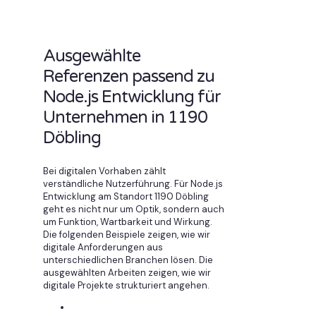
Ausgewählte
Referenzen passend zu
Node.js Entwicklung für
Unternehmen in 1190
Döbling
Bei digitalen Vorhaben zählt
verständliche Nutzerführung. Für Node.js
Entwicklung am Standort 1190 Döbling
geht es nicht nur um Optik, sondern auch
um Funktion, Wartbarkeit und Wirkung.
Die folgenden Beispiele zeigen, wie wir
digitale Anforderungen aus
unterschiedlichen Branchen lösen. Die
ausgewählten Arbeiten zeigen, wie wir
digitale Projekte strukturiert angehen.