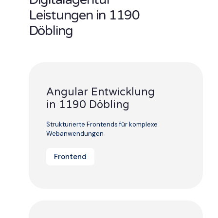
Leistungen in 1190
Döbling
Angular Entwicklung
in 1190 Döbling
Strukturierte Frontends für komplexe
Webanwendungen
Frontend