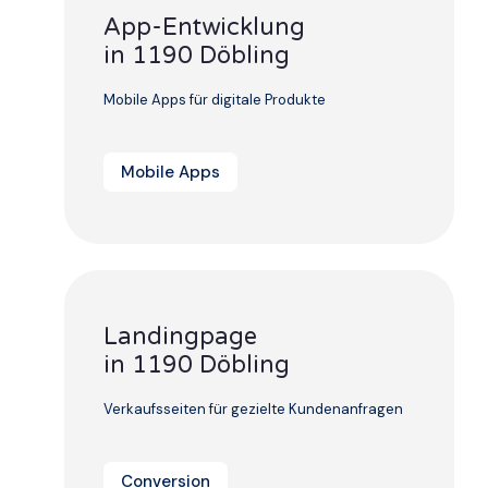
App-Entwicklung
in 1190 Döbling
Mobile Apps für digitale Produkte
Mobile Apps
Landingpage
in 1190 Döbling
Verkaufsseiten für gezielte Kundenanfragen
Conversion