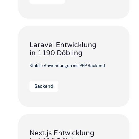
Laravel Entwicklung
in 1190 Döbling
Stabile Anwendungen mit PHP Backend
Backend
Next.js Entwicklung