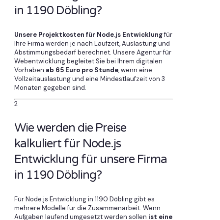
in 1190 Döbling?
Unsere Projektkosten für Node.js Entwicklung
für
Ihre Firma werden je nach Laufzeit, Auslastung und
Abstimmungsbedarf berechnet. Unsere Agentur für
Webentwicklung begleitet Sie bei Ihrem digitalen
Vorhaben
ab 65 Euro pro Stunde
, wenn eine
Vollzeitauslastung und eine Mindestlaufzeit von 3
Monaten gegeben sind.
2
Wie werden die Preise
kalkuliert für Node.js
Entwicklung für unsere Firma
in 1190 Döbling?
Für Node.js Entwicklung in 1190 Döbling gibt es
mehrere Modelle für die Zusammenarbeit. Wenn
Aufgaben laufend umgesetzt werden sollen
ist eine