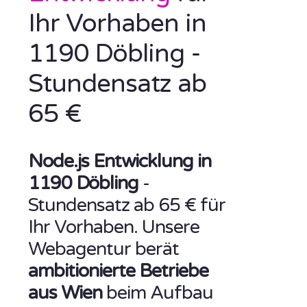
Ihr Vorhaben in
1190 Döbling -
Stundensatz ab
65 €
Node.js Entwicklung in
1190 Döbling
-
Stundensatz ab 65 € für
Ihr Vorhaben. Unsere
Webagentur berät
ambitionierte Betriebe
aus Wien
beim Aufbau