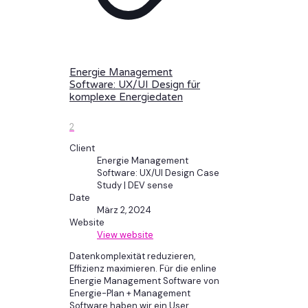
Energie Management
Software: UX/UI Design für
komplexe Energiedaten
2
Client
Energie Management
Software: UX/UI Design Case
Study | DEV sense
Date
März 2, 2024
Website
View website
Datenkomplexität reduzieren,
Effizienz maximieren. Für die enline
Energie Management Software von
Energie-Plan + Management
Software haben wir ein User