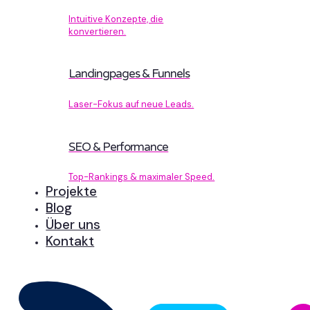
Intuitive Konzepte, die
konvertieren.
Landingpages & Funnels
Laser-Fokus auf neue Leads.
SEO & Performance
Top-Rankings & maximaler Speed.
Projekte
Blog
Über uns
Kontakt