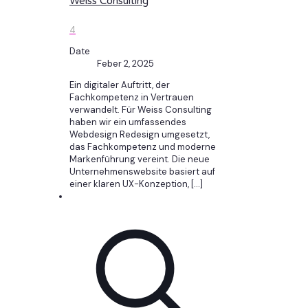
Weiss Consulting
4
Date
Feber 2, 2025
Ein digitaler Auftritt, der
Fachkompetenz in Vertrauen
verwandelt. Für Weiss Consulting
haben wir ein umfassendes
Webdesign Redesign umgesetzt,
das Fachkompetenz und moderne
Markenführung vereint. Die neue
Unternehmenswebsite basiert auf
einer klaren UX-Konzeption,
[…]