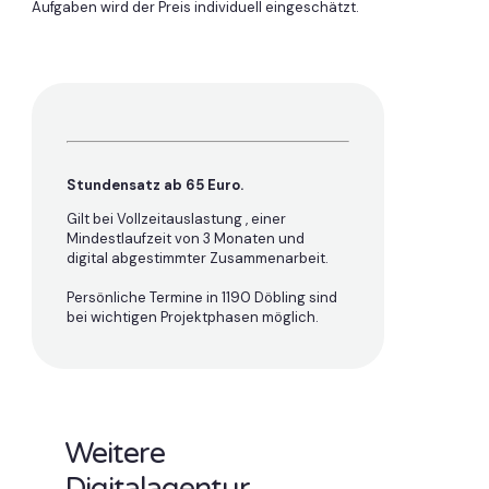
Aufgaben wird der Preis individuell eingeschätzt.
Stundensatz ab 65 Euro.
Gilt bei Vollzeitauslastung , einer
Mindestlaufzeit von 3 Monaten und
digital abgestimmter Zusammenarbeit.
Persönliche Termine in 1190 Döbling sind
bei wichtigen Projektphasen möglich.
Weitere
Digitalagentur