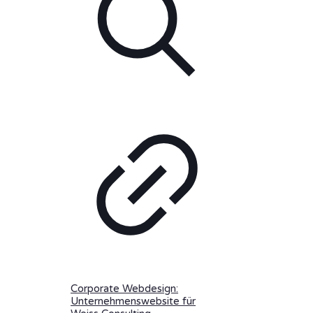
Corporate Webdesign:
Unternehmenswebsite für