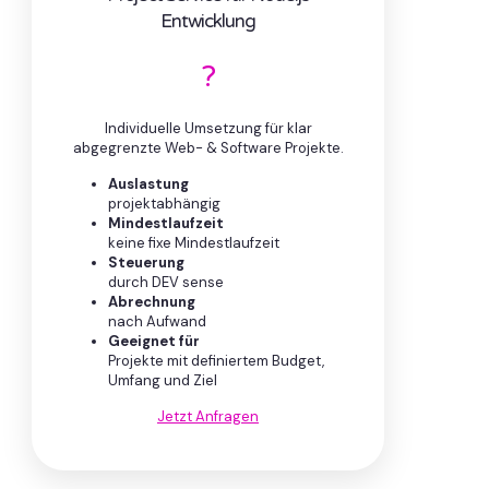
Entwicklung
?
Individuelle Umsetzung für klar
abgegrenzte Web- & Software Projekte.
Auslastung
projektabhängig
Mindestlaufzeit
keine fixe Mindestlaufzeit
Steuerung
durch DEV sense
Abrechnung
nach Aufwand
Geeignet für
Projekte mit definiertem Budget,
Umfang und Ziel
Jetzt Anfragen