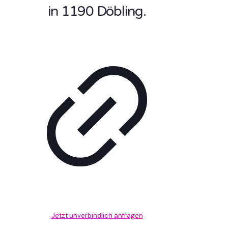
in 1190 Döbling.
Jetzt unverbindlich anfragen