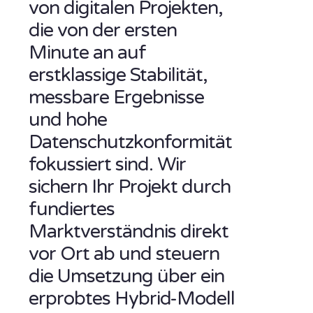
von digitalen Projekten,
die von der ersten
Minute an auf
erstklassige Stabilität,
messbare Ergebnisse
und hohe
Datenschutzkonformität
fokussiert sind. Wir
sichern Ihr Projekt durch
fundiertes
Marktverständnis direkt
vor Ort ab und steuern
die Umsetzung über ein
erprobtes Hybrid-Modell