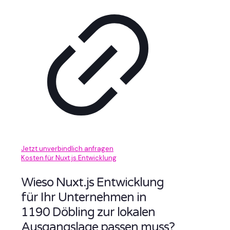
Jetzt unverbindlich anfragen
Kosten für Nuxt.js Entwicklung
Wieso Nuxt.js Entwicklung
für Ihr Unternehmen in
1190 Döbling zur lokalen
Ausgangslage passen muss?