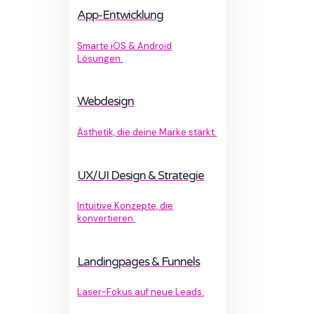
App-Entwicklung
Smarte iOS & Android
Lösungen.
Webdesign
Ästhetik, die deine Marke stärkt.
UX/UI Design & Strategie
Intuitive Konzepte, die
konvertieren.
Landingpages & Funnels
Laser-Fokus auf neue Leads.