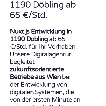
1190 Döbling ab
65 €/Std.
Nuxt.js Entwicklung in
1190 Döbling
ab 65
€/Std. für Ihr Vorhaben.
Unsere Digitalagentur
begleitet
zukunftsorientierte
Betriebe aus Wien
bei
der Entwicklung von
digitalen Systemen, die
von der ersten Minute an