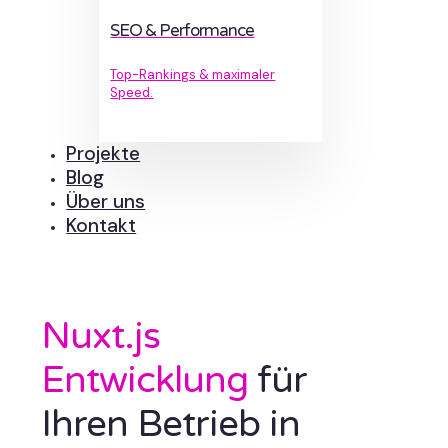
SEO & Performance
Top-Rankings & maximaler
Speed.
Projekte
Blog
Über uns
Kontakt
Nuxt.js
Entwicklung
für
Ihren Betrieb in