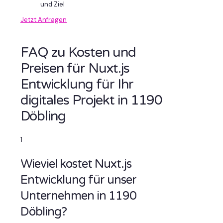
und Ziel
Jetzt Anfragen
FAQ zu Kosten und
Preisen für Nuxt.js
Entwicklung für Ihr
digitales Projekt in 1190
Döbling
1
Wieviel kostet Nuxt.js
Entwicklung für unser
Unternehmen in 1190
Döbling?