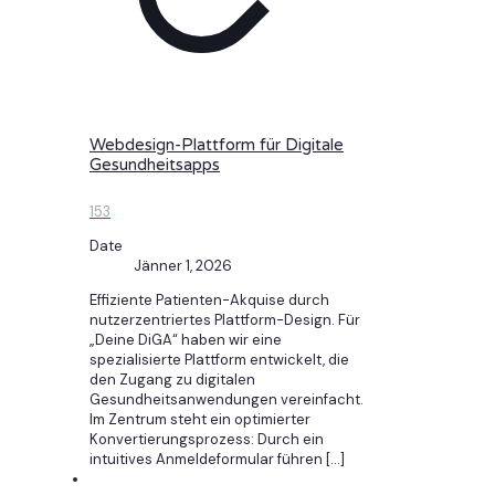
Webdesign-Plattform für Digitale
Gesundheitsapps
153
Date
Jänner 1, 2026
Effiziente Patienten-Akquise durch
nutzerzentriertes Plattform-Design. Für
„Deine DiGA“ haben wir eine
spezialisierte Plattform entwickelt, die
den Zugang zu digitalen
Gesundheitsanwendungen vereinfacht.
Im Zentrum steht ein optimierter
Konvertierungsprozess: Durch ein
intuitives Anmeldeformular führen
[…]