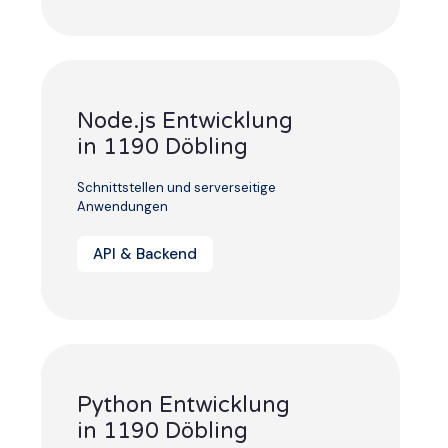
Node.js Entwicklung
in 1190 Döbling
Schnittstellen und serverseitige
Anwendungen
API & Backend
Python Entwicklung
in 1190 Döbling