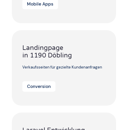
Mobile Apps
Landingpage
in 1190 Döbling
Verkaufsseiten für gezielte Kundenanfragen
Conversion