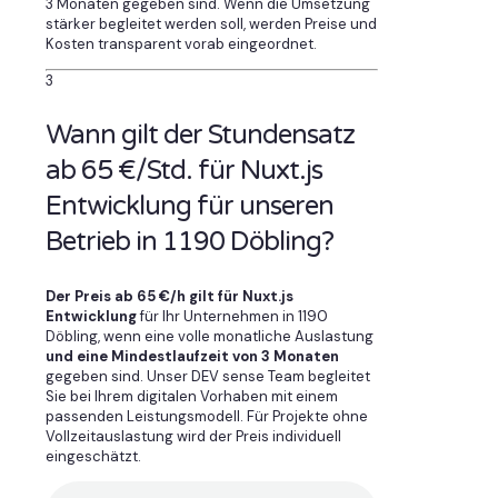
3 Monaten gegeben sind. Wenn die Umsetzung
stärker begleitet werden soll, werden Preise und
Kosten transparent vorab eingeordnet.
3
Wann gilt der Stundensatz
ab 65 €/Std. für Nuxt.js
Entwicklung für unseren
Betrieb in 1190 Döbling?
Der Preis ab 65 €/h gilt für Nuxt.js
Entwicklung
für Ihr Unternehmen in 1190
Döbling, wenn eine volle monatliche Auslastung
und eine Mindestlaufzeit von 3 Monaten
gegeben sind. Unser DEV sense Team begleitet
Sie bei Ihrem digitalen Vorhaben mit einem
passenden Leistungsmodell. Für Projekte ohne
Vollzeitauslastung wird der Preis individuell
eingeschätzt.