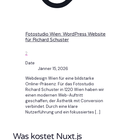
Fotostudio Wien: WordPress Website
für Richard Schuster
2
Date
Jänner 15, 2026
Webdesign Wien für eine bildstarke
Online-Präsenz. Für das Fotostudio
Richard Schuster in 1220 Wien haben wir
einen modernen Web-Auftritt
geschaffen, der Ästhetik mit Conversion
verbindet. Durch eine klare
Nutzerführung und ein fokussiertes
[…]
Was kostet Nuxt.js