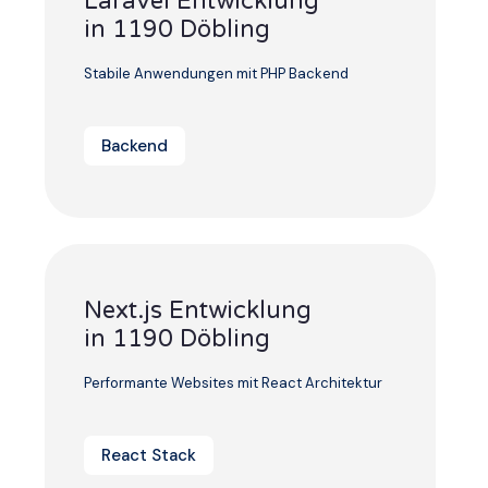
Laravel Entwicklung
in 1190 Döbling
Stabile Anwendungen mit PHP Backend
Backend
Next.js Entwicklung
in 1190 Döbling
Performante Websites mit React Architektur
React Stack