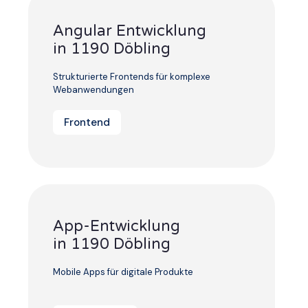
Angular Entwicklung
in 1190 Döbling
Strukturierte Frontends für komplexe
Webanwendungen
Frontend
App-Entwicklung
in 1190 Döbling
Mobile Apps für digitale Produkte