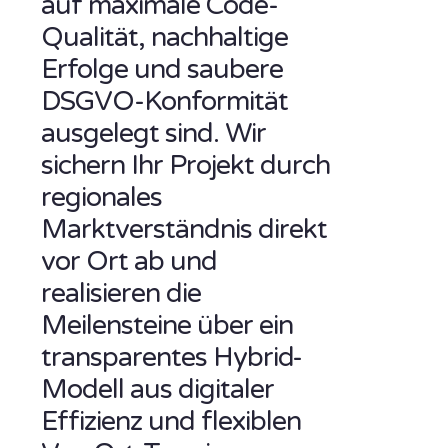
auf maximale Code-
Qualität, nachhaltige
Erfolge und saubere
DSGVO-Konformität
ausgelegt sind. Wir
sichern Ihr Projekt durch
regionales
Marktverständnis direkt
vor Ort ab und
realisieren die
Meilensteine über ein
transparentes Hybrid-
Modell aus digitaler
Effizienz und flexiblen