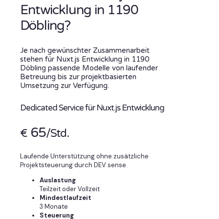
Entwicklung in 1190
Döbling?
Je nach gewünschter Zusammenarbeit
stehen für Nuxt.js Entwicklung in 1190
Döbling passende Modelle von laufender
Betreuung bis zur projektbasierten
Umsetzung zur Verfügung.
Dedicated Service für Nuxt.js Entwicklung
65
€
/Std.
Laufende Unterstützung ohne zusätzliche
Projektsteuerung durch DEV sense.
Auslastung
Teilzeit oder Vollzeit
Mindestlaufzeit
3 Monate
Steuerung