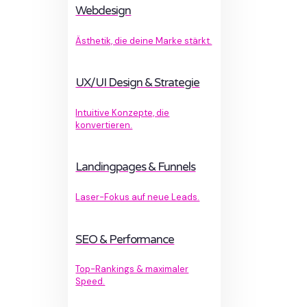
Webdesign
Ästhetik, die deine Marke stärkt.
UX/UI Design & Strategie
Intuitive Konzepte, die
konvertieren.
Landingpages & Funnels
Laser-Fokus auf neue Leads.
SEO & Performance
Top-Rankings & maximaler
Speed.