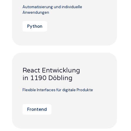
Automatisierung und individuelle
Anwendungen
Python
React Entwicklung
in 1190 Döbling
Flexible Interfaces für digitale Produkte
Frontend