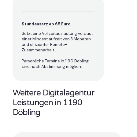
Stundensatz ab 65 Euro.
Setzt eine Vollzeitauslastung voraus ,
einer Mindestlaufzeit von 3 Monaten
und effizienter Remote-
Zusammenarbeit.
Persönliche Termine in 1190 Döbling
sind nach Abstimmung möglich.
Weitere Digitalagentur
Leistungen in 1190
Döbling