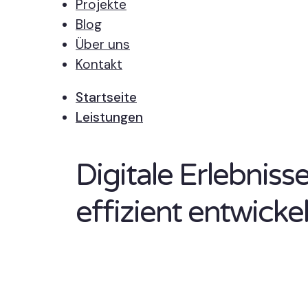
Projekte
Blog
Über uns
Kontakt
Startseite
Leistungen
Digitale Erlebnis
effizient entwickel