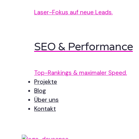
Laser-Fokus auf neue Leads.
SEO & Performance
Top-Rankings & maximaler Speed.
Projekte
Blog
Über uns
Kontakt