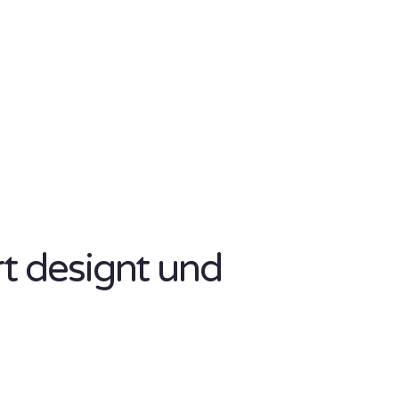
rt designt und