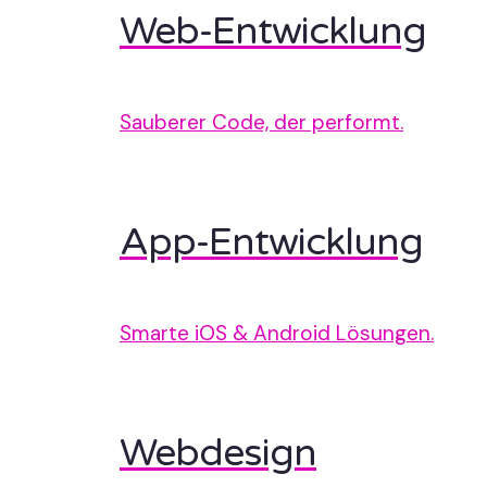
Web-Entwicklung
Sauberer Code, der performt.
App-Entwicklung
Smarte iOS & Android Lösungen.
Webdesign