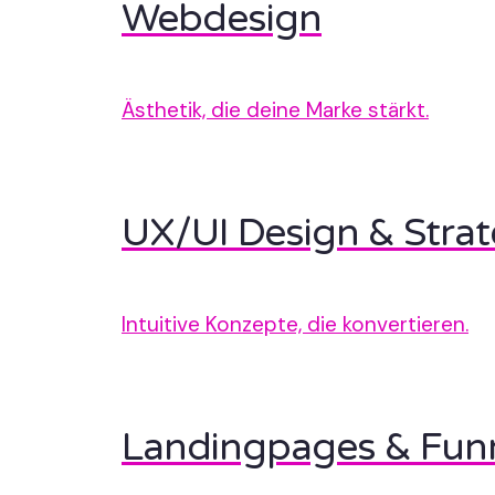
Webdesign
Ästhetik, die deine Marke stärkt.
UX/UI Design & Strat
Intuitive Konzepte, die konvertieren.
Landingpages & Fun