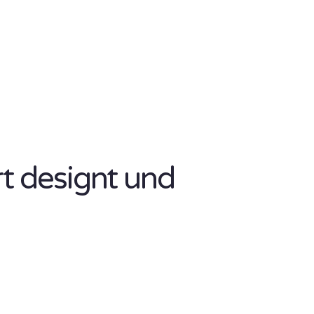
rt designt und