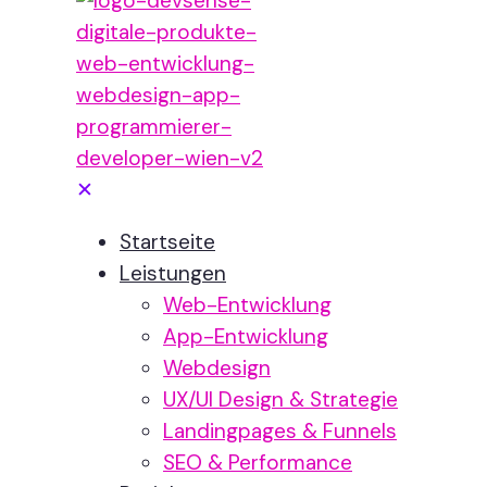
✕
Startseite
Leistungen
Web-Entwicklung
App-Entwicklung
Webdesign
UX/UI Design & Strategie
Landingpages & Funnels
SEO & Performance