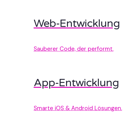
Web-Entwicklung
Sauberer Code, der performt.
App-Entwicklung
Smarte iOS & Android Lösungen.