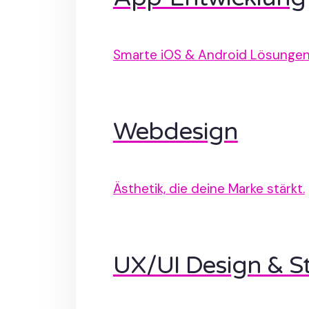
Smarte iOS & Android Lösungen
Webdesign
Ästhetik, die deine Marke stärkt.
UX/UI Design & St