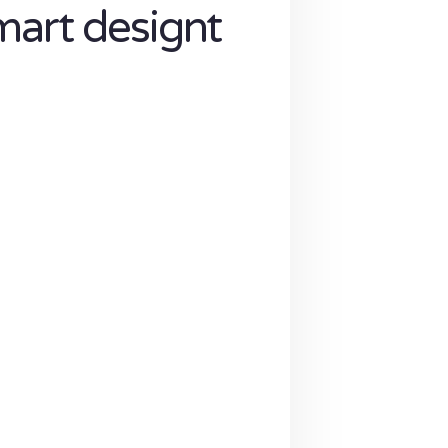
mart designt