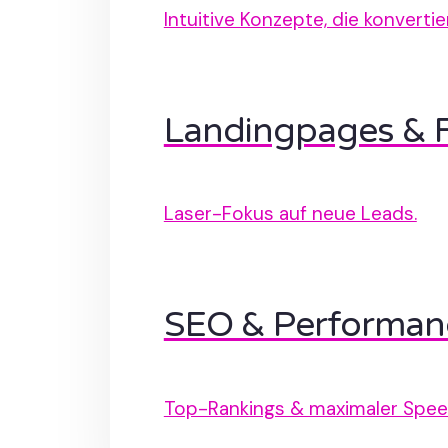
Intuitive Konzepte, die konvertie
Landingpages & 
Laser-Fokus auf neue Leads.
SEO & Performan
Top-Rankings & maximaler Spee