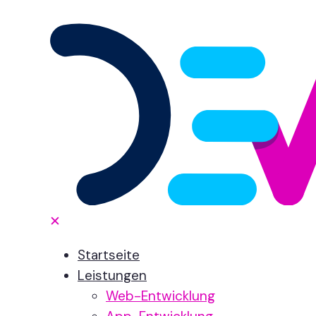
✕
Startseite
Leistungen
Web-Entwicklung