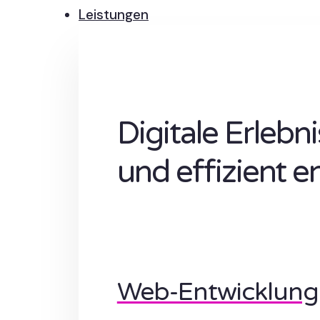
Leistungen
Digitale Erlebn
und effizient e
Web-Entwicklung