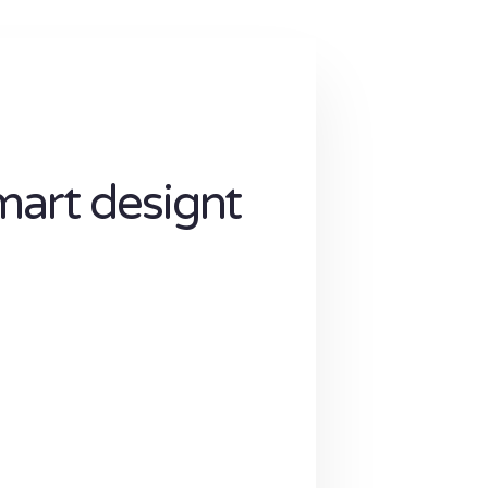
mart designt