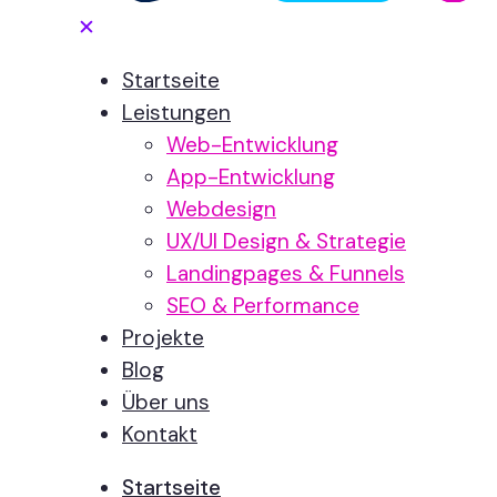
✕
Startseite
Leistungen
Web-Entwicklung
App-Entwicklung
Webdesign
UX/UI Design & Strategie
Landingpages & Funnels
SEO & Performance
Projekte
Blog
Über uns
Kontakt
Startseite