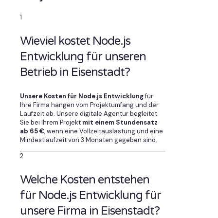
1
Wieviel kostet Node.js
Entwicklung für unseren
Betrieb in Eisenstadt?
Unsere Kosten für Node.js Entwicklung
für
Ihre Firma hängen vom Projektumfang und der
Laufzeit ab. Unsere digitale Agentur begleitet
Sie bei Ihrem Projekt
mit einem Stundensatz
ab 65 €
, wenn eine Vollzeitauslastung und eine
Mindestlaufzeit von 3 Monaten gegeben sind.
2
Welche Kosten entstehen
für Node.js Entwicklung für
unsere Firma in Eisenstadt?