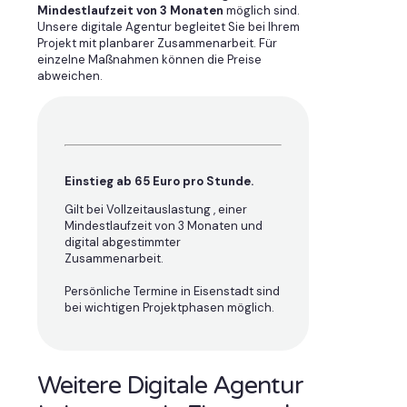
Mindestlaufzeit von 3 Monaten
möglich sind.
Unsere digitale Agentur begleitet Sie bei Ihrem
Projekt mit planbarer Zusammenarbeit. Für
einzelne Maßnahmen können die Preise
abweichen.
Einstieg ab 65 Euro pro Stunde.
Gilt bei Vollzeitauslastung , einer
Mindestlaufzeit von 3 Monaten und
digital abgestimmter
Zusammenarbeit.
Persönliche Termine in Eisenstadt sind
bei wichtigen Projektphasen möglich.
Weitere Digitale Agentur