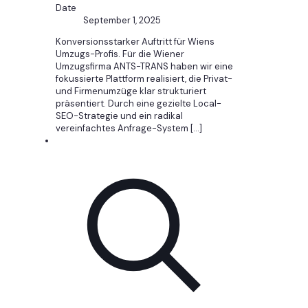
Date
September 1, 2025
Konversionsstarker Auftritt für Wiens
Umzugs-Profis. Für die Wiener
Umzugsfirma ANTS-TRANS haben wir eine
fokussierte Plattform realisiert, die Privat-
und Firmenumzüge klar strukturiert
präsentiert. Durch eine gezielte Local-
SEO-Strategie und ein radikal
vereinfachtes Anfrage-System
[…]