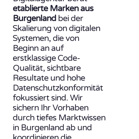
etablierte Marken aus
Burgenland
bei der
Skalierung von digitalen
Systemen, die von
Beginn an auf
erstklassige Code-
Qualität, sichtbare
Resultate und hohe
Datenschutzkonformität
fokussiert sind. Wir
sichern Ihr Vorhaben
durch tiefes Marktwissen
in Burgenland ab und
koordinieren die