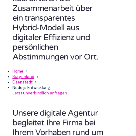
Zusammenarbeit über
ein transparentes
Hybrid-Modell aus
digitaler Effizienz und
persönlichen
Abstimmungen vor Ort.
Home
>
Burgenland
>
Eisenstadt
>
Node.js Entwicklung
Jetzt unverbindlich anfragen
Unsere digitale Agentur
begleitet Ihre Firma bei
Ihrem Vorhaben rund um