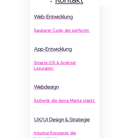
Web-Entwicklung
Sauberer Code, der performt.
App-Entwicklung
Smarte iOS & Android
Lösungen.
Webdesign
Ästhetik, die deine Marke stärkt.
UX/UI Design & Strategie
Intuitive Konzepte, die