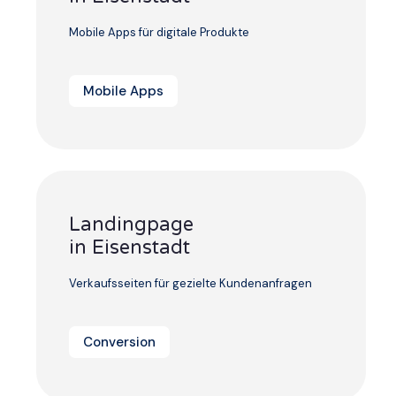
Mobile Apps für digitale Produkte
Mobile Apps
Landingpage
in Eisenstadt
Verkaufsseiten für gezielte Kundenanfragen
Conversion