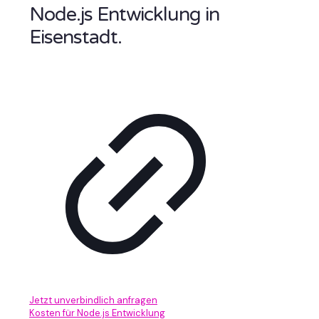
Node.js Entwicklung in
Eisenstadt.
Jetzt unverbindlich anfragen
Kosten für Node.js Entwicklung