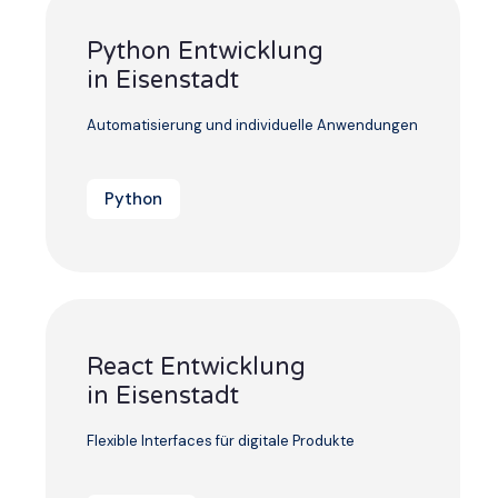
Python Entwicklung
in Eisenstadt
Automatisierung und individuelle Anwendungen
Python
React Entwicklung
in Eisenstadt
Flexible Interfaces für digitale Produkte