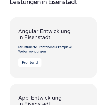
Leistungen in Eisenstadt
Angular Entwicklung
in Eisenstadt
Strukturierte Frontends für komplexe
Webanwendungen
Frontend
App-Entwicklung
in Eisenstadt