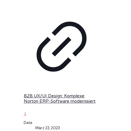
B2B UX/UI Design: Komplexe
Norton ERP-Software modernisiert
4
Date
März 23, 2023