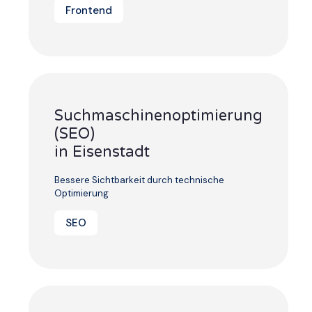
Frontend
Suchmaschinenoptimierung
(SEO)
in Eisenstadt
Bessere Sichtbarkeit durch technische
Optimierung
SEO