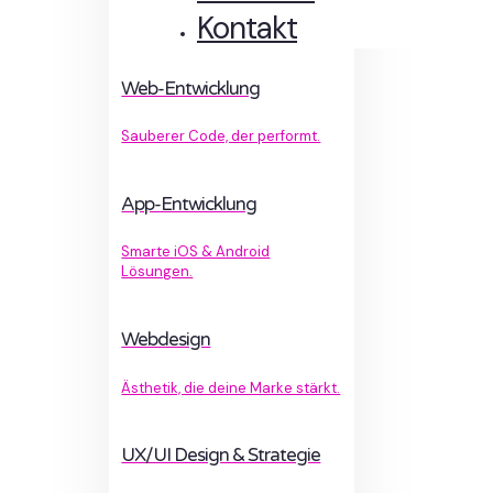
Kontakt
Web-Entwicklung
Sauberer Code, der performt.
App-Entwicklung
Smarte iOS & Android
Lösungen.
Webdesign
Ästhetik, die deine Marke stärkt.
UX/UI Design & Strategie