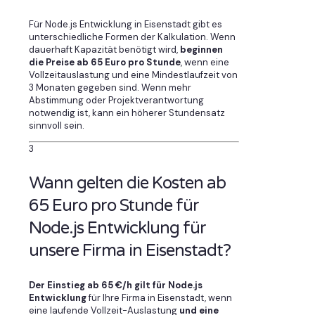
Für Node.js Entwicklung in Eisenstadt gibt es
unterschiedliche Formen der Kalkulation. Wenn
dauerhaft Kapazität benötigt wird,
beginnen
die Preise ab 65 Euro pro Stunde
, wenn eine
Vollzeitauslastung und eine Mindestlaufzeit von
3 Monaten gegeben sind. Wenn mehr
Abstimmung oder Projektverantwortung
notwendig ist, kann ein höherer Stundensatz
sinnvoll sein.
3
Wann gelten die Kosten ab
65 Euro pro Stunde für
Node.js Entwicklung für
unsere Firma in Eisenstadt?
Der Einstieg ab 65 €/h gilt für Node.js
Entwicklung
für Ihre Firma in Eisenstadt, wenn
eine laufende Vollzeit-Auslastung
und eine