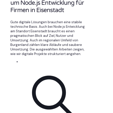
um Node.js Entwicklung für
Firmen in Eisenstadt
Gute digitale Lösungen brauchen eine stabile
technische Basis. Auch bei Node.js Entwicklung
am Standort Eisenstadt braucht es einen
pragmatischen Blick auf Ziel, Nutzer und
Umsetzung. Auch im regionalen Umfeld von
Burgenland zählen klare Abläufe und saubere
Umsetzung. Die ausgewählten Arbeiten zeigen,
wie wir digitale Projekte strukturiert angehen.