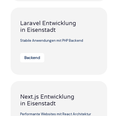
Laravel Entwicklung
in Eisenstadt
Stabile Anwendungen mit PHP Backend
Backend
Next.js Entwicklung
in Eisenstadt
Performante Websites mit React Architektur