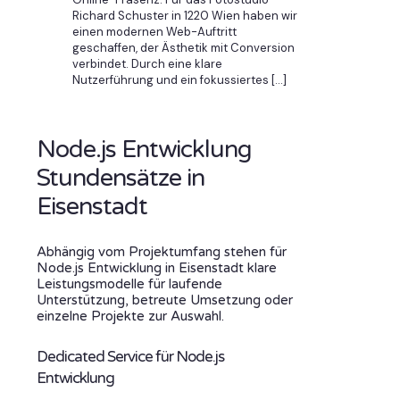
Richard Schuster in 1220 Wien haben wir
einen modernen Web-Auftritt
geschaffen, der Ästhetik mit Conversion
verbindet. Durch eine klare
Nutzerführung und ein fokussiertes
[…]
Node.js Entwicklung
Stundensätze in
Eisenstadt
Abhängig vom Projektumfang stehen für
Node.js Entwicklung in Eisenstadt klare
Leistungsmodelle für laufende
Unterstützung, betreute Umsetzung oder
einzelne Projekte zur Auswahl.
Dedicated Service für Node.js
Entwicklung