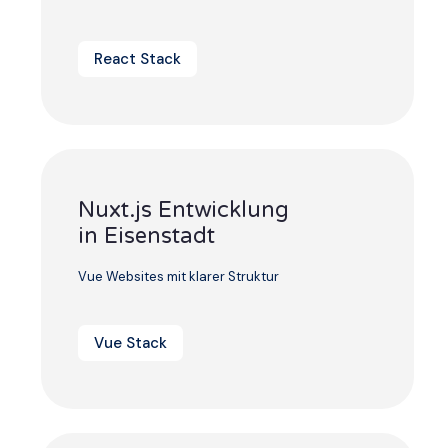
React Stack
Nuxt.js Entwicklung
in Eisenstadt
Vue Websites mit klarer Struktur
Vue Stack