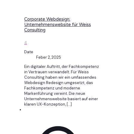
Corporate Webdesign:
Unternehmenswebsite für Weiss
Consulting
4
Date
Feber 2, 2025
Ein digitaler Auftritt, der Fachkompetenz
in Vertrauen verwandelt. Für Weiss
Consulting haben wir ein umfassendes
Webdesign Redesign umgesetzt, das
Fachkompetenz und moderne
Markenführung vereint. Die neue
Unternehmenswebsite basiert auf einer
klaren UX-Konzeption,
[…]