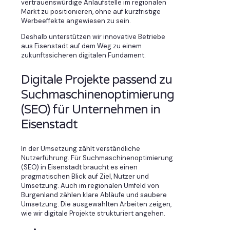
vertrauenswürdige Anlaufstelle im regionalen
Markt zu positionieren, ohne auf kurzfristige
Werbeeffekte angewiesen zu sein.
Deshalb unterstützen wir innovative Betriebe
aus Eisenstadt auf dem Weg zu einem
zukunftssicheren digitalen Fundament.
Digitale Projekte passend zu
Suchmaschinenoptimierung
(SEO) für Unternehmen in
Eisenstadt
In der Umsetzung zählt verständliche
Nutzerführung. Für Suchmaschinenoptimierung
(SEO) in Eisenstadt braucht es einen
pragmatischen Blick auf Ziel, Nutzer und
Umsetzung. Auch im regionalen Umfeld von
Burgenland zählen klare Abläufe und saubere
Umsetzung. Die ausgewählten Arbeiten zeigen,
wie wir digitale Projekte strukturiert angehen.