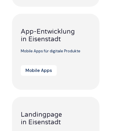
App-Entwicklung
in Eisenstadt
Mobile Apps für digitale Produkte
Mobile Apps
Landingpage
in Eisenstadt