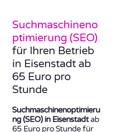
Suchmaschineno
ptimierung (SEO)
für Ihren Betrieb
in Eisenstadt ab
65 Euro pro
Stunde
Suchmaschinenoptimieru
ng (SEO) in Eisenstadt
ab
65 Euro pro Stunde für