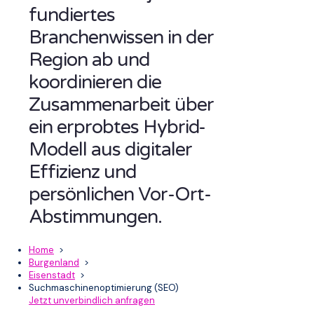
fundiertes
Branchenwissen in der
Region ab und
koordinieren die
Zusammenarbeit über
ein erprobtes Hybrid-
Modell aus digitaler
Effizienz und
persönlichen Vor-Ort-
Abstimmungen.
Home
>
Burgenland
>
Eisenstadt
>
Suchmaschinenoptimierung (SEO)
Jetzt unverbindlich anfragen