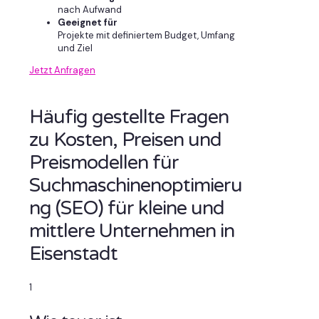
nach Aufwand
Geeignet für
Projekte mit definiertem Budget, Umfang
und Ziel
Jetzt Anfragen
Häufig gestellte Fragen
zu Kosten, Preisen und
Preismodellen für
Suchmaschinenoptimieru
ng (SEO) für kleine und
mittlere Unternehmen in
Eisenstadt
1