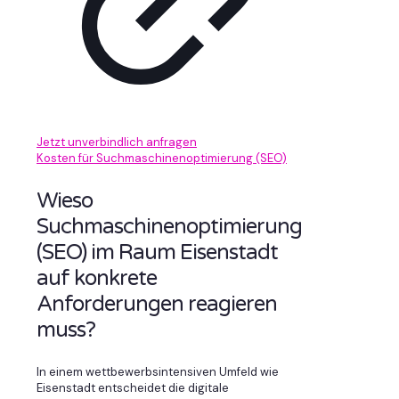
Jetzt unverbindlich anfragen
Kosten für Suchmaschinenoptimierung (SEO)
Wieso
Suchmaschinenoptimierung
(SEO) im Raum Eisenstadt
auf konkrete
Anforderungen reagieren
muss?
In einem wettbewerbsintensiven Umfeld wie
Eisenstadt entscheidet die digitale