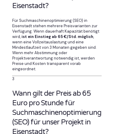
Eisenstadt?
Für Suchmaschinenoptimierung (SEO) in
Eisenstadt stehen mehrere Preisvarianten zur
Verfügung. Wenn dauerhaft Kapazität benötigt
wird,
ist ein Einstieg ab 65 €/Std. möglich
,
wenn eine Vollzeitauslastung und eine
Mindestlaufzeit von 3 Monaten gegeben sind.
Wenn mehr Abstimmung oder
Projektverantwortung notwendig ist, werden
Preise und Kosten transparent vorab
eingeordnet.
3
Wann gilt der Preis ab 65
Euro pro Stunde für
Suchmaschinenoptimierung
(SEO) für unser Projekt in
Eisenstadt?