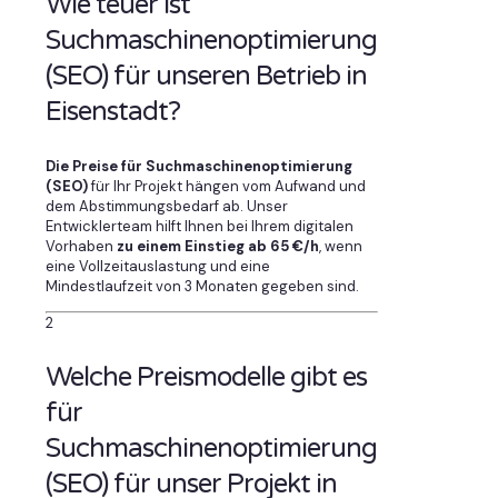
Wie teuer ist
Suchmaschinenoptimierung
(SEO) für unseren Betrieb in
Eisenstadt?
Die Preise für Suchmaschinenoptimierung
(SEO)
für Ihr Projekt hängen vom Aufwand und
dem Abstimmungsbedarf ab. Unser
Entwicklerteam hilft Ihnen bei Ihrem digitalen
Vorhaben
zu einem Einstieg ab 65 €/h
, wenn
eine Vollzeitauslastung und eine
Mindestlaufzeit von 3 Monaten gegeben sind.
2
Welche Preismodelle gibt es
für
Suchmaschinenoptimierung
(SEO) für unser Projekt in