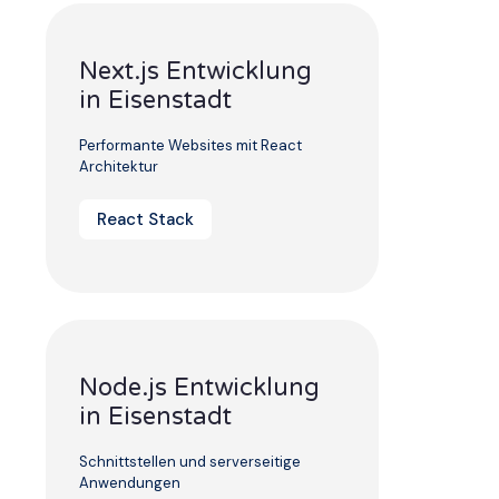
Next.js Entwicklung
in Eisenstadt
Performante Websites mit React
Architektur
React Stack
Node.js Entwicklung
in Eisenstadt
Schnittstellen und serverseitige
Anwendungen