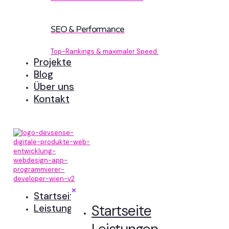
SEO & Performance
Top-Rankings & maximaler Speed.
Projekte
Blog
Über uns
Kontakt
✕
Startseite
Startseite
Leistungen