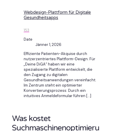
Webdesign-Plattform für Digitale
Gesundheitsapps
153
Date
Jänner 1, 2026
Effiziente Patienten-Akquise durch
nutzerzentriertes Plattform-Design. Für
„Deine DiGA“ haben wir eine
spezialisierte Plattform entwickelt, die
den Zugang zu digitalen
Gesundheitsanwendungen vereinfacht.
Im Zentrum steht ein optimierter
Konvertierungsprozess: Durch ein
intuitives Anmeldeformular führen
[…]
Was kostet
Suchmaschinenoptimieru