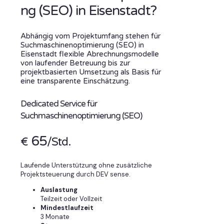
ng (SEO) in Eisenstadt?
Abhängig vom Projektumfang stehen für
Suchmaschinenoptimierung (SEO) in
Eisenstadt flexible Abrechnungsmodelle
von laufender Betreuung bis zur
projektbasierten Umsetzung als Basis für
eine transparente Einschätzung.
Dedicated Service für
Suchmaschinenoptimierung (SEO)
65
€
/Std.
Laufende Unterstützung ohne zusätzliche
Projektsteuerung durch DEV sense.
Auslastung
Teilzeit oder Vollzeit
Mindestlaufzeit
3 Monate