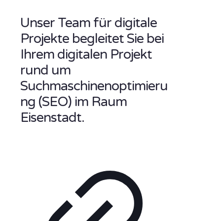
Unser Team für digitale
Projekte begleitet Sie bei
Ihrem digitalen Projekt
rund um
Suchmaschinenoptimieru
ng (SEO) im Raum
Eisenstadt.