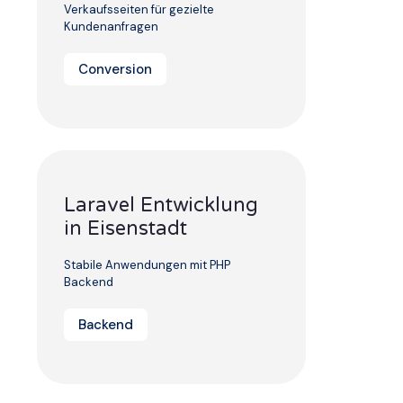
Verkaufsseiten für gezielte
Kundenanfragen
Conversion
Laravel Entwicklung
in Eisenstadt
Stabile Anwendungen mit PHP
Backend
Backend