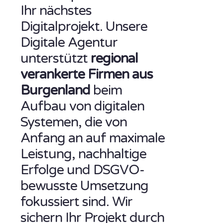
Ihr nächstes
Digitalprojekt. Unsere
Digitale Agentur
unterstützt
regional
verankerte Firmen aus
Burgenland
beim
Aufbau von digitalen
Systemen, die von
Anfang an auf maximale
Leistung, nachhaltige
Erfolge und DSGVO-
bewusste Umsetzung
fokussiert sind. Wir
sichern Ihr Projekt durch