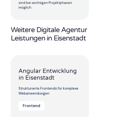
sind bei wichtigen Projektphasen
möglich.
Weitere Digitale Agentur
Leistungen in Eisenstadt
Angular Entwicklung
in Eisenstadt
Strukturierte Frontends für komplexe
Webanwendungen
Frontend