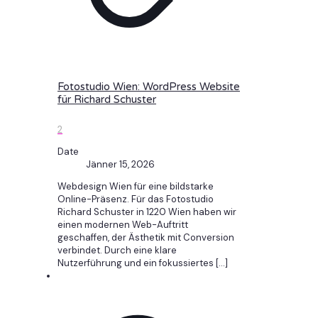
Fotostudio Wien: WordPress Website
für Richard Schuster
2
Date
Jänner 15, 2026
Webdesign Wien für eine bildstarke
Online-Präsenz. Für das Fotostudio
Richard Schuster in 1220 Wien haben wir
einen modernen Web-Auftritt
geschaffen, der Ästhetik mit Conversion
verbindet. Durch eine klare
Nutzerführung und ein fokussiertes
[…]