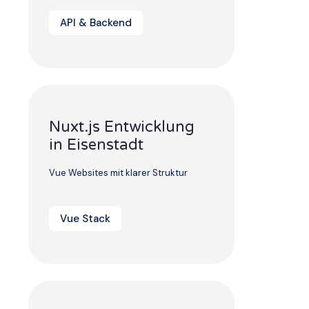
API & Backend
Nuxt.js Entwicklung
in Eisenstadt
Vue Websites mit klarer Struktur
Vue Stack