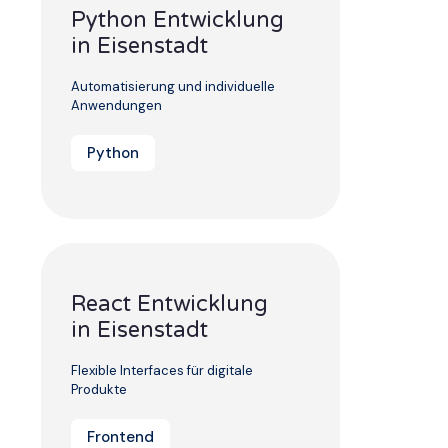
Python Entwicklung
in Eisenstadt
Automatisierung und individuelle
Anwendungen
Python
React Entwicklung
in Eisenstadt
Flexible Interfaces für digitale
Produkte
Frontend