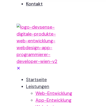
Kontakt
✕
Startseite
Leistungen
Web-Entwicklung
App-Entwicklung