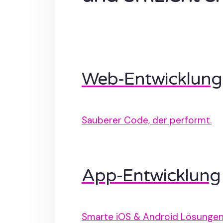
Web-Entwicklung
Sauberer Code, der performt.
App-Entwicklung
Smarte iOS & Android Lösungen