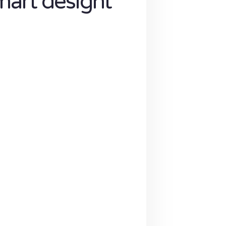
mart designt