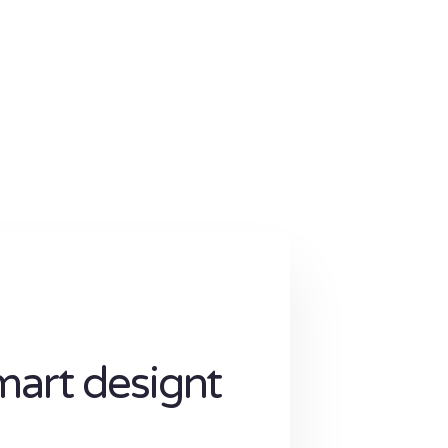
mart designt