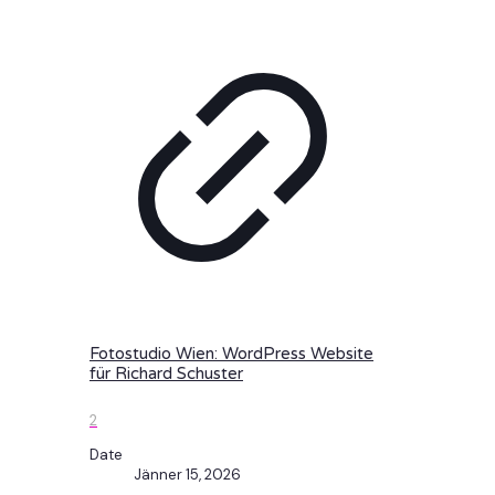
Fotostudio Wien: WordPress Website
für Richard Schuster
2
Date
Jänner 15, 2026