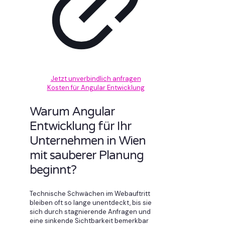
Jetzt unverbindlich anfragen
Kosten für Angular Entwicklung
Warum Angular
Entwicklung für Ihr
Unternehmen in Wien
mit sauberer Planung
beginnt?
Technische Schwächen im Webauftritt
bleiben oft so lange unentdeckt, bis sie
sich durch stagnierende Anfragen und
eine sinkende Sichtbarkeit bemerkbar