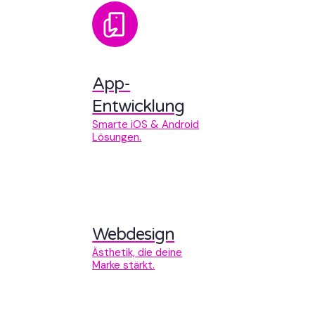
App-
Entwicklung
Smarte iOS & Android
Lösungen.
Webdesign
Ästhetik, die deine
Marke stärkt.