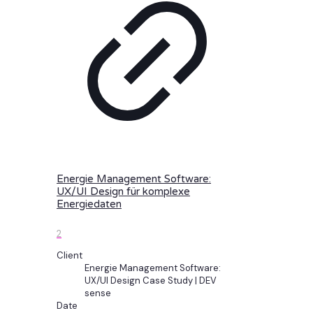
Energie Management Software:
UX/UI Design für komplexe
Energiedaten
2
Client
Energie Management Software:
UX/UI Design Case Study | DEV
sense
Date