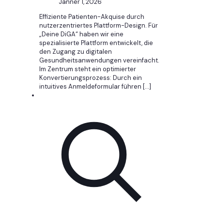
Jänner 1, 2026
Effiziente Patienten-Akquise durch
nutzerzentriertes Plattform-Design. Für
„Deine DiGA“ haben wir eine
spezialisierte Plattform entwickelt, die
den Zugang zu digitalen
Gesundheitsanwendungen vereinfacht.
Im Zentrum steht ein optimierter
Konvertierungsprozess: Durch ein
intuitives Anmeldeformular führen
[…]