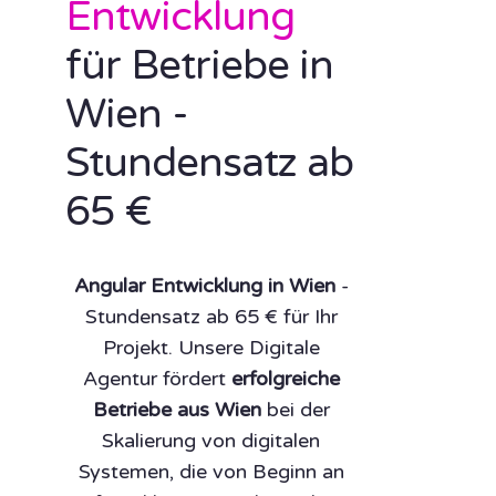
Entwicklung
für Betriebe in
Wien -
Stundensatz ab
65 €
Angular Entwicklung in Wien
-
Stundensatz ab 65 € für Ihr
Projekt. Unsere Digitale
Agentur fördert
erfolgreiche
Betriebe aus Wien
bei der
Skalierung von digitalen
Systemen, die von Beginn an