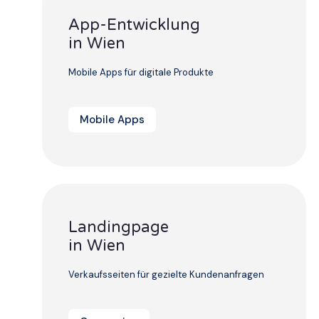
App-Entwicklung
in Wien
Mobile Apps für digitale Produkte
Mobile Apps
Landingpage
in Wien
Verkaufsseiten für gezielte Kundenanfragen