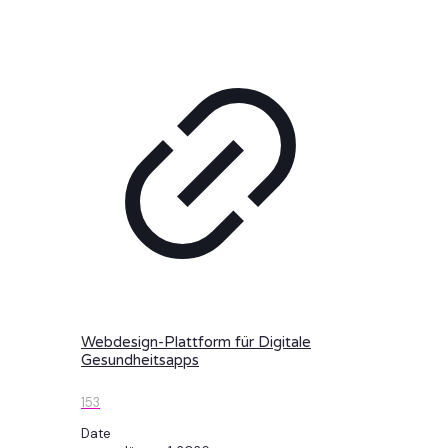
Webdesign-Plattform für Digitale
Gesundheitsapps
153
Date