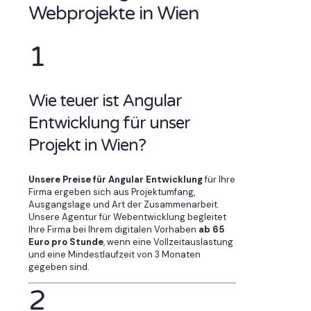
Webprojekte in Wien
1
Wie teuer ist Angular
Entwicklung für unser
Projekt in Wien?
Unsere Preise für Angular Entwicklung
für Ihre
Firma ergeben sich aus Projektumfang,
Ausgangslage und Art der Zusammenarbeit.
Unsere Agentur für Webentwicklung begleitet
Ihre Firma bei Ihrem digitalen Vorhaben
ab 65
Euro pro Stunde
, wenn eine Vollzeitauslastung
und eine Mindestlaufzeit von 3 Monaten
gegeben sind.
2