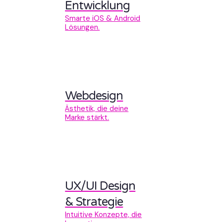
Entwicklung
Smarte iOS & Android
Lösungen.
Webdesign
Ästhetik, die deine
Marke stärkt.
UX/UI Design
& Strategie
Intuitive Konzepte, die