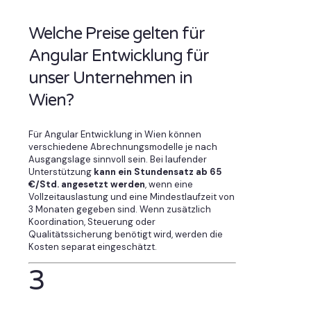
Welche Preise gelten für
Angular Entwicklung für
unser Unternehmen in
Wien?
Für Angular Entwicklung in Wien können
verschiedene Abrechnungsmodelle je nach
Ausgangslage sinnvoll sein. Bei laufender
Unterstützung
kann ein Stundensatz ab 65
€/Std. angesetzt werden
, wenn eine
Vollzeitauslastung und eine Mindestlaufzeit von
3 Monaten gegeben sind. Wenn zusätzlich
Koordination, Steuerung oder
Qualitätssicherung benötigt wird, werden die
Kosten separat eingeschätzt.
3