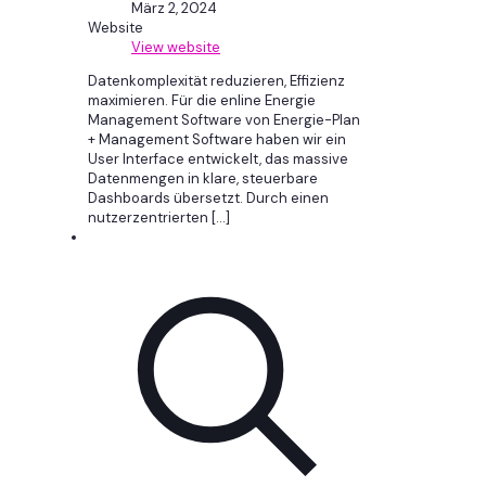
März 2, 2024
Website
View website
Datenkomplexität reduzieren, Effizienz
maximieren. Für die enline Energie
Management Software von Energie-Plan
+ Management Software haben wir ein
User Interface entwickelt, das massive
Datenmengen in klare, steuerbare
Dashboards übersetzt. Durch einen
nutzerzentrierten
[…]