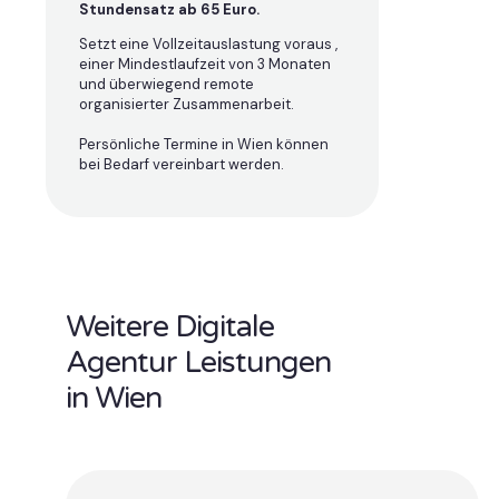
Stundensatz ab 65 Euro.
Setzt eine Vollzeitauslastung voraus ,
einer Mindestlaufzeit von 3 Monaten
und überwiegend remote
organisierter Zusammenarbeit.
Persönliche Termine in Wien können
bei Bedarf vereinbart werden.
Weitere Digitale
Agentur Leistungen
in Wien