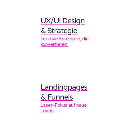
UX/UI Design
& Strategie
Intuitive Konzepte, die
konvertieren.
Landingpages
& Funnels
Laser-Fokus auf neue
Leads.