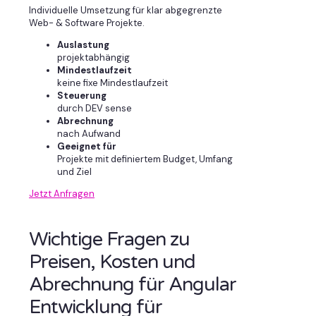
Individuelle Umsetzung für klar abgegrenzte
Web- & Software Projekte.
Auslastung
projektabhängig
Mindestlaufzeit
keine fixe Mindestlaufzeit
Steuerung
durch DEV sense
Abrechnung
nach Aufwand
Geeignet für
Projekte mit definiertem Budget, Umfang
und Ziel
Jetzt Anfragen
Wichtige Fragen zu
Preisen, Kosten und
Abrechnung für Angular
Entwicklung für