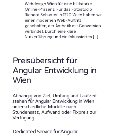
Webdesign Wien für eine bildstarke
Online-Präsenz. Für das Fotostudio
Richard Schuster in 1220 Wien haben wir
einen modernen Web-Auftritt
geschaffen, der Ästhetik mit Conversion
verbindet. Durch eine klare
Nutzerführung und ein fokussiertes
[…]
Preisübersicht für
Angular Entwicklung in
Wien
Abhängig von Ziel, Umfang und Laufzeit
stehen für Angular Entwicklung in Wien
unterschiedliche Modelle nach
Stundensatz, Aufwand oder Fixpreis zur
Verfügung.
Dedicated Service für Angular