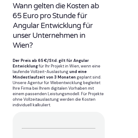
Wann gelten die Kosten ab
65 Euro pro Stunde für
Angular Entwicklung für
unser Unternehmen in
Wien?
Der Preis ab 65 €/Std. gilt für Angular
Entwicklung
für Ihr Projekt in Wien, wenn eine
laufende Vollzeit-Auslastung
und eine
Mindestlaufzeit von 3 Monaten
geplant sind.
Unsere Agentur für Webentwicklung begleitet
Ihre Firma bei Ihrem digitalen Vorhaben mit
einem passenden Leistungsmodell. Für Projekte
ohne Vollzeitauslastung werden die Kosten
individuell kalkuliert.