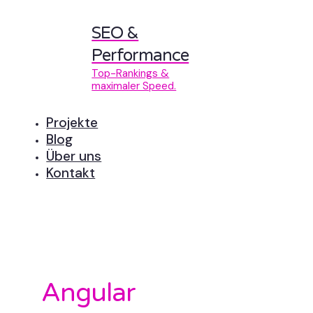
SEO &
Performance
Top-Rankings &
maximaler Speed.
Projekte
Blog
Über uns
Kontakt
Angular