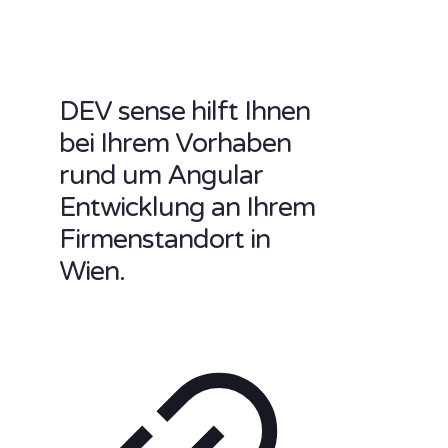
DEV sense hilft Ihnen
bei Ihrem Vorhaben
rund um Angular
Entwicklung an Ihrem
Firmenstandort in
Wien.