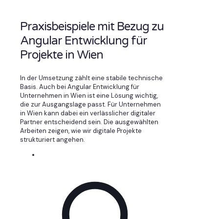
Praxisbeispiele mit Bezug zu
Angular Entwicklung für
Projekte in Wien
In der Umsetzung zählt eine stabile technische
Basis. Auch bei Angular Entwicklung für
Unternehmen in Wien ist eine Lösung wichtig,
die zur Ausgangslage passt. Für Unternehmen
in Wien kann dabei ein verlässlicher digitaler
Partner entscheidend sein. Die ausgewählten
Arbeiten zeigen, wie wir digitale Projekte
strukturiert angehen.