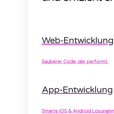
Web-Entwicklung
Sauberer Code, der performt.
App-Entwicklung
Smarte iOS & Android Lösungen