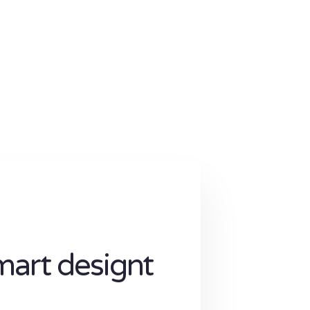
mart designt