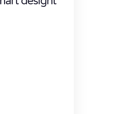
mart designt