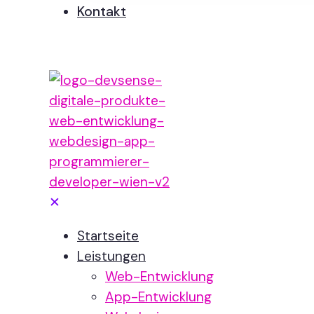
Kontakt
✕
Startseite
Leistungen
Web-Entwicklung
App-Entwicklung