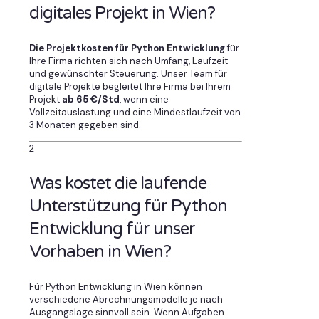
digitales Projekt in Wien?
Die Projektkosten für Python Entwicklung
für
Ihre Firma richten sich nach Umfang, Laufzeit
und gewünschter Steuerung. Unser Team für
digitale Projekte begleitet Ihre Firma bei Ihrem
Projekt
ab 65 €/Std
, wenn eine
Vollzeitauslastung und eine Mindestlaufzeit von
3 Monaten gegeben sind.
2
Was kostet die laufende
Unterstützung für Python
Entwicklung für unser
Vorhaben in Wien?
Für Python Entwicklung in Wien können
verschiedene Abrechnungsmodelle je nach
Ausgangslage sinnvoll sein. Wenn Aufgaben