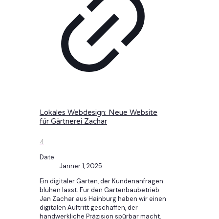
Lokales Webdesign: Neue Website
für Gärtnerei Zachar
4
Date
Jänner 1, 2025
Ein digitaler Garten, der Kundenanfragen
blühen lässt. Für den Gartenbaubetrieb
Jan Zachar aus Hainburg haben wir einen
digitalen Auftritt geschaffen, der
handwerkliche Präzision spürbar macht.