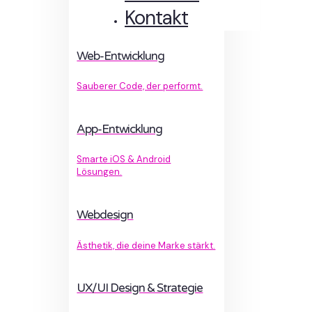
Kontakt
Web-Entwicklung
Sauberer Code, der performt.
App-Entwicklung
Smarte iOS & Android
Lösungen.
Webdesign
Ästhetik, die deine Marke stärkt.
UX/UI Design & Strategie