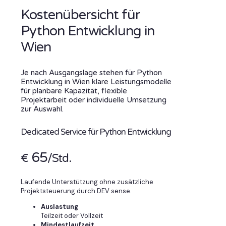
Kostenübersicht für
Python Entwicklung in
Wien
Je nach Ausgangslage stehen für Python
Entwicklung in Wien klare Leistungsmodelle
für planbare Kapazität, flexible
Projektarbeit oder individuelle Umsetzung
zur Auswahl.
Dedicated Service für Python Entwicklung
65
€
/Std.
Laufende Unterstützung ohne zusätzliche
Projektsteuerung durch DEV sense.
Auslastung
Teilzeit oder Vollzeit
Mindestlaufzeit