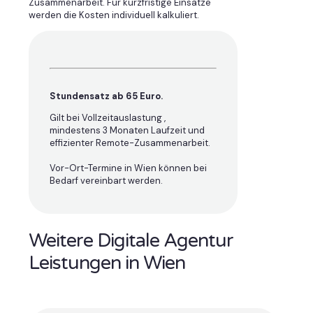
Zusammenarbeit. Für kurzfristige Einsätze
werden die Kosten individuell kalkuliert.
Stundensatz ab 65 Euro.
Gilt bei Vollzeitauslastung ,
mindestens 3 Monaten Laufzeit und
effizienter Remote-Zusammenarbeit.
Vor-Ort-Termine in Wien können bei
Bedarf vereinbart werden.
Weitere Digitale Agentur
Leistungen in Wien