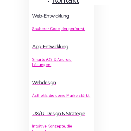
Web-Entwicklung
Sauberer Code, der performt.
App-Entwicklung
Smarte iOS & Android
Lösungen.
Webdesign
Ästhetik, die deine Marke stärkt.
UX/UI Design & Strategie
Intuitive Konzepte, die