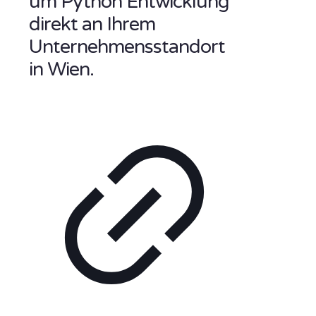
um Python Entwicklung
direkt an Ihrem
Unternehmensstandort
in Wien.