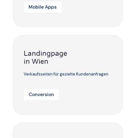
Mobile Apps
Landingpage
in Wien
Verkaufsseiten für gezielte Kundenanfragen
Conversion