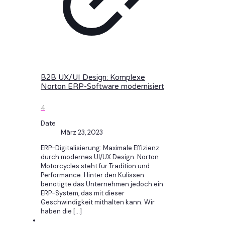
B2B UX/UI Design: Komplexe
Norton ERP-Software modernisiert
4
Date
März 23, 2023
ERP-Digitalisierung: Maximale Effizienz
durch modernes UI/UX Design. Norton
Motorcycles steht für Tradition und
Performance. Hinter den Kulissen
benötigte das Unternehmen jedoch ein
ERP-System, das mit dieser
Geschwindigkeit mithalten kann. Wir
haben die
[…]