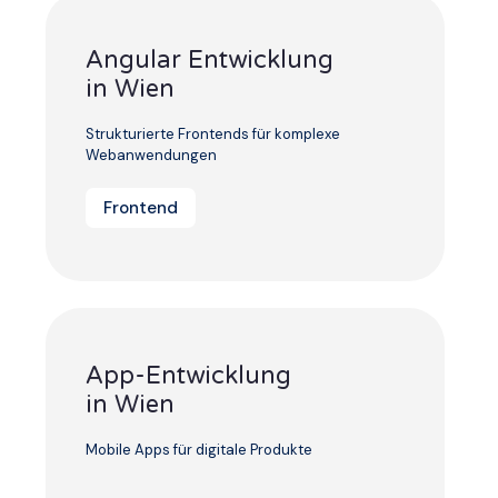
Angular Entwicklung
in Wien
Strukturierte Frontends für komplexe
Webanwendungen
Frontend
App-Entwicklung
in Wien
Mobile Apps für digitale Produkte