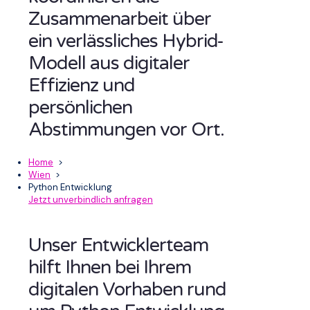
Zusammenarbeit über
ein verlässliches Hybrid-
Modell aus digitaler
Effizienz und
persönlichen
Abstimmungen vor Ort.
Home
>
Wien
>
Python Entwicklung
Jetzt unverbindlich anfragen
Unser Entwicklerteam
hilft Ihnen bei Ihrem
digitalen Vorhaben rund