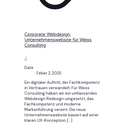
Corporate Webdesign:
Unternehmenswebsite für Weiss
Consulting
4
Date
Feber 2, 2025
Ein digitaler Auftritt, der Fachkompetenz
in Vertrauen verwandelt. Für Weiss
Consulting haben wir ein umfassendes
Webdesign Redesign umgesetzt, das
Fachkompetenz und moderne
Markenführung vereint. Die neue
Unternehmenswebsite basiert auf einer
klaren UX-Konzeption,
[…]