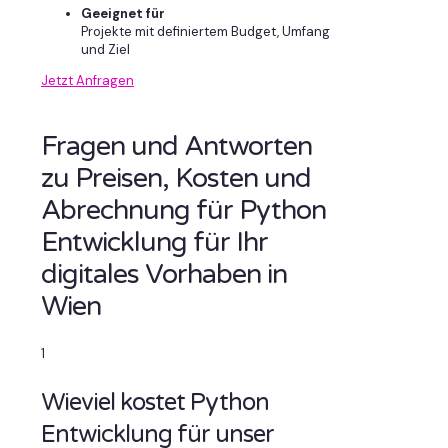
Geeignet für
Projekte mit definiertem Budget, Umfang
und Ziel
Jetzt Anfragen
Fragen und Antworten
zu Preisen, Kosten und
Abrechnung für Python
Entwicklung für Ihr
digitales Vorhaben in
Wien
1
Wieviel kostet Python
Entwicklung für unser