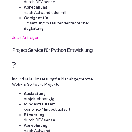
durch DEV sense
Abrechnung
nach Aufwand oder mtl.
Geeignet für
Umsetzung mit laufender fachlicher
Begleitung
Jetzt Anfragen
Project Service für Python Entwicklung
?
Individuelle Umsetzung für klar abgegrenzte
Web- & Software Projekte.
Auslastung
projektabhängig
Mindestlaufzeit
keine fixe Mindestlaufzeit
Steuerung
durch DEV sense
Abrechnung
nach Aufwand