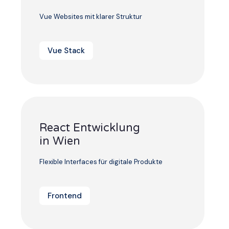
Vue Websites mit klarer Struktur
Vue Stack
React Entwicklung
in Wien
Flexible Interfaces für digitale Produkte
Frontend