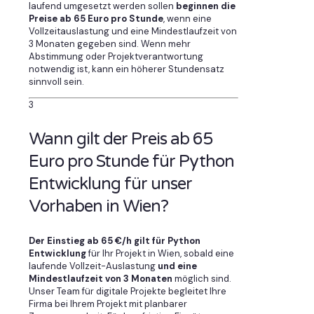
laufend umgesetzt werden sollen
beginnen die
Preise ab 65 Euro pro Stunde
, wenn eine
Vollzeitauslastung und eine Mindestlaufzeit von
3 Monaten gegeben sind. Wenn mehr
Abstimmung oder Projektverantwortung
notwendig ist, kann ein höherer Stundensatz
sinnvoll sein.
3
Wann gilt der Preis ab 65
Euro pro Stunde für Python
Entwicklung für unser
Vorhaben in Wien?
Der Einstieg ab 65 €/h gilt für Python
Entwicklung
für Ihr Projekt in Wien, sobald eine
laufende Vollzeit-Auslastung
und eine
Mindestlaufzeit von 3 Monaten
möglich sind.
Unser Team für digitale Projekte begleitet Ihre
Firma bei Ihrem Projekt mit planbarer