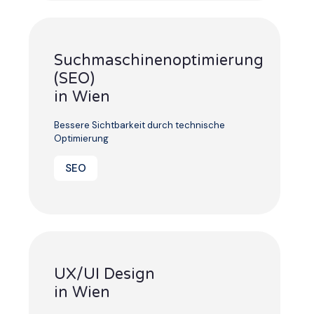
Suchmaschinenoptimierung
(SEO)
in Wien
Bessere Sichtbarkeit durch technische
Optimierung
SEO
UX/UI Design
in Wien