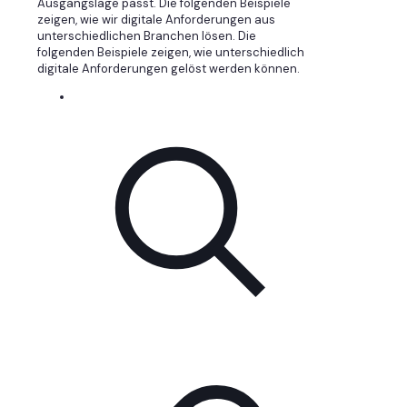
Ausgangslage passt. Die folgenden Beispiele
zeigen, wie wir digitale Anforderungen aus
unterschiedlichen Branchen lösen. Die
folgenden Beispiele zeigen, wie unterschiedlich
digitale Anforderungen gelöst werden können.