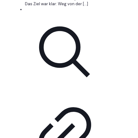
Das Ziel war klar: Weg von der
[…]