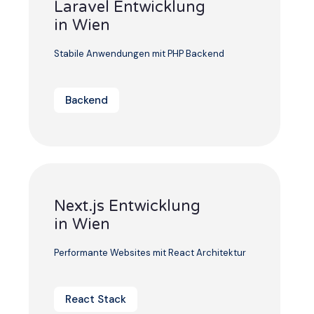
Laravel Entwicklung
in Wien
Stabile Anwendungen mit PHP Backend
Backend
Next.js Entwicklung
in Wien
Performante Websites mit React Architektur
React Stack