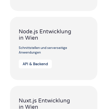
Node.js Entwicklung
in Wien
Schnittstellen und serverseitige
Anwendungen
API & Backend
Nuxt.js Entwicklung
in Wien