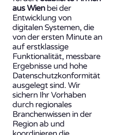
aus Wien
bei der
Entwicklung von
digitalen Systemen, die
von der ersten Minute an
auf erstklassige
Funktionalität, messbare
Ergebnisse und hohe
Datenschutzkonformität
ausgelegt sind. Wir
sichern Ihr Vorhaben
durch regionales
Branchenwissen in der
Region ab und
koordinieren die